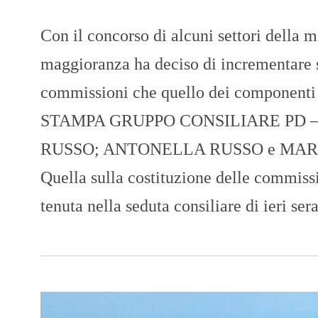
Con il concorso di alcuni settori della m
maggioranza ha deciso di incrementare s
commissioni che quello dei componenti
STAMPA GRUPPO CONSILIARE PD 
RUSSO; ANTONELLA RUSSO e MA
Quella sulla costituzione delle commissi
tenuta nella seduta consiliare di ieri se