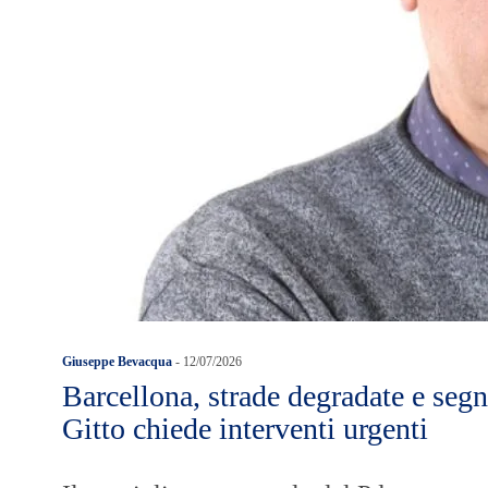
Giuseppe Bevacqua
-
12/07/2026
Barcellona, strade degradate e segn
Gitto chiede interventi urgenti