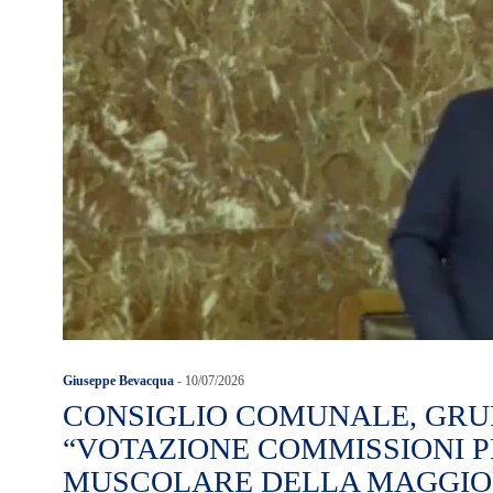
Giuseppe Bevacqua
-
10/07/2026
CONSIGLIO COMUNALE, GRU
“VOTAZIONE COMMISSIONI 
MUSCOLARE DELLA MAGGI