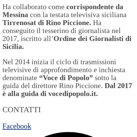
Ha collaborato come
corrispondente da
Messina
con la testata televisiva siciliana
Tirrenosat di Rino Piccione.
Ha
conseguito il tesserino di giornalista nel
2017, iscritto all’
Ordine dei Giornalisti di
Sicilia.
Nel 2014 inizia il ciclo di trasmissioni
televisive di approfondimento e inchiesta
denominate
“Voce di Popolo”
sotto la
guida del direttore Rino Piccione.
Dal 2017
è alla guida di vocedipopolo.it.
CONTATTI
Facebook