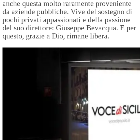
anche questa molto raramente proveniente
da aziende pubbliche. Vive del sostegno di
pochi privati appassionati e della passione
del suo direttore: Giuseppe Bevacqua. E per
questo, grazie a Dio, rimane libera.