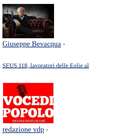
Giuseppe Bevacqua
-
SEUS 118, lavoratori delle Eolie al
redazione vdp
-