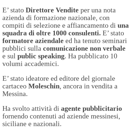
E’ stato
Direttore Vendite
per una nota
azienda di formazione nazionale, con
compiti di selezione e affiancamento di
una
squadra di oltre 1000 consulenti.
E’ stato
formatore aziendale
ed ha tenuto seminari
pubblici sulla
comunicazione non verbale
e sul
public speaking
. Ha pubblicato 10
volumi accademici.
E’ stato ideatore ed editore del giornale
cartaceo
Moleschin
, ancora in vendita a
Messina.
Ha svolto attività di
agente pubblicitario
fornendo contenuti ad aziende messinesi,
siciliane e nazionali.