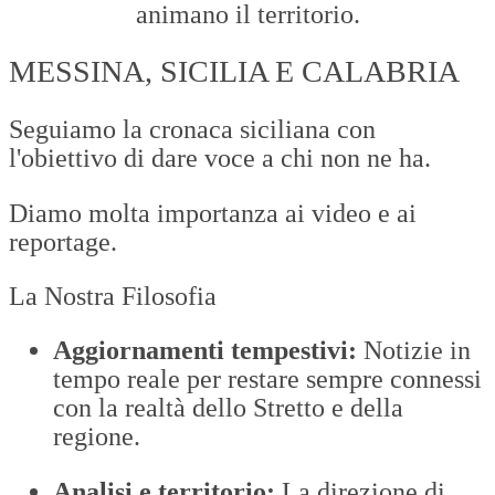
animano il territorio.
MESSINA, SICILIA E CALABRIA
Seguiamo la cronaca siciliana con
l'obiettivo di dare voce a chi non ne ha.
Diamo molta importanza ai video e ai
reportage.
La Nostra Filosofia
Aggiornamenti tempestivi:
Notizie in
tempo reale per restare sempre connessi
con la realtà dello Stretto e della
regione.
Analisi e territorio:
La direzione di