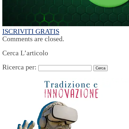
ISCRIVITI GRATIS
Comments are closed.
Cerca L’articolo
Ricerca per: