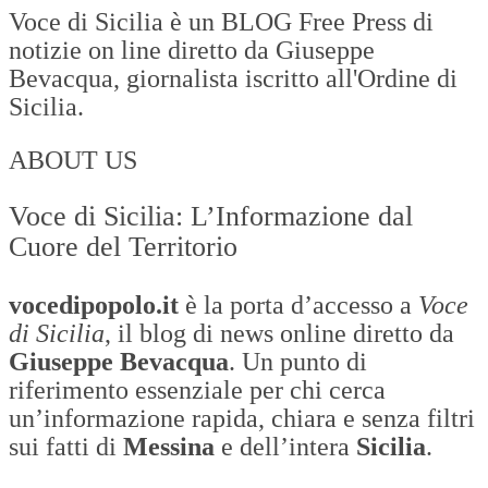
Voce di Sicilia è un BLOG Free Press di
notizie on line diretto da Giuseppe
Bevacqua, giornalista iscritto all'Ordine di
Sicilia.
ABOUT US
Voce di Sicilia: L’Informazione dal
Cuore del Territorio
vocedipopolo.it
è la porta d’accesso a
Voce
di Sicilia
, il blog di news online diretto da
Giuseppe Bevacqua
. Un punto di
riferimento essenziale per chi cerca
un’informazione rapida, chiara e senza filtri
sui fatti di
Messina
e dell’intera
Sicilia
.