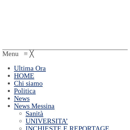
Menu
≡
╳
Ultima Ora
HOME
Chi siamo
Politica
News
News Messina
Sanità
UNIVERSITA’
INCHIESTE E REPORTAGE