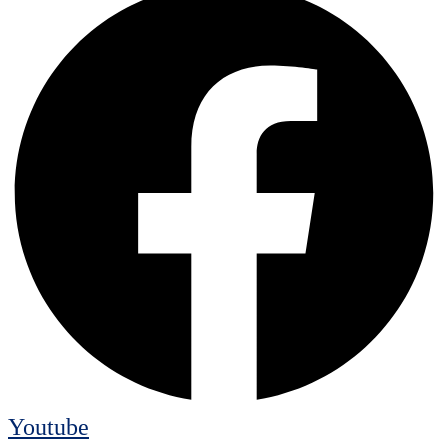
Youtube