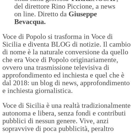
del direttore Rino Piccione, a news
on line. Diretto da
Giuseppe
Bevacqua.
Voce di Popolo si trasforma in Voce di
Sicilia e diventa BLOG di notizie. Il cambio
di nome è la naturale conversione da quello
che era Voce di Popolo originariamente,
ovvero una trasmissione televisiva di
approfondimento ed inchiesta e quel che è
dal 2018: un blog di news, approfondimento
e inchiesta giornalistica.
Voce di Sicilia è una realtà tradizionalmente
autonoma e libera, senza fondi e contributi
pubblici di nessun genere. Vive, anzi
sopravvive di poca pubblicità, peraltro