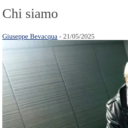
Chi siamo
Giuseppe Bevacqua
- 21/05/2025