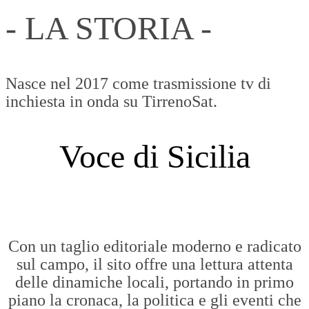
- LA STORIA -
Nasce nel 2017 come trasmissione tv di
inchiesta in onda su TirrenoSat.
Voce di Sicilia
Con un taglio editoriale moderno e radicato
sul campo, il sito offre una lettura attenta
delle dinamiche locali, portando in primo
piano la cronaca, la politica e gli eventi che