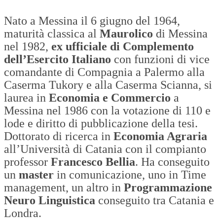
Nato a Messina il 6 giugno del 1964,
maturità classica al
Maurolico
di Messina
nel 1982,
ex ufficiale di Complemento
dell’Esercito Italiano
con funzioni di vice
comandante di Compagnia a Palermo alla
Caserma Tukory e alla Caserma Scianna, si
laurea in
Economia e Commercio
a
Messina nel 1986 con la votazione di 110 e
lode e diritto di pubblicazione della tesi.
Dottorato di ricerca in
Economia Agraria
all’Università di Catania con il compianto
professor
Francesco Bellia
. Ha conseguito
un
master
in comunicazione, uno in Time
management, un altro in
Programmazione
Neuro Linguistica
conseguito tra Catania e
Londra.