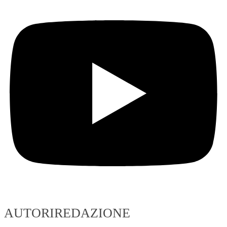
AUTORI
REDAZIONE