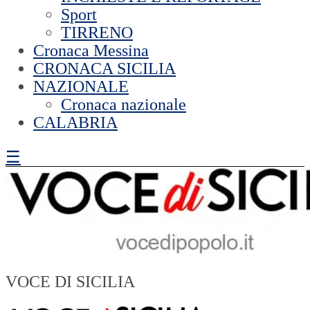
Sport
TIRRENO
Cronaca Messina
CRONACA SICILIA
NAZIONALE
Cronaca nazionale
CALABRIA
☰
VOCE DI SICILIA