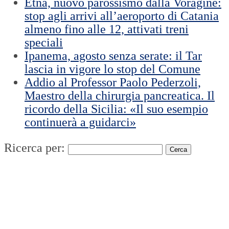
Etna, nuovo parossismo dalla Voragine:
stop agli arrivi all’aeroporto di Catania
almeno fino alle 12, attivati treni
speciali
Ipanema, agosto senza serate: il Tar
lascia in vigore lo stop del Comune
Addio al Professor Paolo Pederzoli,
Maestro della chirurgia pancreatica. Il
ricordo della Sicilia: «Il suo esempio
continuerà a guidarci»
Ricerca per: