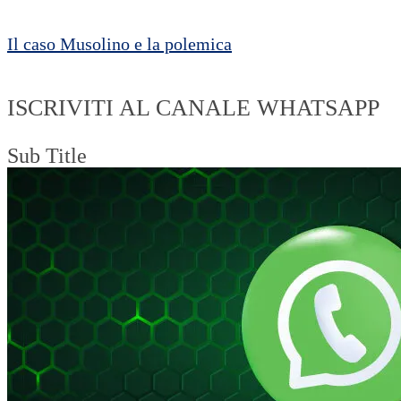
Il caso Musolino e la polemica
ISCRIVITI AL CANALE WHATSAPP
Sub Title