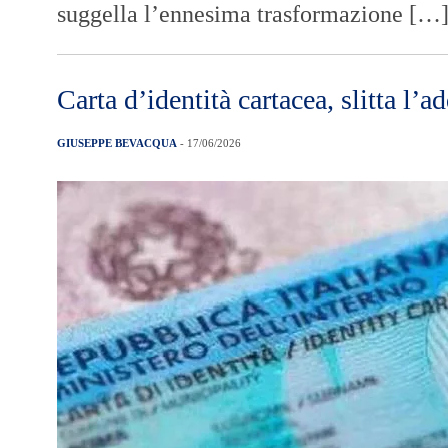
suggella l’ennesima trasformazione […
Carta d’identità cartacea, slitta l’
GIUSEPPE BEVACQUA
- 17/06/2026