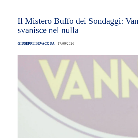
Il Mistero Buffo dei Sondaggi: Va
svanisce nel nulla
GIUSEPPE BEVACQUA
- 17/06/2026