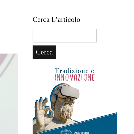
Cerca L’articolo