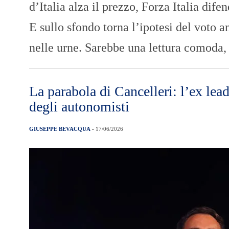
d’Italia alza il prezzo, Forza Italia dife
E sullo sfondo torna l’ipotesi del voto a
nelle urne. Sarebbe una lettura comoda,
La parabola di Cancelleri: l’ex le
degli autonomisti
GIUSEPPE BEVACQUA
- 17/06/2026