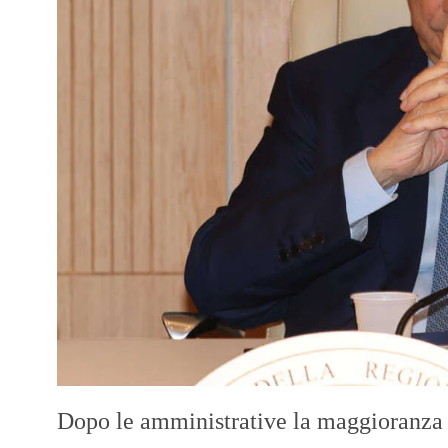
Dopo le amministrative la maggioranza di