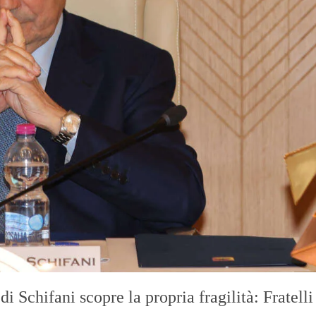
 Schifani scopre la propria fragilità: Fratelli