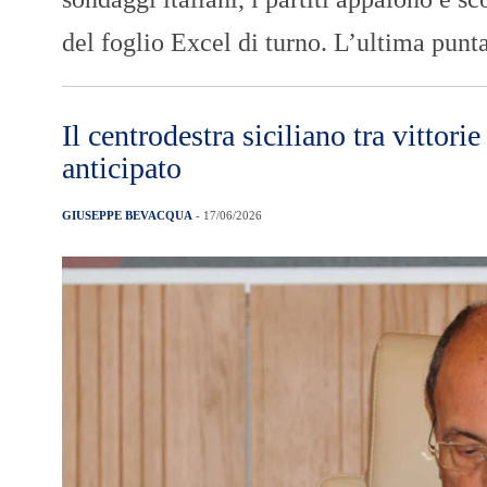
del foglio Excel di turno. L’ultima punta
Il centrodestra siciliano tra vittori
anticipato
GIUSEPPE BEVACQUA
- 17/06/2026