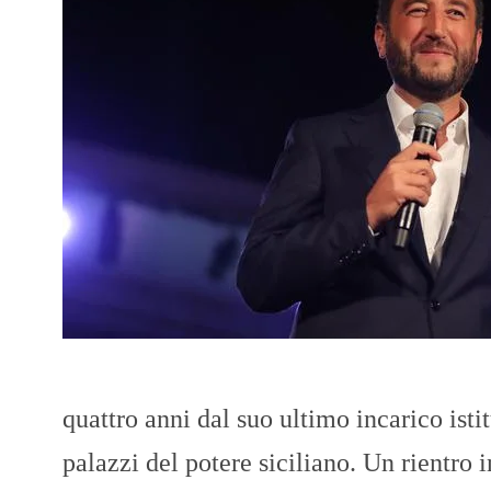
quattro anni dal suo ultimo incarico isti
palazzi del potere siciliano. Un rientro 