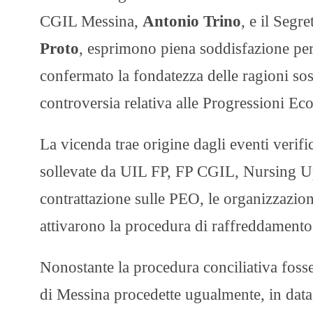
CGIL Messina,
Antonio Trino
, e il Segr
Proto
, esprimono piena soddisfazione per
confermato la fondatezza delle ragioni sos
controversia relativa alle Progressioni 
La vicenda trae origine dagli eventi verifi
sollevate da UIL FP, FP CGIL, Nursing Up
contrattazione sulle PEO, le organizzazion
attivarono la procedura di raffreddamento 
Nonostante la procedura conciliativa fos
di Messina procedette ugualmente, in data