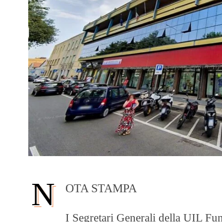
N
OTA STAMPA
I Segretari Generali della UIL F