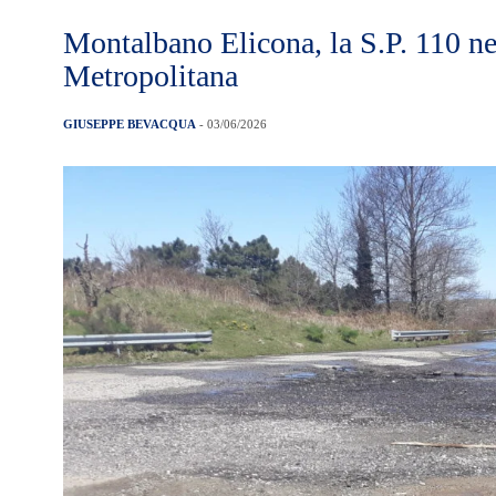
Montalbano Elicona, la S.P. 110 nel
Metropolitana
GIUSEPPE BEVACQUA
- 03/06/2026