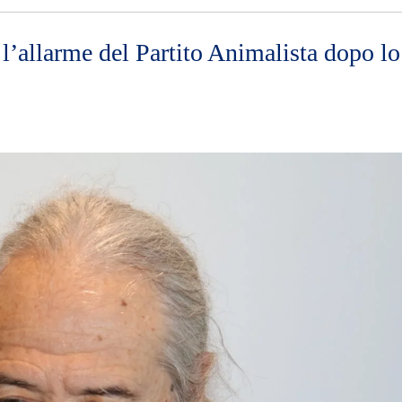
: l’allarme del Partito Animalista dopo lo