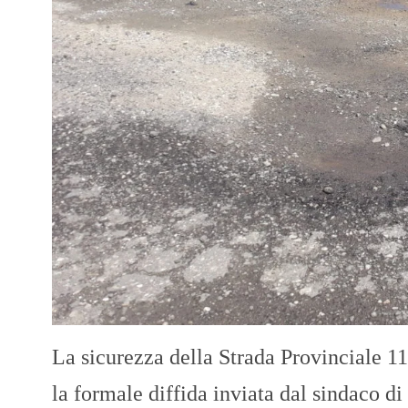
La sicurezza della Strada Provinciale 11
la formale diffida inviata dal sindaco 