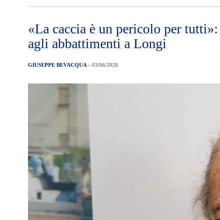
«La caccia è un pericolo per tutti»
agli abbattimenti a Longi
GIUSEPPE BEVACQUA
- 03/06/2026