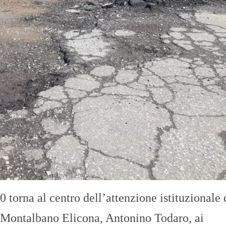
0 torna al centro dell’attenzione istituzionale
di Montalbano Elicona, Antonino Todaro, ai