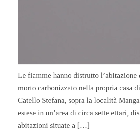
Le fiamme hanno distrutto l’abitazione 
morto carbonizzato nella propria casa d
Catello Stefana, sopra la località Mang
estese in un’area di circa sette ettari, 
abitazioni situate a […]