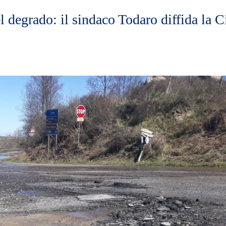
 degrado: il sindaco Todaro diffida la Ci