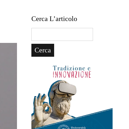
Cerca L’articolo