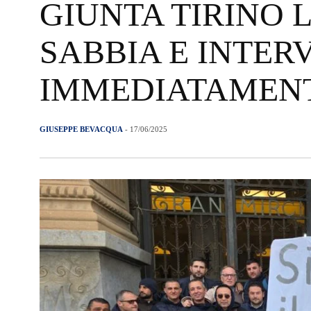
GIUNTA TIRINO 
SABBIA E INTE
IMMEDIATAMENT
GIUSEPPE BEVACQUA
- 17/06/2025