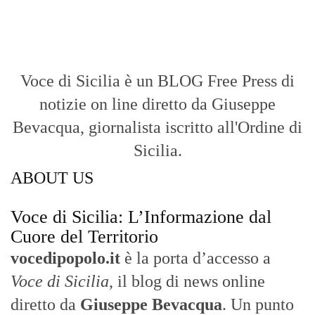
Voce di Sicilia è un BLOG Free Press di
notizie on line diretto da Giuseppe
Bevacqua, giornalista iscritto all'Ordine di
Sicilia.
ABOUT US
Voce di Sicilia: L’Informazione dal
Cuore del Territorio
vocedipopolo.it
è la porta d’accesso a
Voce di Sicilia
, il blog di news online
diretto da
Giuseppe Bevacqua
. Un punto