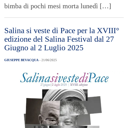
bimba di pochi mesi morta lunedì […]
Salina si veste di Pace per la XVIII°
edizione del Salina Festival dal 27
Giugno al 2 Luglio 2025
GIUSEPPE BEVACQUA
- 21/06/2025