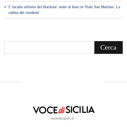
L’incubo infinito dei blackout: notte al buio in Viale San Martino. La
rabbia dei residenti