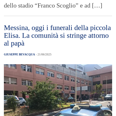
dello stadio “Franco Scoglio” e ad […]
Messina, oggi i funerali della piccola
Elisa. La comunità si stringe attorno
al papà
GIUSEPPE BEVACQUA
- 21/06/2025