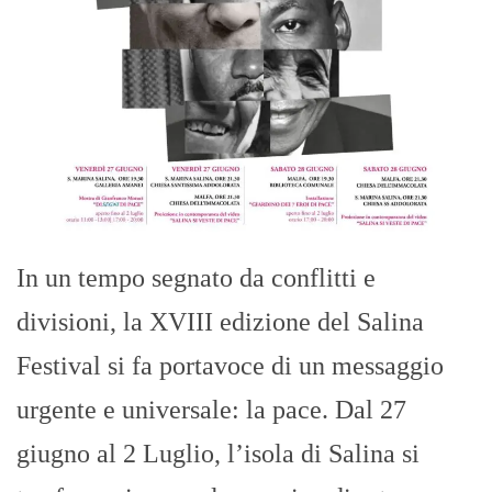
In un tempo segnato da conflitti e
divisioni, la XVIII edizione del Salina
Festival si fa portavoce di un messaggio
urgente e universale: la pace. Dal 27
giugno al 2 Luglio, l’isola di Salina si