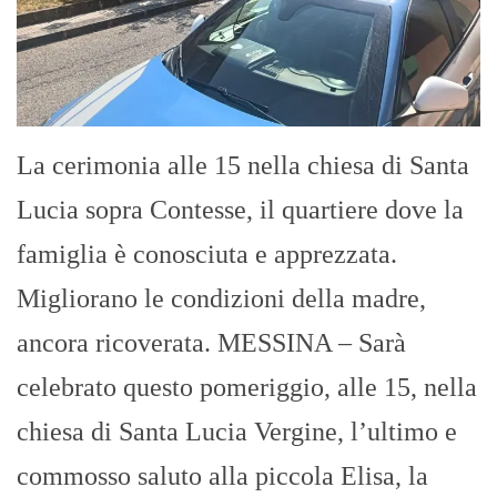
La cerimonia alle 15 nella chiesa di Santa
Lucia sopra Contesse, il quartiere dove la
famiglia è conosciuta e apprezzata.
Migliorano le condizioni della madre,
ancora ricoverata. MESSINA – Sarà
celebrato questo pomeriggio, alle 15, nella
chiesa di Santa Lucia Vergine, l’ultimo e
commosso saluto alla piccola Elisa, la