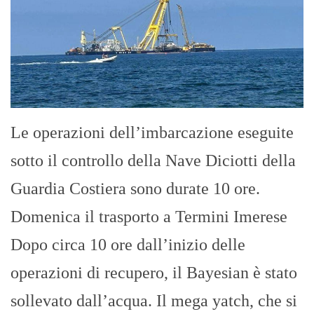
Le operazioni dell’imbarcazione eseguite
sotto il controllo della Nave Diciotti della
Guardia Costiera sono durate 10 ore.
Domenica il trasporto a Termini Imerese
Dopo circa 10 ore dall’inizio delle
operazioni di recupero, il Bayesian è stato
sollevato dall’acqua. Il mega yatch, che si