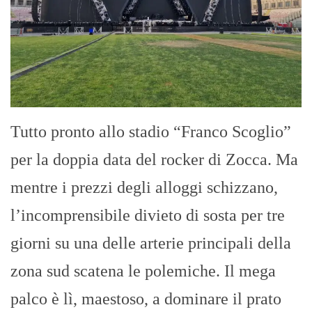
Tutto pronto allo stadio “Franco Scoglio”
per la doppia data del rocker di Zocca. Ma
mentre i prezzi degli alloggi schizzano,
l’incomprensibile divieto di sosta per tre
giorni su una delle arterie principali della
zona sud scatena le polemiche. Il mega
palco è lì, maestoso, a dominare il prato