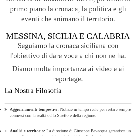
primo piano la cronaca, la politica e gli
eventi che animano il territorio.
MESSINA, SICILIA E CALABRIA
Seguiamo la cronaca siciliana con
l'obiettivo di dare voce a chi non ne ha.
Diamo molta importanza ai video e ai
reportage.
La Nostra Filosofia
Aggiornamenti tempestivi:
Notizie in tempo reale per restare sempre
connessi con la realtà dello Stretto e della regione.
Analisi e territorio:
La direzione di Giuseppe Bevacqua garantisce un