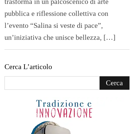
trasforma in un palcoscenico di arte
pubblica e riflessione collettiva con
l’evento “Salina si veste di pace”,
un’iniziativa che unisce bellezza, […]
Cerca L’articolo