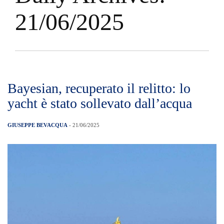
21/06/2025
Bayesian, recuperato il relitto: lo
yacht è stato sollevato dall’acqua
GIUSEPPE BEVACQUA
- 21/06/2025