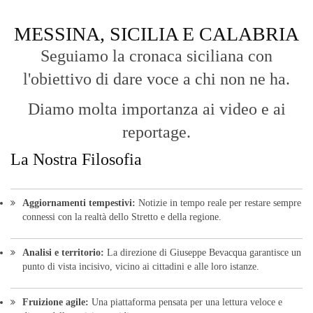
MESSINA, SICILIA E CALABRIA
Seguiamo la cronaca siciliana con
l'obiettivo di dare voce a chi non ne ha.
Diamo molta importanza ai video e ai
reportage.
La Nostra Filosofia
Aggiornamenti tempestivi:
Notizie in tempo reale per restare sempre
connessi con la realtà dello Stretto e della regione.
Analisi e territorio:
La direzione di Giuseppe Bevacqua garantisce un
punto di vista incisivo, vicino ai cittadini e alle loro istanze.
Fruizione agile:
Una piattaforma pensata per una lettura veloce e