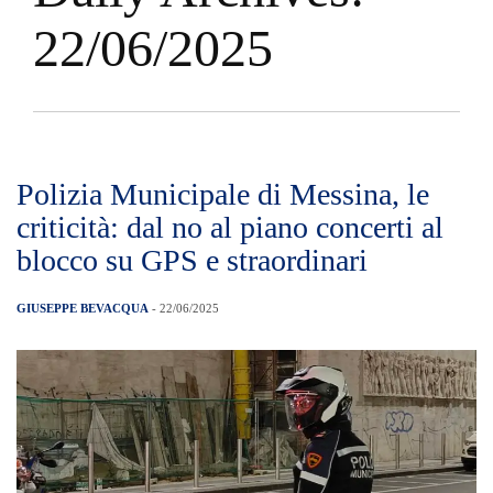
22/06/2025
Polizia Municipale di Messina, le
criticità: dal no al piano concerti al
blocco su GPS e straordinari
GIUSEPPE BEVACQUA
- 22/06/2025