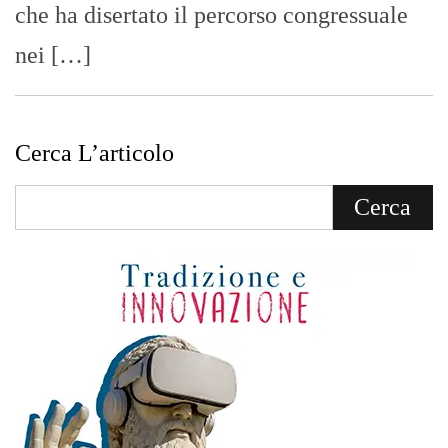
che ha disertato il percorso congressuale
nei […]
Cerca L’articolo