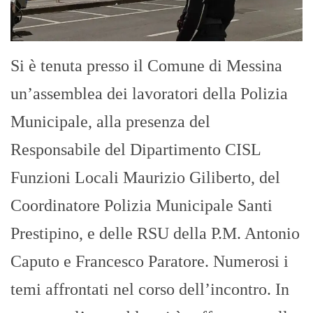
Si è tenuta presso il Comune di Messina
un’assemblea dei lavoratori della Polizia
Municipale, alla presenza del
Responsabile del Dipartimento CISL
Funzioni Locali Maurizio Giliberto, del
Coordinatore Polizia Municipale Santi
Prestipino, e delle RSU della P.M. Antonio
Caputo e Francesco Paratore. Numerosi i
temi affrontati nel corso dell’incontro. In