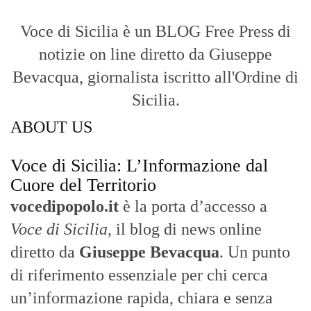
Voce di Sicilia è un BLOG Free Press di
notizie on line diretto da Giuseppe
Bevacqua, giornalista iscritto all'Ordine di
Sicilia.
ABOUT US
Voce di Sicilia: L’Informazione dal
Cuore del Territorio
vocedipopolo.it
è la porta d’accesso a
Voce di Sicilia
, il blog di news online
diretto da
Giuseppe Bevacqua
. Un punto
di riferimento essenziale per chi cerca
un’informazione rapida, chiara e senza