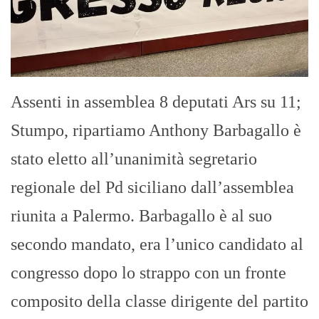
Assenti in assemblea 8 deputati Ars su 11;
Stumpo, ripartiamo Anthony Barbagallo è
stato eletto all’unanimità segretario
regionale del Pd siciliano dall’assemblea
riunita a Palermo. Barbagallo è al suo
secondo mandato, era l’unico candidato al
congresso dopo lo strappo con un fronte
composito della classe dirigente del partito