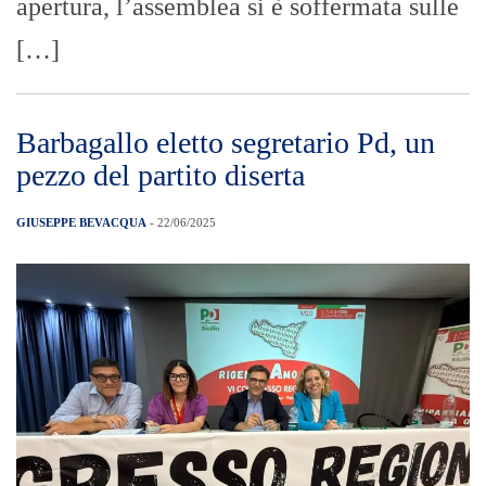
apertura, l’assemblea si è soffermata sulle
[…]
Barbagallo eletto segretario Pd, un
pezzo del partito diserta
GIUSEPPE BEVACQUA
- 22/06/2025