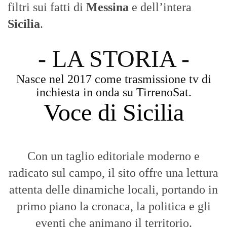
filtri sui fatti di
Messina
e dell’intera
Sicilia
.
- LA STORIA -
Nasce nel 2017 come trasmissione tv di
inchiesta in onda su TirrenoSat.
Voce di Sicilia
Con un taglio editoriale moderno e
radicato sul campo, il sito offre una lettura
attenta delle dinamiche locali, portando in
primo piano la cronaca, la politica e gli
eventi che animano il territorio.