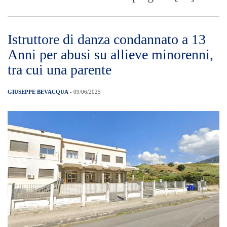
Istruttore di danza condannato a 13
Anni per abusi su allieve minorenni,
tra cui una parente
GIUSEPPE BEVACQUA
- 09/06/2025