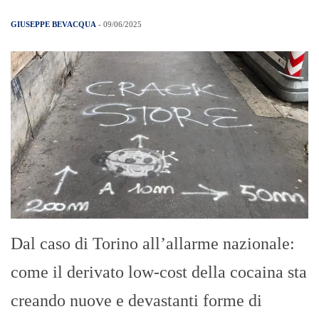
GIUSEPPE BEVACQUA
- 09/06/2025
Dal caso di Torino all’allarme nazionale:
come il derivato low-cost della cocaina sta
creando nuove e devastanti forme di