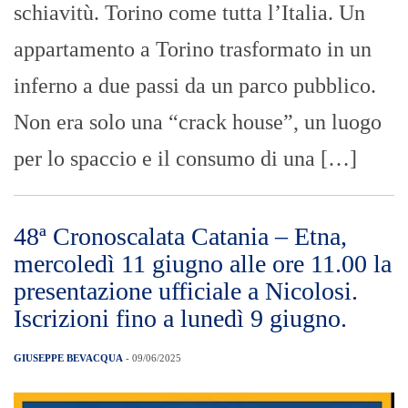
schiavitù. Torino come tutta l’Italia. Un
appartamento a Torino trasformato in un
inferno a due passi da un parco pubblico.
Non era solo una “crack house”, un luogo
per lo spaccio e il consumo di una […]
48ª Cronoscalata Catania – Etna,
mercoledì 11 giugno alle ore 11.00 la
presentazione ufficiale a Nicolosi.
Iscrizioni fino a lunedì 9 giugno.
GIUSEPPE BEVACQUA
- 09/06/2025