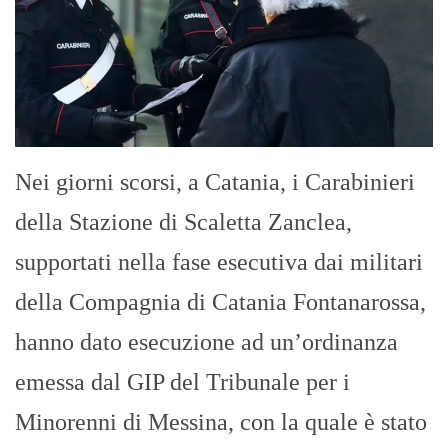
Nei giorni scorsi, a Catania, i Carabinieri
della Stazione di Scaletta Zanclea,
supportati nella fase esecutiva dai militari
della Compagnia di Catania Fontanarossa,
hanno dato esecuzione ad un’ordinanza
emessa dal GIP del Tribunale per i
Minorenni di Messina, con la quale è stato