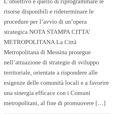
L’obiettivo è quello di riprogrammare le
risorse disponibili e rideterminare le
procedure per l’avvio di un’opera
strategica NOTA STAMPA CITTA’
METROPOLITANA La Città
Metropolitana di Messina prosegue
nell’attuazione di strategie di sviluppo
territoriale, orientate a rispondere alle
esigenze delle comunità locali e a favorire
una sinergia efficace con i Comuni
metropolitani, al fine di promuovere […]