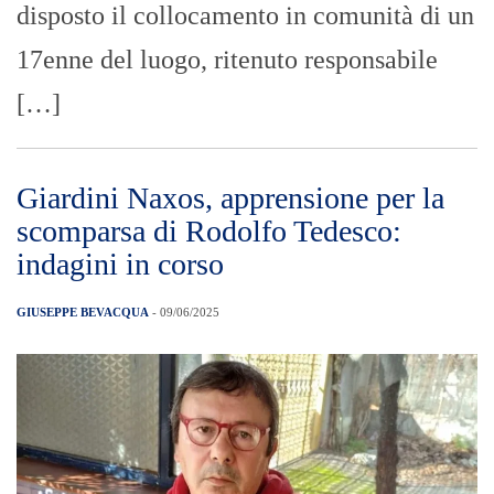
disposto il collocamento in comunità di un
17enne del luogo, ritenuto responsabile
[…]
Giardini Naxos, apprensione per la
scomparsa di Rodolfo Tedesco:
indagini in corso
GIUSEPPE BEVACQUA
- 09/06/2025