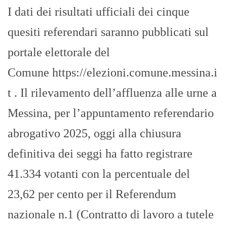
I dati dei risultati ufficiali dei cinque
quesiti referendari saranno pubblicati sul
portale elettorale del
Comune https://elezioni.comune.messina.i
t . Il rilevamento dell’affluenza alle urne a
Messina, per l’appuntamento referendario
abrogativo 2025, oggi alla chiusura
definitiva dei seggi ha fatto registrare
41.334 votanti con la percentuale del
23,62 per cento per il Referendum
nazionale n.1 (Contratto di lavoro a tutele