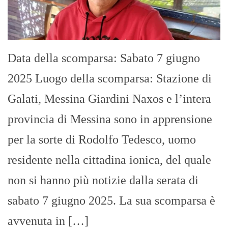
Data della scomparsa: Sabato 7 giugno
2025 Luogo della scomparsa: Stazione di
Galati, Messina Giardini Naxos e l’intera
provincia di Messina sono in apprensione
per la sorte di Rodolfo Tedesco, uomo
residente nella cittadina ionica, del quale
non si hanno più notizie dalla serata di
sabato 7 giugno 2025. La sua scomparsa è
avvenuta in […]