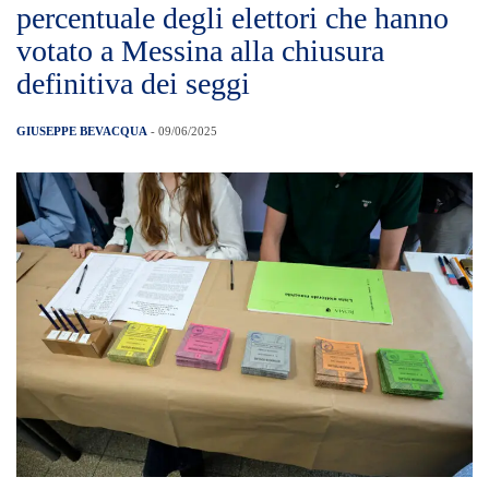
percentuale degli elettori che hanno
votato a Messina alla chiusura
definitiva dei seggi
GIUSEPPE BEVACQUA
- 09/06/2025