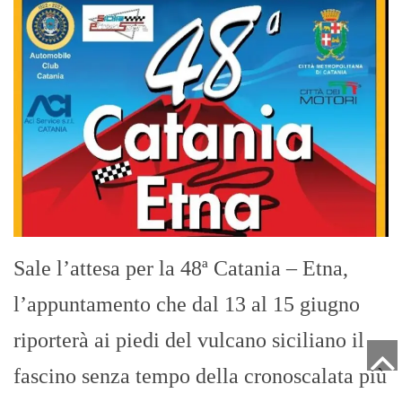
Sale l’attesa per la 48ª Catania – Etna,
l’appuntamento che dal 13 al 15 giugno
riporterà ai piedi del vulcano siciliano il
fascino senza tempo della cronoscalata più