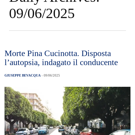
09/06/2025
Morte Pina Cucinotta. Disposta
l’autopsia, indagato il conducente
GIUSEPPE BEVACQUA
- 09/06/2025