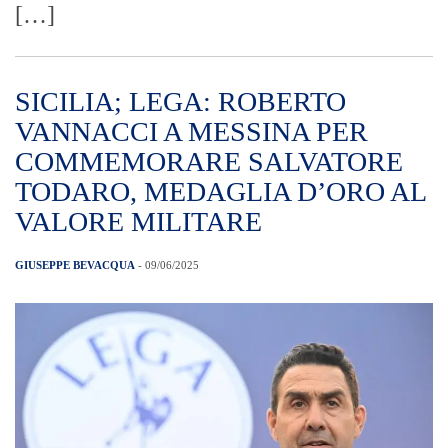
[…]
SICILIA; LEGA: ROBERTO
VANNACCI A MESSINA PER
COMMEMORARE SALVATORE
TODARO, MEDAGLIA D’ORO AL
VALORE MILITARE
GIUSEPPE BEVACQUA
- 09/06/2025