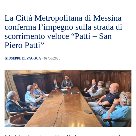
La Città Metropolitana di Messina
conferma l’impegno sulla strada di
scorrimento veloce “Patti – San
Piero Patti”
GIUSEPPE BEVACQUA
- 09/06/2025