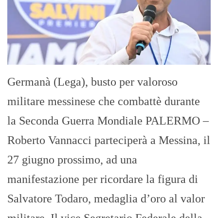
Germanà (Lega), busto per valoroso
militare messinese che combattè durante
la Seconda Guerra Mondiale PALERMO –
Roberto Vannacci parteciperà a Messina, il
27 giugno prossimo, ad una
manifestazione per ricordare la figura di
Salvatore Todaro, medaglia d’oro al valor