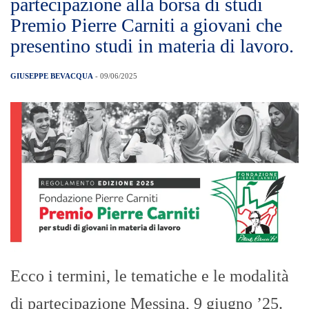
partecipazione alla borsa di studi
Premio Pierre Carniti a giovani che
presentino studi in materia di lavoro.
GIUSEPPE BEVACQUA
- 09/06/2025
Ecco i termini, le tematiche e le modalità
di partecipazione Messina, 9 giugno ’25.