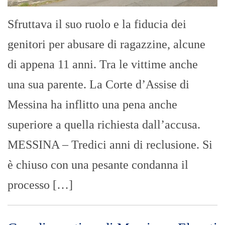
Sfruttava il suo ruolo e la fiducia dei
genitori per abusare di ragazzine, alcune
di appena 11 anni. Tra le vittime anche
una sua parente. La Corte d’Assise di
Messina ha inflitto una pena anche
superiore a quella richiesta dall’accusa.
MESSINA – Tredici anni di reclusione. Si
è chiuso con una pesante condanna il
processo […]