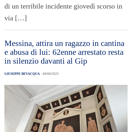
di un terribile incidente giovedì scorso in
via […]
Messina, attira un ragazzo in cantina
e abusa di lui: 62enne arrestato resta
in silenzio davanti al Gip
GIUSEPPE BEVACQUA
- 09/06/2025