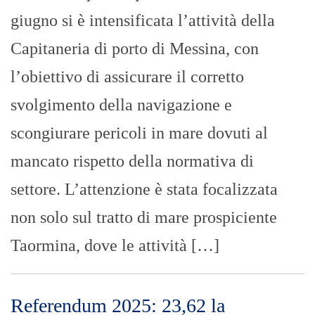
giugno si è intensificata l’attività della
Capitaneria di porto di Messina, con
l’obiettivo di assicurare il corretto
svolgimento della navigazione e
scongiurare pericoli in mare dovuti al
mancato rispetto della normativa di
settore. L’attenzione è stata focalizzata
non solo sul tratto di mare prospiciente
Taormina, dove le attività […]
Referendum 2025: 23,62 la