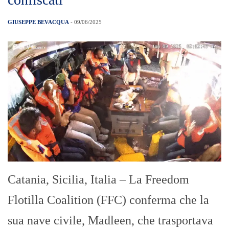
GIUSEPPE BEVACQUA
- 09/06/2025
Catania, Sicilia, Italia – La Freedom
Flotilla Coalition (FFC) conferma che la
sua nave civile, Madleen, che trasportava