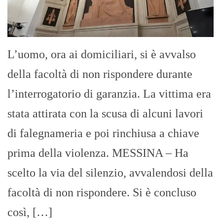
L’uomo, ora ai domiciliari, si è avvalso
della facoltà di non rispondere durante
l’interrogatorio di garanzia. La vittima era
stata attirata con la scusa di alcuni lavori
di falegnameria e poi rinchiusa a chiave
prima della violenza. MESSINA – Ha
scelto la via del silenzio, avvalendosi della
facoltà di non rispondere. Si è concluso
così, […]