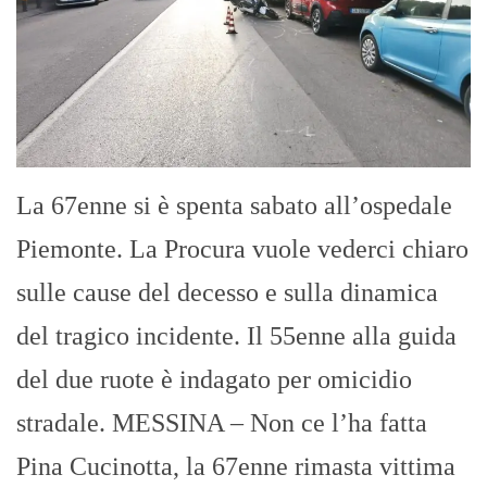
La 67enne si è spenta sabato all’ospedale
Piemonte. La Procura vuole vederci chiaro
sulle cause del decesso e sulla dinamica
del tragico incidente. Il 55enne alla guida
del due ruote è indagato per omicidio
stradale. MESSINA – Non ce l’ha fatta
Pina Cucinotta, la 67enne rimasta vittima