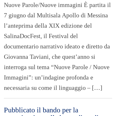
Nuove Parole/Nuove immagini È partita il
7 giugno dal Multisala Apollo di Messina
l’anteprima della XIX edizione del
SalinaDocFest, il Festival del
documentario narrativo ideato e diretto da
Giovanna Taviani, che quest’anno si
interroga sul tema “Nuove Parole / Nuove
Immagini”: un’indagine profonda e
necessaria su come il linguaggio – […]
Pubblicato il bando per la