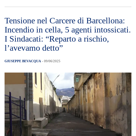
Tensione nel Carcere di Barcellona:
Incendio in cella, 5 agenti intossicati.
I Sindacati: “Reparto a rischio,
l’avevamo detto”
GIUSEPPE BEVACQUA
- 09/06/2025