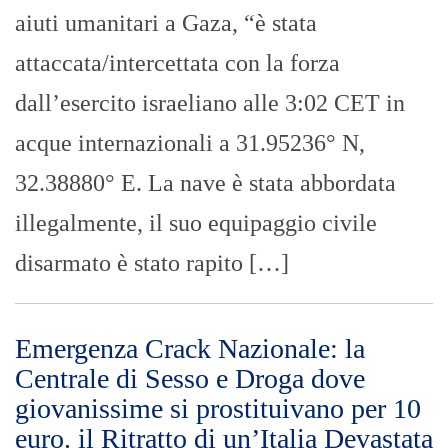
aiuti umanitari a Gaza, “è stata
attaccata/intercettata con la forza
dall’esercito israeliano alle 3:02 CET in
acque internazionali a 31.95236° N,
32.38880° E. La nave è stata abbordata
illegalmente, il suo equipaggio civile
disarmato è stato rapito […]
Emergenza Crack Nazionale: la
Centrale di Sesso e Droga dove
giovanissime si prostituivano per 10
euro. il Ritratto di un’Italia Devastata