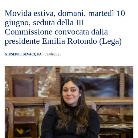
Movida estiva, domani, martedì 10
giugno, seduta della III
Commissione convocata dalla
presidente Emilia Rotondo (Lega)
GIUSEPPE BEVACQUA
- 09/06/2025