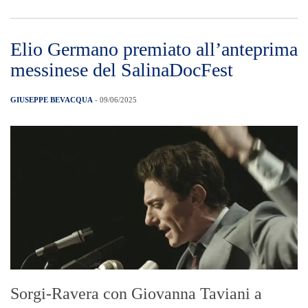
Elio Germano premiato all’anteprima
messinese del SalinaDocFest
GIUSEPPE BEVACQUA
- 09/06/2025
Sorgi-Ravera con Giovanna Taviani a