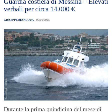
Guardia costiera di Messina – Elevati
verbali per circa 14.000 €
GIUSEPPE BEVACQUA
- 09/06/2025
Durante la prima quindicina del mese di