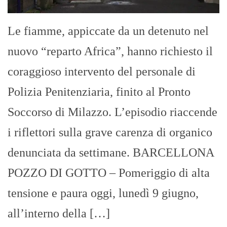
Le fiamme, appiccate da un detenuto nel
nuovo “reparto Africa”, hanno richiesto il
coraggioso intervento del personale di
Polizia Penitenziaria, finito al Pronto
Soccorso di Milazzo. L’episodio riaccende
i riflettori sulla grave carenza di organico
denunciata da settimane. BARCELLONA
POZZO DI GOTTO – Pomeriggio di alta
tensione e paura oggi, lunedì 9 giugno,
all’interno della […]