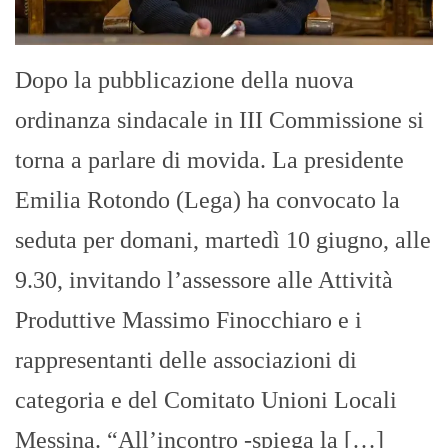
Dopo la pubblicazione della nuova
ordinanza sindacale in III Commissione si
torna a parlare di movida. La presidente
Emilia Rotondo (Lega) ha convocato la
seduta per domani, martedì 10 giugno, alle
9.30, invitando l’assessore alle Attività
Produttive Massimo Finocchiaro e i
rappresentanti delle associazioni di
categoria e del Comitato Unioni Locali
Messina. “All’incontro -spiega la […]