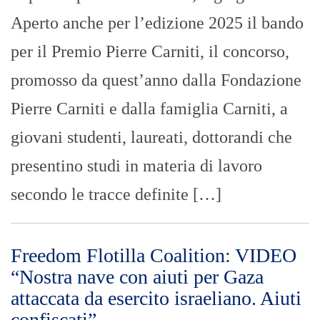
Aperto anche per l’edizione 2025 il bando
per il Premio Pierre Carniti, il concorso,
promosso da quest’anno dalla Fondazione
Pierre Carniti e dalla famiglia Carniti, a
giovani studenti, laureati, dottorandi che
presentino studi in materia di lavoro
secondo le tracce definite […]
Freedom Flotilla Coalition: VIDEO
“Nostra nave con aiuti per Gaza
attaccata da esercito israeliano. Aiuti
confiscati”