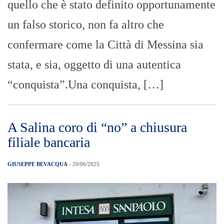
quello che è stato definito opportunamente
un falso storico, non fa altro che
confermare come la Città di Messina sia
stata, e sia, oggetto di una autentica
“conquista”.Una conquista, […]
A Salina coro di “no” a chiusura
filiale bancaria
GIUSEPPE BEVACQUA
- 20/06/2025