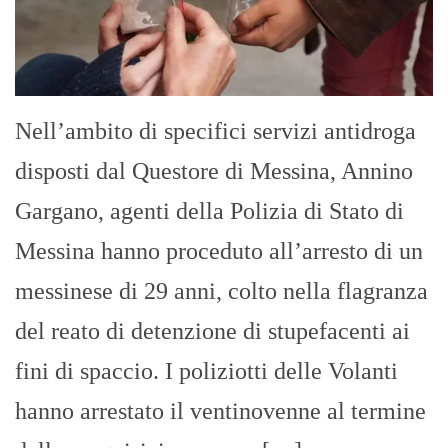
Nell’ambito di specifici servizi antidroga
disposti dal Questore di Messina, Annino
Gargano, agenti della Polizia di Stato di
Messina hanno proceduto all’arresto di un
messinese di 29 anni, colto nella flagranza
del reato di detenzione di stupefacenti ai
fini di spaccio. I poliziotti delle Volanti
hanno arrestato il ventinovenne al termine