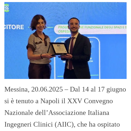
Messina, 20.06.2025 – Dal 14 al 17 giugno
si è tenuto a Napoli il XXV Convegno
Nazionale dell’Associazione Italiana
Ingegneri Clinici (AIIC), che ha ospitato