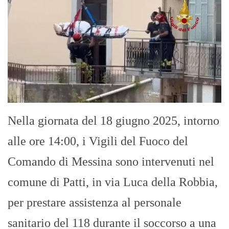
Nella giornata del 18 giugno 2025, intorno
alle ore 14:00, i Vigili del Fuoco del
Comando di Messina sono intervenuti nel
comune di Patti, in via Luca della Robbia,
per prestare assistenza al personale
sanitario del 118 durante il soccorso a una