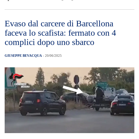
Evaso dal carcere di Barcellona
faceva lo scafista: fermato con 4
complici dopo uno sbarco
GIUSEPPE BEVACQUA
- 20/06/2025