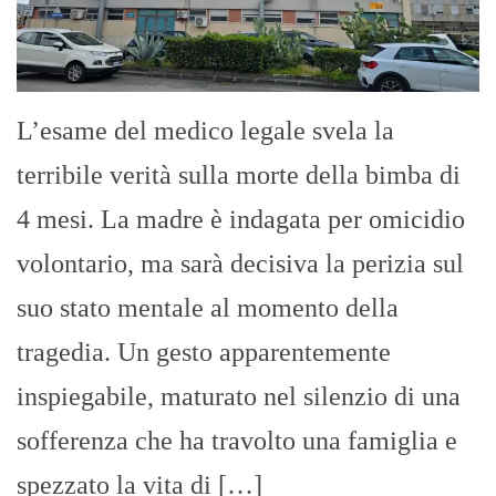
L’esame del medico legale svela la
terribile verità sulla morte della bimba di
4 mesi. La madre è indagata per omicidio
volontario, ma sarà decisiva la perizia sul
suo stato mentale al momento della
tragedia. Un gesto apparentemente
inspiegabile, maturato nel silenzio di una
sofferenza che ha travolto una famiglia e
spezzato la vita di […]