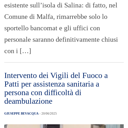
esistente sull’isola di Salina: di fatto, nel
Comune di Malfa, rimarrebbe solo lo
sportello bancomat e gli uffici con
personale saranno definitivamente chiusi
con i […]
Intervento dei Vigili del Fuoco a
Patti per assistenza sanitaria a
persona con difficoltà di
deambulazione
GIUSEPPE BEVACQUA
- 20/06/2025