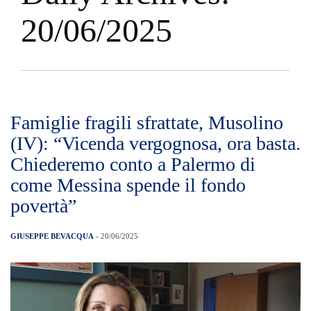
20/06/2025
Famiglie fragili sfrattate, Musolino
(IV): “Vicenda vergognosa, ora basta.
Chiederemo conto a Palermo di
come Messina spende il fondo
povertà”
GIUSEPPE BEVACQUA
- 20/06/2025