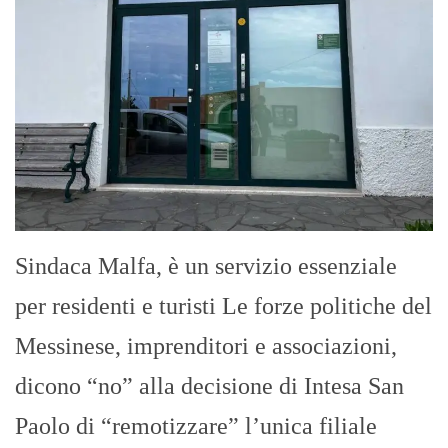
Sindaca Malfa, è un servizio essenziale
per residenti e turisti Le forze politiche del
Messinese, imprenditori e associazioni,
dicono “no” alla decisione di Intesa San
Paolo di “remotizzare” l’unica filiale