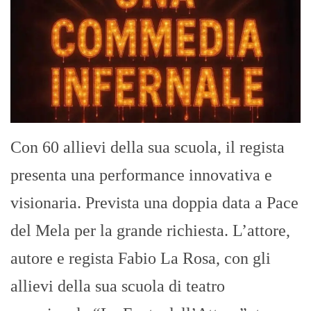
Con 60 allievi della sua scuola, il regista
presenta una performance innovativa e
visionaria. Prevista una doppia data a Pace
del Mela per la grande richiesta. L’attore,
autore e regista Fabio La Rosa, con gli
allievi della sua scuola di teatro