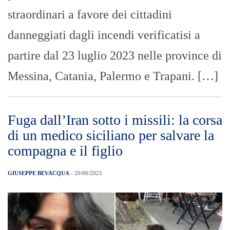
straordinari a favore dei cittadini
danneggiati dagli incendi verificatisi a
partire dal 23 luglio 2023 nelle province di
Messina, Catania, Palermo e Trapani. […]
Fuga dall’Iran sotto i missili: la corsa
di un medico siciliano per salvare la
compagna e il figlio
GIUSEPPE BEVACQUA
- 20/06/2025