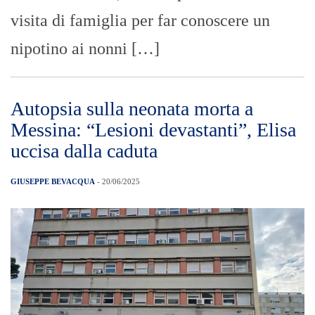
visita di famiglia per far conoscere un
nipotino ai nonni […]
Autopsia sulla neonata morta a
Messina: “Lesioni devastanti”, Elisa
uccisa dalla caduta
GIUSEPPE BEVACQUA
- 20/06/2025