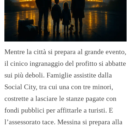
Mentre la città si prepara al grande evento,
il cinico ingranaggio del profitto si abbatte
sui più deboli. Famiglie assistite dalla
Social City, tra cui una con tre minori,
costrette a lasciare le stanze pagate con
fondi pubblici per affittarle a turisti. E
l’assessorato tace. Messina si prepara alla