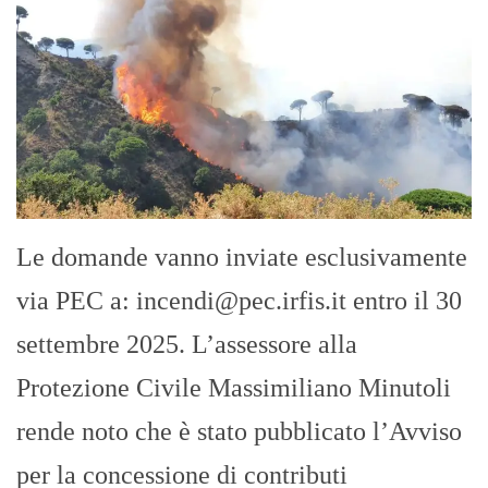
Le domande vanno inviate esclusivamente
via PEC a: incendi@pec.irfis.it entro il 30
settembre 2025. L’assessore alla
Protezione Civile Massimiliano Minutoli
rende noto che è stato pubblicato l’Avviso
per la concessione di contributi