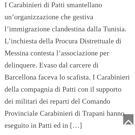
I Carabinieri di Patti smantellano
un’organizzazione che gestiva
l’immigrazione clandestina dalla Tunisia.
L’inchiesta della Procura Distrettuale di
Messina contesta l’associazione per
delinquere. Evaso dal carcere di
Barcellona faceva lo scafista. I Carabinieri
della compagnia di Patti con il supporto
dei militari dei reparti del Comando
Provinciale Carabinieri di Trapani hanno
eseguito in Patti ed in […]