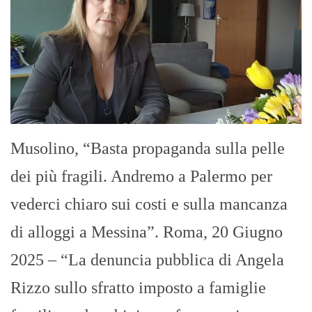
Musolino, “Basta propaganda sulla pelle
dei più fragili. Andremo a Palermo per
vederci chiaro sui costi e sulla mancanza
di alloggi a Messina”. Roma, 20 Giugno
2025 – “La denuncia pubblica di Angela
Rizzo sullo sfratto imposto a famiglie