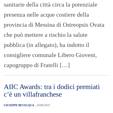
sanitarie della città circa la potenziale
presenza nelle acque costiere della
provincia di Messina di Ostreopsis Ovata
che può mettere a rischio la salute
pubblica (in allegato), ha indotto il
consigliere comunale Libero Gioveni,
capogruppo di Fratelli […]
AIIC Awards: tra i dodici premiati
c’è un villafranchese
GIUSEPPE BEVACQUA
- 20/06/2025