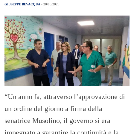
GIUSEPPE BEVACQUA
- 20/06/2025
“Un anno fa, attraverso l’approvazione di
un ordine del giorno a firma della
senatrice Musolino, il governo si era
impegnato a garantire la continuità e la