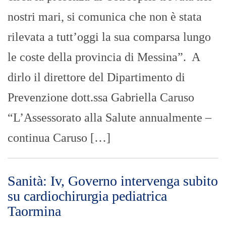
nostri mari, si comunica che non è stata
rilevata a tutt’oggi la sua comparsa lungo
le coste della provincia di Messina”. A
dirlo il direttore del Dipartimento di
Prevenzione dott.ssa Gabriella Caruso
“L’Assessorato alla Salute annualmente –
continua Caruso […]
Sanità: Iv, Governo intervenga subito
su cardiochirurgia pediatrica
Taormina