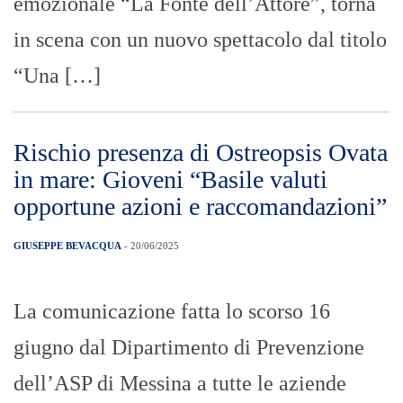
emozionale “La Fonte dell’Attore”, torna
in scena con un nuovo spettacolo dal titolo
“Una […]
Rischio presenza di Ostreopsis Ovata
in mare: Gioveni “Basile valuti
opportune azioni e raccomandazioni”
GIUSEPPE BEVACQUA
- 20/06/2025
La comunicazione fatta lo scorso 16
giugno dal Dipartimento di Prevenzione
dell’ASP di Messina a tutte le aziende