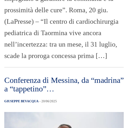
prossimità delle cure”. Roma, 20 giu.
(LaPresse) – “Il centro di cardiochirurgia
pediatrica di Taormina vive ancora
nell’incertezza: tra un mese, il 31 luglio,
scade la proroga concessa prima […]
Conferenza di Messina, da “madrina”
a “tappetino”…
GIUSEPPE BEVACQUA
- 20/06/2025