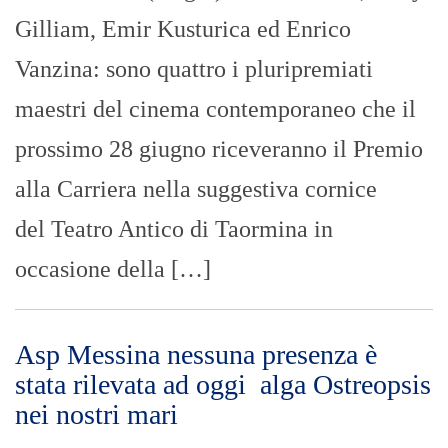
Gilliam, Emir Kusturica ed Enrico
Vanzina: sono quattro i pluripremiati
maestri del cinema contemporaneo che il
prossimo 28 giugno riceveranno il Premio
alla Carriera nella suggestiva cornice
del Teatro Antico di Taormina in
occasione della […]
Asp Messina nessuna presenza è
stata rilevata ad oggi alga Ostreopsis
nei nostri mari