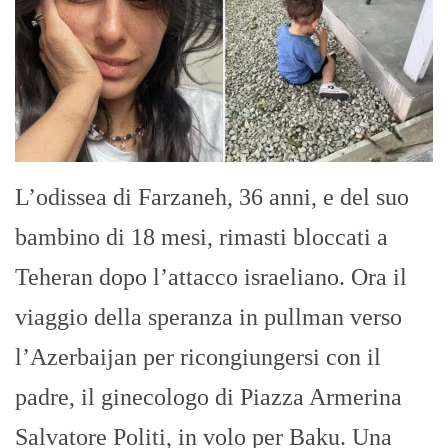
L’odissea di Farzaneh, 36 anni, e del suo
bambino di 18 mesi, rimasti bloccati a
Teheran dopo l’attacco israeliano. Ora il
viaggio della speranza in pullman verso
l’Azerbaijan per ricongiungersi con il
padre, il ginecologo di Piazza Armerina
Salvatore Politi, in volo per Baku. Una