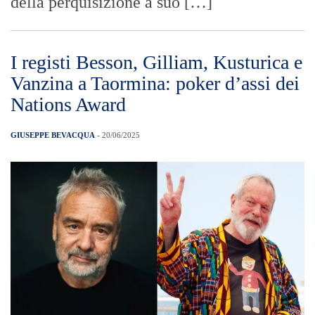
della perquisizione a suo […]
I registi Besson, Gilliam, Kusturica e
Vanzina a Taormina: poker d’assi dei
Nations Award
GIUSEPPE BEVACQUA
- 20/06/2025