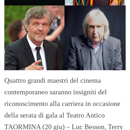
Quattro grandi maestri del cinema
contemporaneo saranno insigniti del
riconoscimento alla carriera in occasione
della serata di gala al Teatro Antico
TAORMINA (20 giu) – Luc Besson, Terry