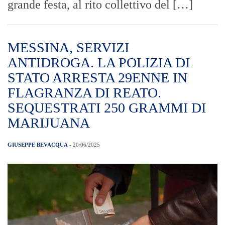
grande festa, al rito collettivo del […]
MESSINA, SERVIZI
ANTIDROGA. LA POLIZIA DI
STATO ARRESTA 29ENNE IN
FLAGRANZA DI REATO.
SEQUESTRATI 250 GRAMMI DI
MARIJUANA
GIUSEPPE BEVACQUA
- 20/06/2025