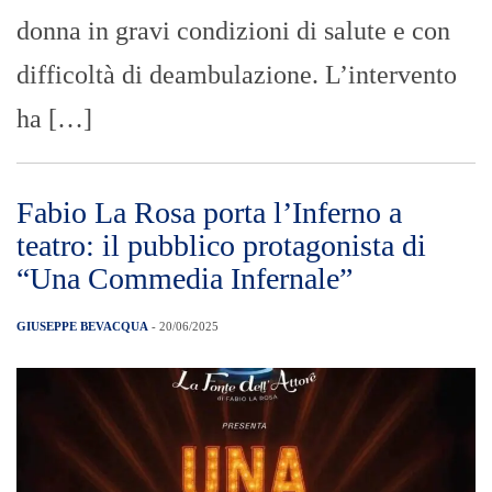
donna in gravi condizioni di salute e con
difficoltà di deambulazione. L’intervento
ha […]
Fabio La Rosa porta l’Inferno a
teatro: il pubblico protagonista di
“Una Commedia Infernale”
GIUSEPPE BEVACQUA
- 20/06/2025