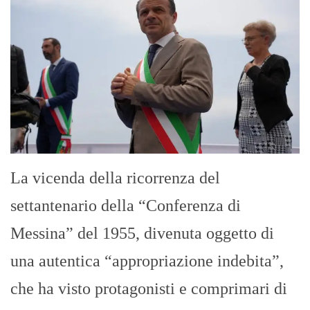
La vicenda della ricorrenza del
settantenario della “Conferenza di
Messina” del 1955, divenuta oggetto di
una autentica “appropriazione indebita”,
che ha visto protagonisti e comprimari di