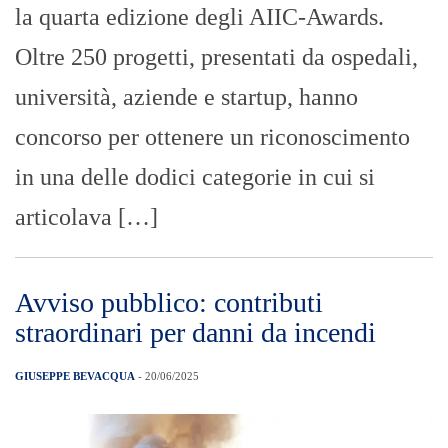
la quarta edizione degli AIIC-Awards.
Oltre 250 progetti, presentati da ospedali,
università, aziende e startup, hanno
concorso per ottenere un riconoscimento
in una delle dodici categorie in cui si
articolava […]
Avviso pubblico: contributi
straordinari per danni da incendi
GIUSEPPE BEVACQUA
- 20/06/2025