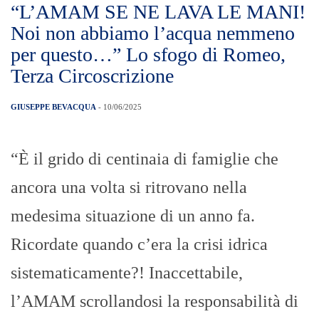
“L’AMAM SE NE LAVA LE MANI!
Noi non abbiamo l’acqua nemmeno
per questo…” Lo sfogo di Romeo,
Terza Circoscrizione
GIUSEPPE BEVACQUA
- 10/06/2025
“È il grido di centinaia di famiglie che
ancora una volta si ritrovano nella
medesima situazione di un anno fa.
Ricordate quando c’era la crisi idrica
sistematicamente?! Inaccettabile,
l’AMAM scrollandosi la responsabilità di