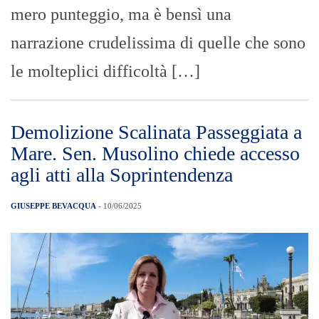
mero punteggio, ma è bensì una
narrazione crudelissima di quelle che sono
le molteplici difficoltà […]
Demolizione Scalinata Passeggiata a
Mare. Sen. Musolino chiede accesso
agli atti alla Soprintendenza
GIUSEPPE BEVACQUA
- 10/06/2025