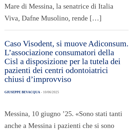
Mare di Messina, la senatrice di Italia
Viva, Dafne Musolino, rende […]
Caso Visodent, si muove Adiconsum.
L’associazione consumatori della
Cisl a disposizione per la tutela dei
pazienti dei centri odontoiatrici
chiusi d’improvviso
GIUSEPPE BEVACQUA
- 10/06/2025
Messina, 10 giugno ’25. «Sono stati tanti
anche a Messina i pazienti che si sono