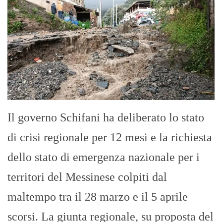
Il governo Schifani ha deliberato lo stato
di crisi regionale per 12 mesi e la richiesta
dello stato di emergenza nazionale per i
territori del Messinese colpiti dal
maltempo tra il 28 marzo e il 5 aprile
scorsi. La giunta regionale, su proposta del