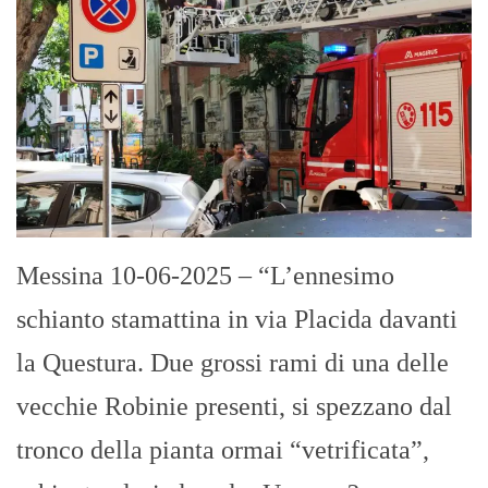
Messina 10-06-2025 – “L’ennesimo
schianto stamattina in via Placida davanti
la Questura. Due grossi rami di una delle
vecchie Robinie presenti, si spezzano dal
tronco della pianta ormai “vetrificata”,