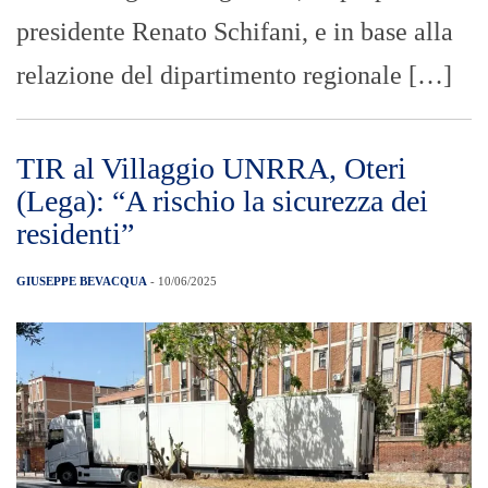
presidente Renato Schifani, e in base alla
relazione del dipartimento regionale […]
TIR al Villaggio UNRRA, Oteri
(Lega): “A rischio la sicurezza dei
residenti”
GIUSEPPE BEVACQUA
- 10/06/2025