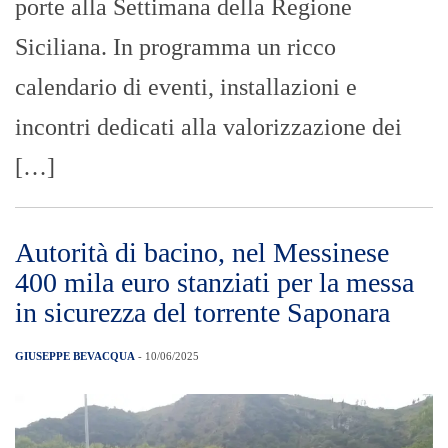
porte alla Settimana della Regione
Siciliana. In programma un ricco
calendario di eventi, installazioni e
incontri dedicati alla valorizzazione dei
[…]
Autorità di bacino, nel Messinese
400 mila euro stanziati per la messa
in sicurezza del torrente Saponara
GIUSEPPE BEVACQUA
- 10/06/2025