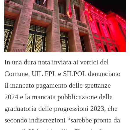
In una dura nota inviata ai vertici del
Comune, UIL FPL e SILPOL denunciano
il mancato pagamento delle spettanze
2024 e la mancata pubblicazione della
graduatoria delle progressioni 2023, che
secondo indiscrezioni “sarebbe pronta da