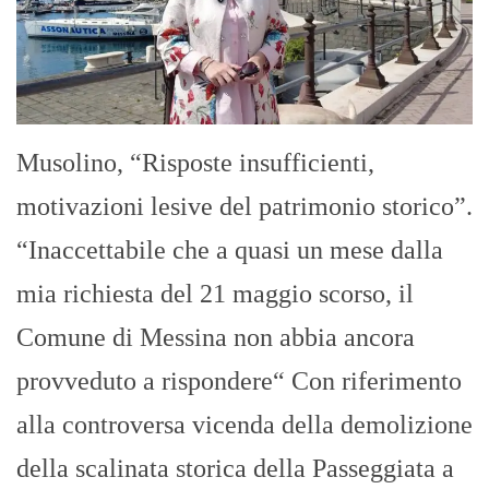
Musolino, “Risposte insufficienti,
motivazioni lesive del patrimonio storico”.
“Inaccettabile che a quasi un mese dalla
mia richiesta del 21 maggio scorso, il
Comune di Messina non abbia ancora
provveduto a rispondere“ Con riferimento
alla controversa vicenda della demolizione
della scalinata storica della Passeggiata a