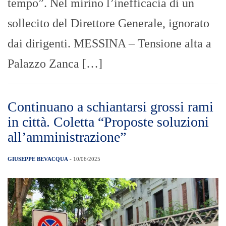
tempo”. Nel mirino l’inefficacia di un
sollecito del Direttore Generale, ignorato
dai dirigenti. MESSINA – Tensione alta a
Palazzo Zanca […]
Continuano a schiantarsi grossi rami
in città. Coletta “Proposte soluzioni
all’amministrazione”
GIUSEPPE BEVACQUA
- 10/06/2025