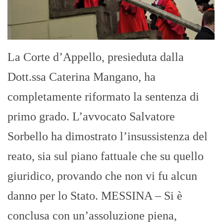
La Corte d’Appello, presieduta dalla
Dott.ssa Caterina Mangano, ha
completamente riformato la sentenza di
primo grado. L’avvocato Salvatore
Sorbello ha dimostrato l’insussistenza del
reato, sia sul piano fattuale che su quello
giuridico, provando che non vi fu alcun
danno per lo Stato. MESSINA – Si è
conclusa con un’assoluzione piena,