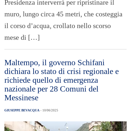
Presidenza interverrà per ripristinare il
muro, lungo circa 45 metri, che costeggia
il corso d’acqua, crollato nello scorso
mese di […]
Maltempo, il governo Schifani
dichiara lo stato di crisi regionale e
richiede quello di emergenza
nazionale per 28 Comuni del
Messinese
GIUSEPPE BEVACQUA
- 10/06/2025