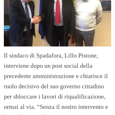
Il sindaco di Spadafora, Lillo Pistone,
interviene dopo un post social della
precedente amministrazione e chiarisce il
ruolo decisivo del suo governo cittadino
per sbloccare i lavori di riqualificazione,
ormai al via. “Senza il nostro intervento e