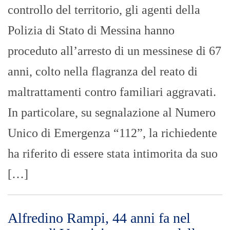
controllo del territorio, gli agenti della
Polizia di Stato di Messina hanno
proceduto all’arresto di un messinese di 67
anni, colto nella flagranza del reato di
maltrattamenti contro familiari aggravati.
In particolare, su segnalazione al Numero
Unico di Emergenza “112”, la richiedente
ha riferito di essere stata intimorita da suo
[…]
Alfredino Rampi, 44 anni fa nel