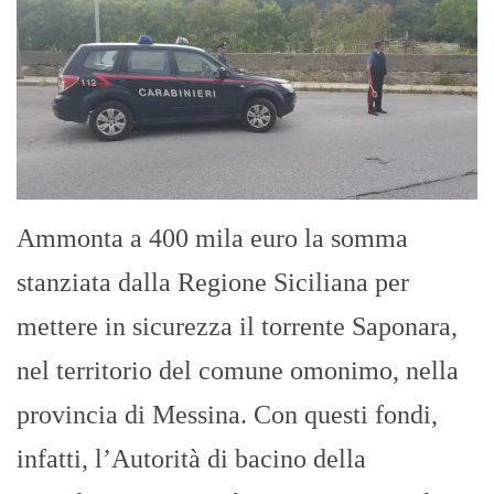
Ammonta a 400 mila euro la somma
stanziata dalla Regione Siciliana per
mettere in sicurezza il torrente Saponara,
nel territorio del comune omonimo, nella
provincia di Messina. Con questi fondi,
infatti, l’Autorità di bacino della