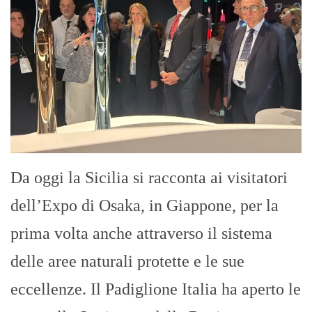
Da oggi la Sicilia si racconta ai visitatori
dell’Expo di Osaka, in Giappone, per la
prima volta anche attraverso il sistema
delle aree naturali protette e le sue
eccellenze. Il Padiglione Italia ha aperto le