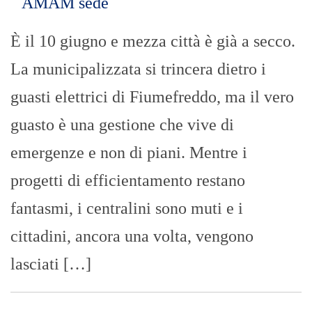
È il 10 giugno e mezza città è già a secco.
La municipalizzata si trincera dietro i
guasti elettrici di Fiumefreddo, ma il vero
guasto è una gestione che vive di
emergenze e non di piani. Mentre i
progetti di efficientamento restano
fantasmi, i centralini sono muti e i
cittadini, ancora una volta, vengono
lasciati […]