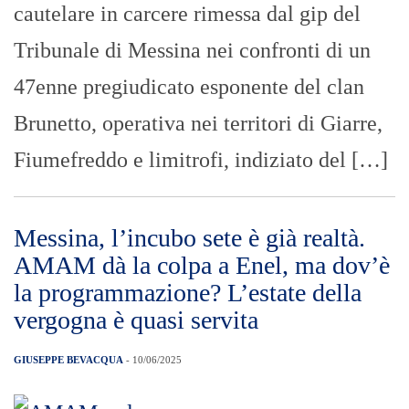
cautelare in carcere rimessa dal gip del
Tribunale di Messina nei confronti di un
47enne pregiudicato esponente del clan
Brunetto, operativa nei territori di Giarre,
Fiumefreddo e limitrofi, indiziato del […]
Messina, l’incubo sete è già realtà.
AMAM dà la colpa a Enel, ma dov’è
la programmazione? L’estate della
vergogna è quasi servita
GIUSEPPE BEVACQUA
- 10/06/2025