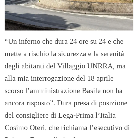
“Un inferno che dura 24 ore su 24 e che
mette a rischio la sicurezza e la serenità
degli abitanti del Villaggio UNRRA, ma
alla mia interrogazione del 18 aprile
scorso l’amministrazione Basile non ha
ancora risposto”. Dura presa di posizione
del consigliere di Lega-Prima l’Italia
Cosimo Oteri, che richiama l’esecutivo di