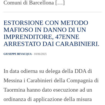
Comuni di Barcellona […]
ESTORSIONE CON METODO
MAFIOSO IN DANNO DI UN
IMPRENDITORE, 47ENNE
ARRESTATO DAI CARABINIERI.
GIUSEPPE BEVACQUA
- 10/06/2025
In data odierna su delega della DDA di
Messina i Carabinieri della Compagnia di
Taormina hanno dato esecuzione ad un
ordinanza di applicazione della misura