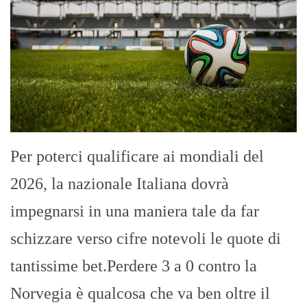
Per poterci qualificare ai mondiali del
2026, la nazionale Italiana dovrà
impegnarsi in una maniera tale da far
schizzare verso cifre notevoli le quote di
tantissime bet.Perdere 3 a 0 contro la
Norvegia è qualcosa che va ben oltre il