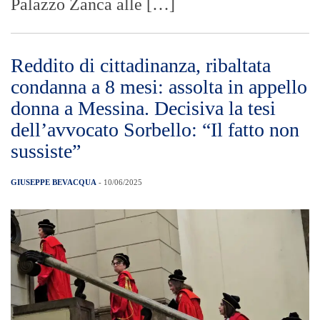
Palazzo Zanca alle […]
Reddito di cittadinanza, ribaltata
condanna a 8 mesi: assolta in appello
donna a Messina. Decisiva la tesi
dell’avvocato Sorbello: “Il fatto non
sussiste”
GIUSEPPE BEVACQUA
- 10/06/2025