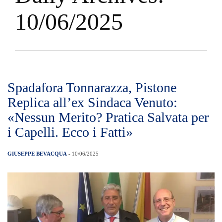
10/06/2025
Spadafora Tonnarazza, Pistone
Replica all’ex Sindaca Venuto:
«Nessun Merito? Pratica Salvata per
i Capelli. Ecco i Fatti»
GIUSEPPE BEVACQUA
- 10/06/2025