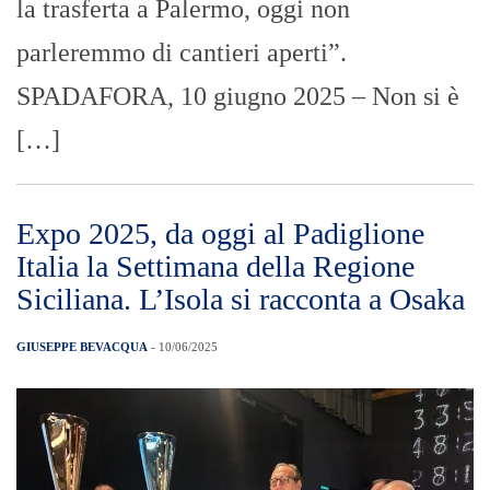
la trasferta a Palermo, oggi non
parleremmo di cantieri aperti”.
SPADAFORA, 10 giugno 2025 – Non si è
[…]
Expo 2025, da oggi al Padiglione
Italia la Settimana della Regione
Siciliana. L’Isola si racconta a Osaka
GIUSEPPE BEVACQUA
- 10/06/2025