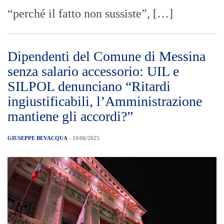
“perché il fatto non sussiste”, […]
Dipendenti del Comune di Messina
senza salario accessorio: UIL e
SILPOL denunciano “Ritardi
ingiustificabili, l’Amministrazione
mantiene gli accordi?”
GIUSEPPE BEVACQUA
- 10/06/2025