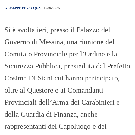
GIUSEPPE BEVACQUA
- 10/06/2025
Si è svolta ieri, presso il Palazzo del
Governo di Messina, una riunione del
Comitato Provinciale per l’Ordine e la
Sicurezza Pubblica, presieduta dal Prefetto
Cosima Di Stani cui hanno partecipato,
oltre al Questore e ai Comandanti
Provinciali dell’Arma dei Carabinieri e
della Guardia di Finanza, anche
rappresentanti del Capoluogo e dei