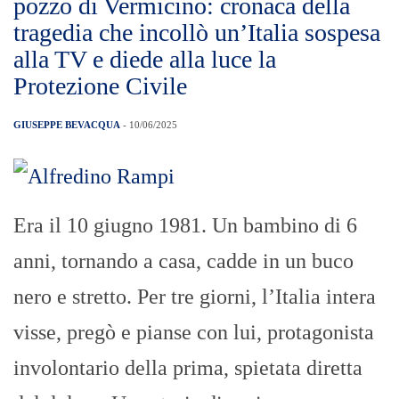
pozzo di Vermicino: cronaca della
tragedia che incollò un’Italia sospesa
alla TV e diede alla luce la
Protezione Civile
GIUSEPPE BEVACQUA
- 10/06/2025
Era il 10 giugno 1981. Un bambino di 6
anni, tornando a casa, cadde in un buco
nero e stretto. Per tre giorni, l’Italia intera
visse, pregò e pianse con lui, protagonista
involontario della prima, spietata diretta