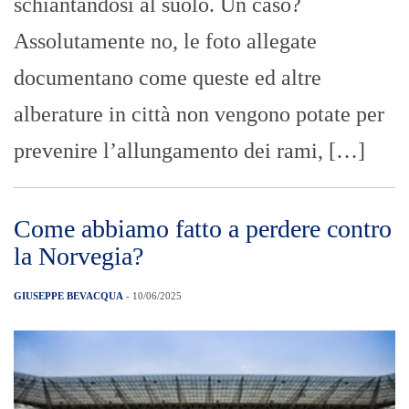
schiantandosi al suolo. Un caso?
Assolutamente no, le foto allegate
documentano come queste ed altre
alberature in città non vengono potate per
prevenire l’allungamento dei rami, […]
Come abbiamo fatto a perdere contro
la Norvegia?
GIUSEPPE BEVACQUA
- 10/06/2025