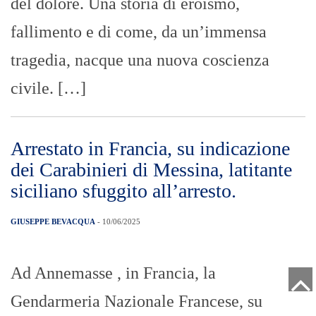
del dolore. Una storia di eroismo,
fallimento e di come, da un’immensa
tragedia, nacque una nuova coscienza
civile. […]
Arrestato in Francia, su indicazione
dei Carabinieri di Messina, latitante
siciliano sfuggito all’arresto.
GIUSEPPE BEVACQUA
- 10/06/2025
Ad Annemasse , in Francia, la
Gendarmeria Nazionale Francese, su