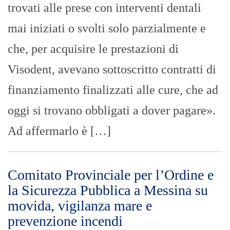
trovati alle prese con interventi dentali
mai iniziati o svolti solo parzialmente e
che, per acquisire le prestazioni di
Visodent, avevano sottoscritto contratti di
finanziamento finalizzati alle cure, che ad
oggi si trovano obbligati a dover pagare».
Ad affermarlo è […]
Comitato Provinciale per l’Ordine e
la Sicurezza Pubblica a Messina su
movida, vigilanza mare e
prevenzione incendi