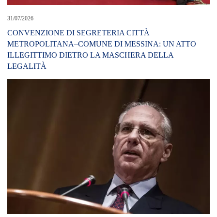
31/07/2026
CONVENZIONE DI SEGRETERIA CITTÀ
METROPOLITANA–COMUNE DI MESSINA: UN ATTO
ILLEGITTIMO DIETRO LA MASCHERA DELLA
LEGALITÀ