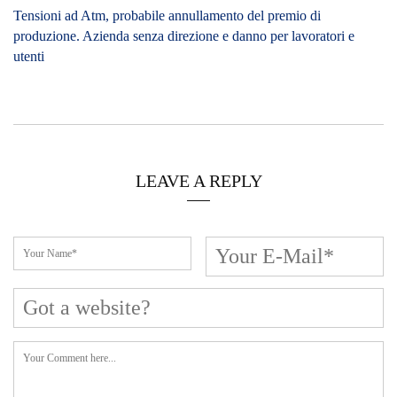
Tensioni ad Atm, probabile annullamento del premio di
produzione. Azienda senza direzione e danno per lavoratori e
utenti
LEAVE A REPLY