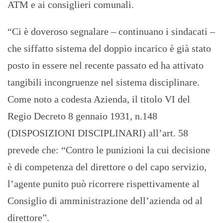
ATM e ai consiglieri comunali.
“Ci è doveroso segnalare – continuano i sindacati –
che siffatto sistema del doppio incarico è già stato
posto in essere nel recente passato ed ha attivato
tangibili incongruenze nel sistema disciplinare.
Come noto a codesta Azienda, il titolo VI del
Regio Decreto 8 gennaio 1931, n.148
(DISPOSIZIONI DISCIPLINARI) all’art. 58
prevede che: “Contro le punizioni la cui decisione
è di competenza del direttore o del capo servizio,
l’agente punito può ricorrere rispettivamente al
Consiglio di amministrazione dell’azienda od al
direttore”.