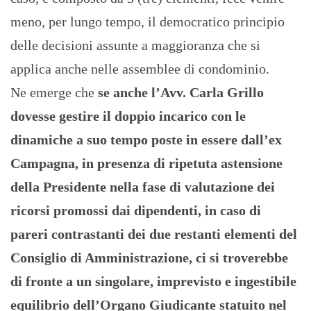
meno, per lungo tempo, il democratico principio
delle decisioni assunte a maggioranza che si
applica anche nelle assemblee di condominio.
Ne emerge che
se anche l’Avv. Carla Grillo
dovesse gestire il doppio incarico con le
dinamiche a suo tempo poste in essere dall’ex
Campagna, in presenza di ripetuta astensione
della Presidente nella fase di valutazione dei
ricorsi promossi dai dipendenti, in caso di
pareri contrastanti dei due restanti elementi del
Consiglio di Amministrazione, ci si troverebbe
di fronte a un singolare, imprevisto e ingestibile
equilibrio dell’Organo Giudicante statuito nel