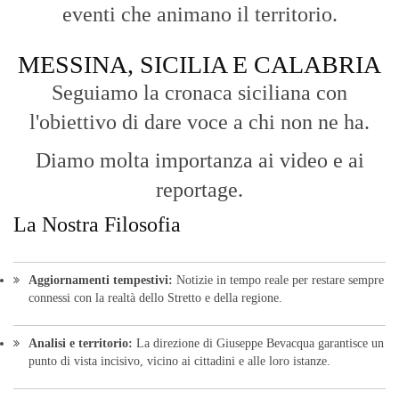
eventi che animano il territorio.
MESSINA, SICILIA E CALABRIA
Seguiamo la cronaca siciliana con
l'obiettivo di dare voce a chi non ne ha.
Diamo molta importanza ai video e ai
reportage.
La Nostra Filosofia
Aggiornamenti tempestivi:
Notizie in tempo reale per restare sempre
connessi con la realtà dello Stretto e della regione.
Analisi e territorio:
La direzione di Giuseppe Bevacqua garantisce un
punto di vista incisivo, vicino ai cittadini e alle loro istanze.