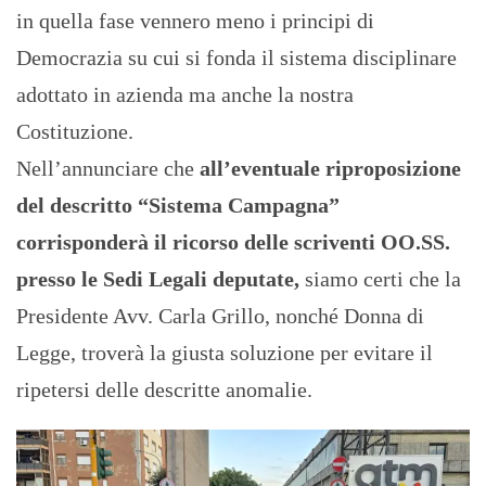
in quella fase vennero meno i principi di
Democrazia su cui si fonda il sistema disciplinare
adottato in azienda ma anche la nostra
Costituzione.
Nell’annunciare che
all’eventuale riproposizione
del descritto “Sistema Campagna”
corrisponderà il ricorso delle scriventi OO.SS.
presso le Sedi Legali deputate,
siamo certi che la
Presidente Avv. Carla Grillo, nonché Donna di
Legge, troverà la giusta soluzione per evitare il
ripetersi delle descritte anomalie.