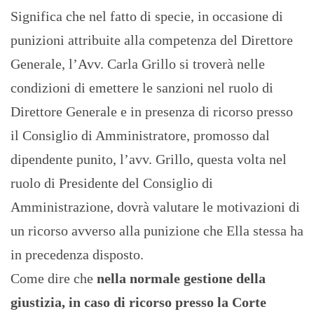
Significa che nel fatto di specie, in occasione di
punizioni attribuite alla competenza del Direttore
Generale, l’Avv. Carla Grillo si troverà nelle
condizioni di emettere le sanzioni nel ruolo di
Direttore Generale e in presenza di ricorso presso
il Consiglio di Amministratore, promosso dal
dipendente punito, l’avv. Grillo, questa volta nel
ruolo di Presidente del Consiglio di
Amministrazione, dovrà valutare le motivazioni di
un ricorso avverso alla punizione che Ella stessa ha
in precedenza disposto.
Come dire che
nella normale gestione della
giustizia, in caso di ricorso presso la Corte