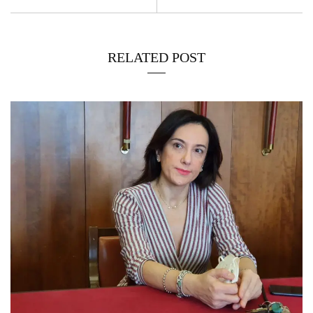
RELATED POST