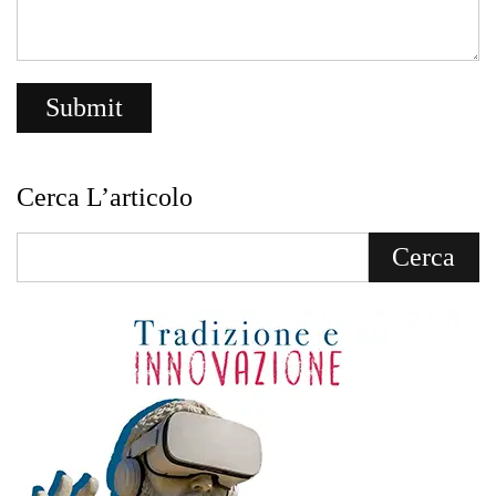
Cerca L’articolo