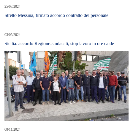
25/07/2024
Stretto Messina, firmato accordo contratto del personale
03/05/2024
Sicilia: accordo Regione-sindacati, stop lavoro in ore calde
08/11/2024