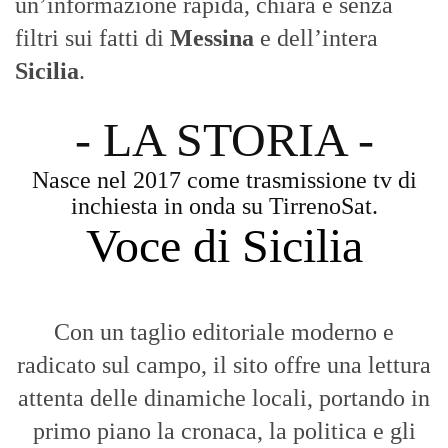
un’informazione rapida, chiara e senza
filtri sui fatti di
Messina
e dell’intera
Sicilia
.
- LA STORIA -
Nasce nel 2017 come trasmissione tv di
inchiesta in onda su TirrenoSat.
Voce di Sicilia
Con un taglio editoriale moderno e
radicato sul campo, il sito offre una lettura
attenta delle dinamiche locali, portando in
primo piano la cronaca, la politica e gli