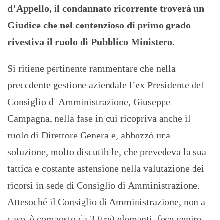
d’Appello, il condannato ricorrente troverà un
Giudice che nel contenzioso di primo grado
rivestiva il ruolo di Pubblico Ministero.
Si ritiene pertinente rammentare che nella
precedente gestione aziendale l’ex Presidente del
Consiglio di Amministrazione, Giuseppe
Campagna, nella fase in cui ricopriva anche il
ruolo di Direttore Generale, abbozzò una
soluzione, molto discutibile, che prevedeva la sua
tattica e costante astensione nella valutazione dei
ricorsi in sede di Consiglio di Amministrazione.
Attesoché il Consiglio di Amministrazione, non a
caso, è composto da 3 (tre) elementi, fece venire