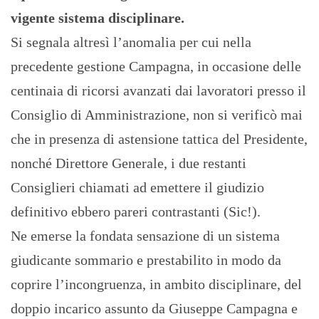
vigente sistema disciplinare.
Si segnala altresì l’anomalia per cui nella
precedente gestione Campagna, in occasione delle
centinaia di ricorsi avanzati dai lavoratori presso il
Consiglio di Amministrazione, non si verificò mai
che in presenza di astensione tattica del Presidente,
nonché Direttore Generale, i due restanti
Consiglieri chiamati ad emettere il giudizio
definitivo ebbero pareri contrastanti (Sic!).
Ne emerse la fondata sensazione di un sistema
giudicante sommario e prestabilito in modo da
coprire l’incongruenza, in ambito disciplinare, del
doppio incarico assunto da Giuseppe Campagna e