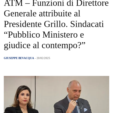
ATM – Funzioni di Direttore
Generale attribuite al
Presidente Grillo. Sindacati
“Pubblico Ministero e
giudice al contempo?”
GIUSEPPE BEVACQUA
- 20/02/2025