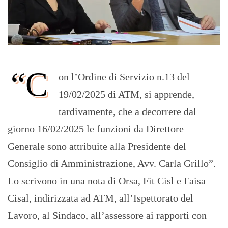
“C
on l’Ordine di Servizio n.13 del
19/02/2025 di ATM, si apprende,
tardivamente, che a decorrere dal
giorno 16/02/2025 le funzioni da Direttore
Generale sono attribuite alla Presidente del
Consiglio di Amministrazione, Avv. Carla Grillo”.
Lo scrivono in una nota di Orsa, Fit Cisl e Faisa
Cisal, indirizzata ad ATM, all’Ispettorato del
Lavoro, al Sindaco, all’assessore ai rapporti con