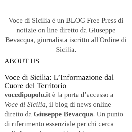
Voce di Sicilia è un BLOG Free Press di
notizie on line diretto da Giuseppe
Bevacqua, giornalista iscritto all'Ordine di
Sicilia.
ABOUT US
Voce di Sicilia: L’Informazione dal
Cuore del Territorio
vocedipopolo.it
è la porta d’accesso a
Voce di Sicilia
, il blog di news online
diretto da
Giuseppe Bevacqua
. Un punto
di riferimento essenziale per chi cerca