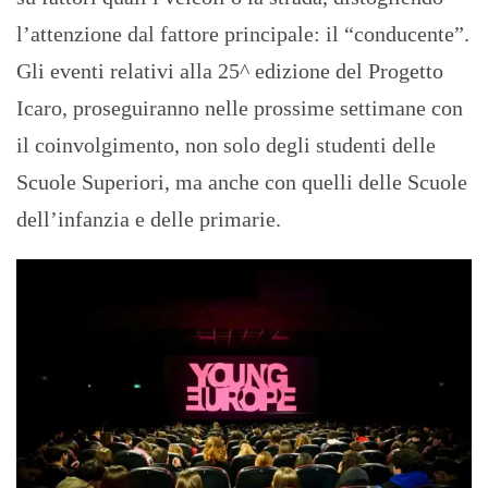
l’attenzione dal fattore principale: il “conducente”.
Gli eventi relativi alla 25^ edizione del Progetto
Icaro, proseguiranno nelle prossime settimane con
il coinvolgimento, non solo degli studenti delle
Scuole Superiori, ma anche con quelli delle Scuole
dell’infanzia e delle primarie.