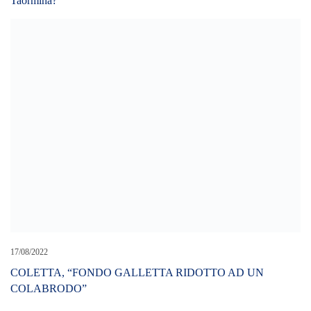
Cerca L’articolo