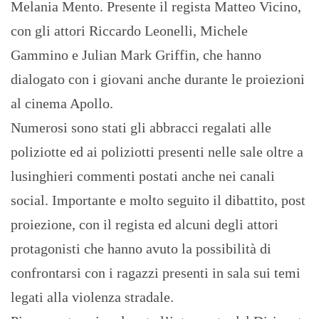
Melania Mento. Presente il regista Matteo Vicino,
con gli attori Riccardo Leonelli, Michele
Gammino e Julian Mark Griffin, che hanno
dialogato con i giovani anche durante le proiezioni
al cinema Apollo.
Numerosi sono stati gli abbracci regalati alle
poliziotte ed ai poliziotti presenti nelle sale oltre a
lusinghieri commenti postati anche nei canali
social. Importante e molto seguito il dibattito, post
proiezione, con il regista ed alcuni degli attori
protagonisti che hanno avuto la possibilità di
confrontarsi con i ragazzi presenti in sala sui temi
legati alla violenza stradale.