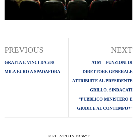
PREVIOUS
NEXT
GRATTA E VINCI DA 200
ATM – FUNZIONI DI
MILA EURO A SPADAFORA
DIRETTORE GENERALE
ATTRIBUITE AL PRESIDENTE
GRILLO. SINDACATI
“PUBBLICO MINISTERO E
GIUDICE AL CONTEMPO?”
RELATED POST