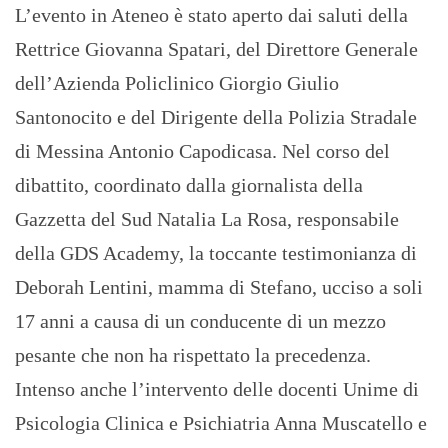
L’evento in Ateneo è stato aperto dai saluti della
Rettrice Giovanna Spatari, del Direttore Generale
dell’Azienda Policlinico Giorgio Giulio
Santonocito e del Dirigente della Polizia Stradale
di Messina Antonio Capodicasa. Nel corso del
dibattito, coordinato dalla giornalista della
Gazzetta del Sud Natalia La Rosa, responsabile
della GDS Academy, la toccante testimonianza di
Deborah Lentini, mamma di Stefano, ucciso a soli
17 anni a causa di un conducente di un mezzo
pesante che non ha rispettato la precedenza.
Intenso anche l’intervento delle docenti Unime di
Psicologia Clinica e Psichiatria Anna Muscatello e