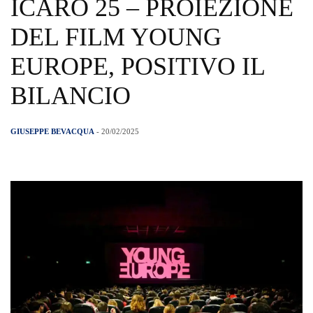
ICARO 25 – PROIEZIONE
DEL FILM YOUNG
EUROPE, POSITIVO IL
BILANCIO
GIUSEPPE BEVACQUA
- 20/02/2025