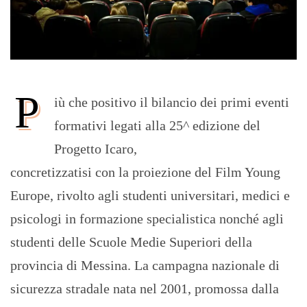
P
iù che positivo il bilancio dei primi eventi
formativi legati alla 25^ edizione del
Progetto Icaro,
concretizzatisi con la proiezione del Film Young
Europe, rivolto agli studenti universitari, medici e
psicologi in formazione specialistica nonché agli
studenti delle Scuole Medie Superiori della
provincia di Messina. La campagna nazionale di
sicurezza stradale nata nel 2001, promossa dalla