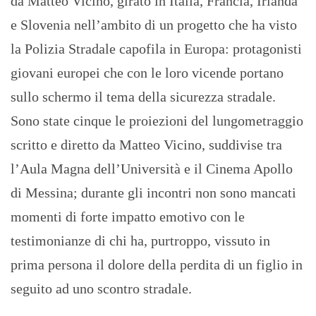
da Matteo Vicino, girato in Italia, Francia, Irlanda
e Slovenia nell’ambito di un progetto che ha visto
la Polizia Stradale capofila in Europa: protagonisti
giovani europei che con le loro vicende portano
sullo schermo il tema della sicurezza stradale.
Sono state cinque le proiezioni del lungometraggio
scritto e diretto da Matteo Vicino, suddivise tra
l’Aula Magna dell’Università e il Cinema Apollo
di Messina; durante gli incontri non sono mancati
momenti di forte impatto emotivo con le
testimonianze di chi ha, purtroppo, vissuto in
prima persona il dolore della perdita di un figlio in
seguito ad uno scontro stradale.