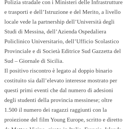
Polizia stradale con i Ministeri delle Infrastrutture
e trasporti e dell’Istruzione e del Merito, a livello
locale vede la partnership dell’Università degli
Studi di Messina, dell’Azienda Ospedaliera
Policlinico Universitario, dell’Ufficio Scolastico
Provinciale e di Società Editrice Sud Gazzetta del
Sud – Giornale di Sicilia.
Il positivo riscontro è legato al doppio binario
costituito sia dall’elevato interesse mostrato per
questi primi eventi che dal numero di adesioni
degli studenti della provincia messinese; oltre
1.500 il numero dei ragazzi raggiunti con la
proiezione del film Young Europe, scritto e diretto