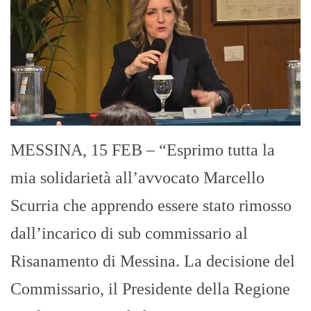
MESSINA, 15 FEB – “Esprimo tutta la
mia solidarietà all’avvocato Marcello
Scurria che apprendo essere stato rimosso
dall’incarico di sub commissario al
Risanamento di Messina. La decisione del
Commissario, il Presidente della Regione