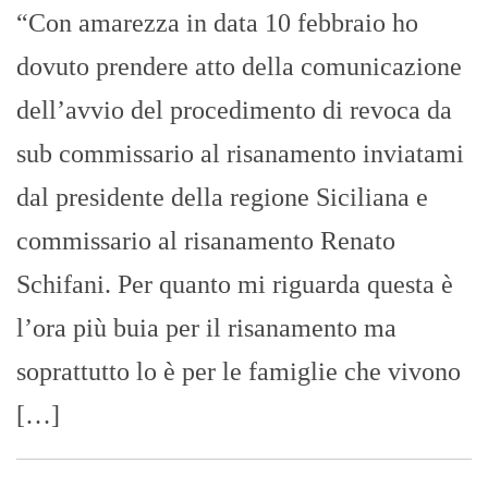
“Con amarezza in data 10 febbraio ho
dovuto prendere atto della comunicazione
dell’avvio del procedimento di revoca da
sub commissario al risanamento inviatami
dal presidente della regione Siciliana e
commissario al risanamento Renato
Schifani. Per quanto mi riguarda questa è
l’ora più buia per il risanamento ma
soprattutto lo è per le famiglie che vivono
[…]