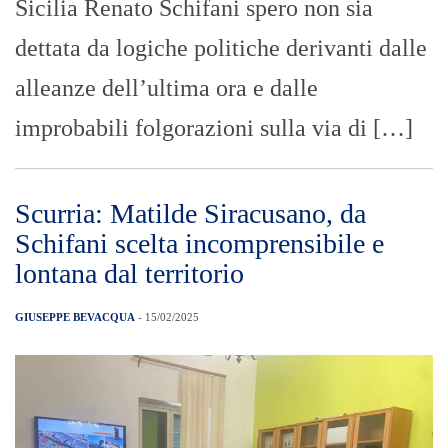
Sicilia Renato Schifani spero non sia
dettata da logiche politiche derivanti dalle
alleanze dell’ultima ora e dalle
improbabili folgorazioni sulla via di […]
Scurria: Matilde Siracusano, da
Schifani scelta incomprensibile e
lontana dal territorio
GIUSEPPE BEVACQUA
- 15/02/2025