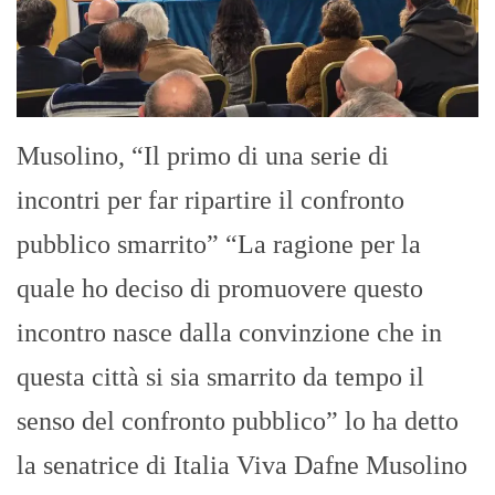
Musolino, “Il primo di una serie di
incontri per far ripartire il confronto
pubblico smarrito” “La ragione per la
quale ho deciso di promuovere questo
incontro nasce dalla convinzione che in
questa città si sia smarrito da tempo il
senso del confronto pubblico” lo ha detto
la senatrice di Italia Viva Dafne Musolino