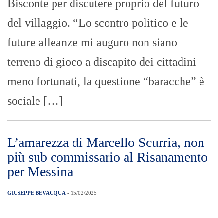
Bisconte per discutere proprio del futuro
del villaggio. “Lo scontro politico e le
future alleanze mi auguro non siano
terreno di gioco a discapito dei cittadini
meno fortunati, la questione “baracche” è
sociale […]
L’amarezza di Marcello Scurria, non
più sub commissario al Risanamento
per Messina
GIUSEPPE BEVACQUA
- 15/02/2025