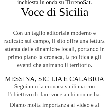
inchiesta in onda su TirrenoSat.
Voce di Sicilia
Con un taglio editoriale moderno e
radicato sul campo, il sito offre una lettura
attenta delle dinamiche locali, portando in
primo piano la cronaca, la politica e gli
eventi che animano il territorio.
MESSINA, SICILIA E CALABRIA
Seguiamo la cronaca siciliana con
l'obiettivo di dare voce a chi non ne ha.
Diamo molta importanza ai video e ai