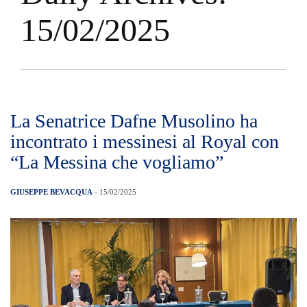
15/02/2025
La Senatrice Dafne Musolino ha
incontrato i messinesi al Royal con
“La Messina che vogliamo”
GIUSEPPE BEVACQUA
- 15/02/2025