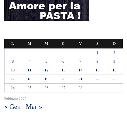
L
M
M
G
V
S
D
1
2
3
4
5
6
7
8
9
10
11
12
13
14
15
16
17
18
19
20
21
22
23
24
25
26
27
28
Febbraio 2025
« Gen
Mar »