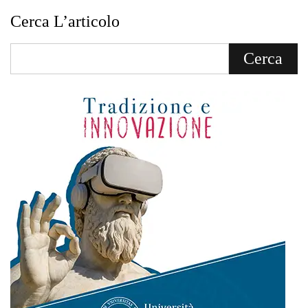
Cerca L’articolo