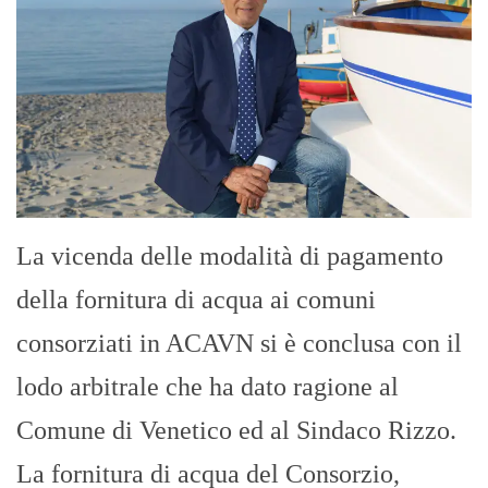
La vicenda delle modalità di pagamento
della fornitura di acqua ai comuni
consorziati in ACAVN si è conclusa con il
lodo arbitrale che ha dato ragione al
Comune di Venetico ed al Sindaco Rizzo.
La fornitura di acqua del Consorzio,