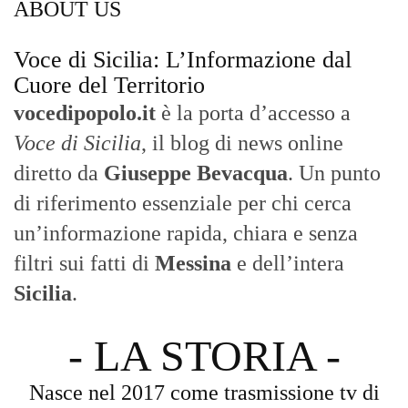
ABOUT US
Voce di Sicilia: L’Informazione dal
Cuore del Territorio
vocedipopolo.it
è la porta d’accesso a
Voce di Sicilia
, il blog di news online
diretto da
Giuseppe Bevacqua
. Un punto
di riferimento essenziale per chi cerca
un’informazione rapida, chiara e senza
filtri sui fatti di
Messina
e dell’intera
Sicilia
.
- LA STORIA -
Nasce nel 2017 come trasmissione tv di