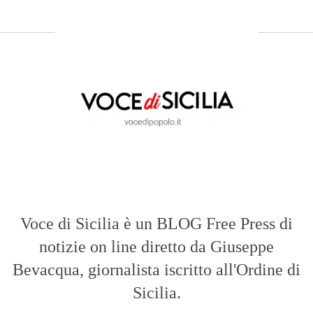
Voce di Sicilia è un BLOG Free Press di
notizie on line diretto da Giuseppe
Bevacqua, giornalista iscritto all'Ordine di
Sicilia.