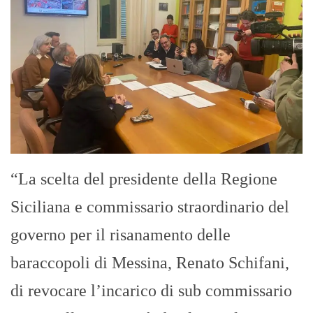
“La scelta del presidente della Regione
Siciliana e commissario straordinario del
governo per il risanamento delle
baraccopoli di Messina, Renato Schifani,
di revocare l’incarico di sub commissario