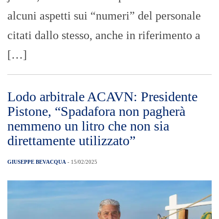
alcuni aspetti sui “numeri” del personale
citati dallo stesso, anche in riferimento a
[…]
Lodo arbitrale ACAVN: Presidente
Pistone, “Spadafora non pagherà
nemmeno un litro che non sia
direttamente utilizzato”
GIUSEPPE BEVACQUA
- 15/02/2025