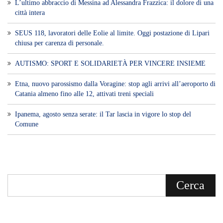
L’ultimo abbraccio di Messina ad Alessandra Frazzica: il dolore di una
città intera
SEUS 118, lavoratori delle Eolie al limite. Oggi postazione di Lipari
chiusa per carenza di personale.
AUTISMO: SPORT E SOLIDARIETÀ PER VINCERE INSIEME
Etna, nuovo parossismo dalla Voragine: stop agli arrivi all’aeroporto di
Catania almeno fino alle 12, attivati treni speciali
Ipanema, agosto senza serate: il Tar lascia in vigore lo stop del
Comune