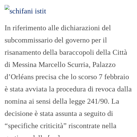
In riferimento alle dichiarazioni del
subcommissario del governo per il
risanamento della baraccopoli della Città
di Messina Marcello Scurria, Palazzo
d’Orléans precisa che lo scorso 7 febbraio
è stata avviata la procedura di revoca dalla
nomina ai sensi della legge 241/90. La
decisione è stata assunta a seguito di
“specifiche criticità” riscontrate nella