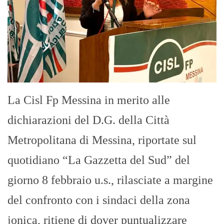
La Cisl Fp Messina in merito alle
dichiarazioni del D.G. della Città
Metropolitana di Messina, riportate sul
quotidiano “La Gazzetta del Sud” del
giorno 8 febbraio u.s., rilasciate a margine
del confronto con i sindaci della zona
jonica, ritiene di dover puntualizzare