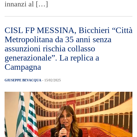
innanzi al […]
CISL FP MESSINA, Bicchieri “Città
Metropolitana da 35 anni senza
assunzioni rischia collasso
generazionale”. La replica a
Campagna
GIUSEPPE BEVACQUA
- 15/02/2025