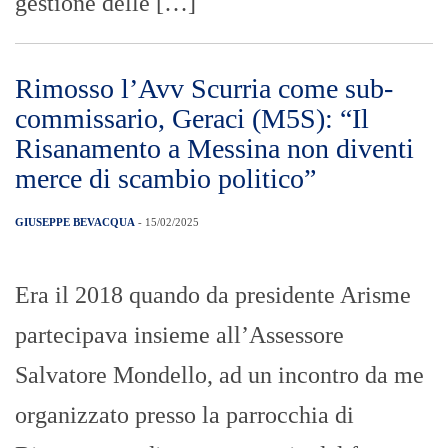
gestione delle […]
Rimosso l’Avv Scurria come sub-
commissario, Geraci (M5S): “Il
Risanamento a Messina non diventi
merce di scambio politico”
GIUSEPPE BEVACQUA
- 15/02/2025
Era il 2018 quando da presidente Arisme
partecipava insieme all’Assessore
Salvatore Mondello, ad un incontro da me
organizzato presso la parrocchia di