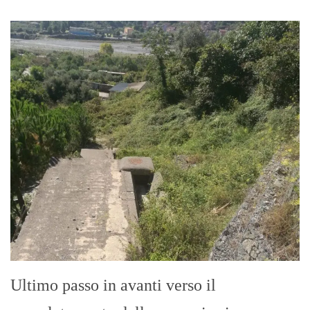
Ultimo passo in avanti verso il