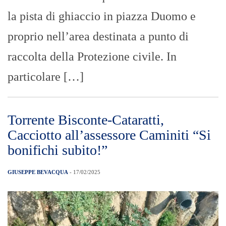
la pista di ghiaccio in piazza Duomo e
proprio nell’area destinata a punto di
raccolta della Protezione civile. In
particolare […]
Torrente Bisconte-Cataratti,
Cacciotto all’assessore Caminiti “Si
bonifichi subito!”
GIUSEPPE BEVACQUA
- 17/02/2025