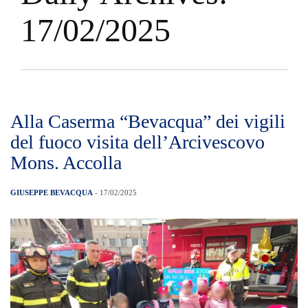
17/02/2025
Alla Caserma “Bevacqua” dei vigili
del fuoco visita dell’Arcivescovo
Mons. Accolla
GIUSEPPE BEVACQUA
- 17/02/2025