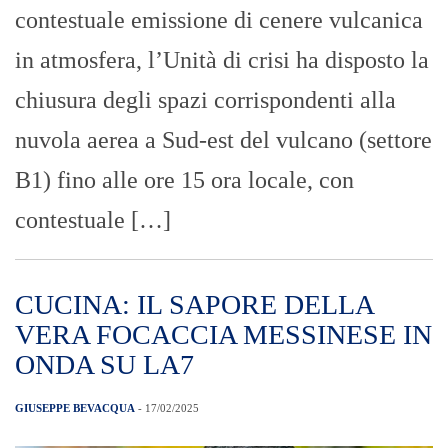
contestuale emissione di cenere vulcanica
in atmosfera, l’Unità di crisi ha disposto la
chiusura degli spazi corrispondenti alla
nuvola aerea a Sud-est del vulcano (settore
B1) fino alle ore 15 ora locale, con
contestuale […]
CUCINA: IL SAPORE DELLA
VERA FOCACCIA MESSINESE IN
ONDA SU LA7
GIUSEPPE BEVACQUA
- 17/02/2025