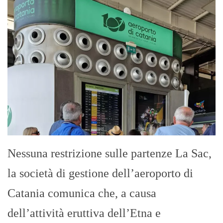
Nessuna restrizione sulle partenze La Sac,
la società di gestione dell’aeroporto di
Catania comunica che, a causa
dell’attività eruttiva dell’Etna e