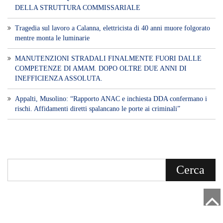
DELLA STRUTTURA COMMISSARIALE
Tragedia sul lavoro a Calanna, elettricista di 40 anni muore folgorato
mentre monta le luminarie
MANUTENZIONI STRADALI FINALMENTE FUORI DALLE
COMPETENZE DI AMAM. DOPO OLTRE DUE ANNI DI
INEFFICIENZA ASSOLUTA.
​Appalti, Musolino: “Rapporto ANAC e inchiesta DDA confermano i
rischi. Affidamenti diretti spalancano le porte ai criminali”