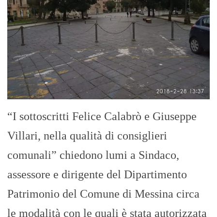
“I sottoscritti Felice Calabrò e Giuseppe
Villari, nella qualità di consiglieri
comunali” chiedono lumi a Sindaco,
assessore e dirigente del Dipartimento
Patrimonio del Comune di Messina circa
le modalità con le quali è stata autorizzata