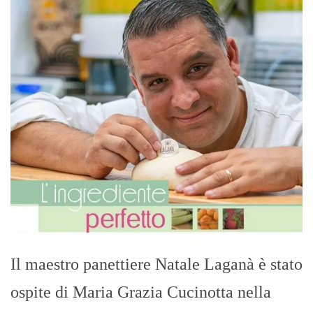
Il maestro panettiere Natale Laganà è stato
ospite di Maria Grazia Cucinotta nella