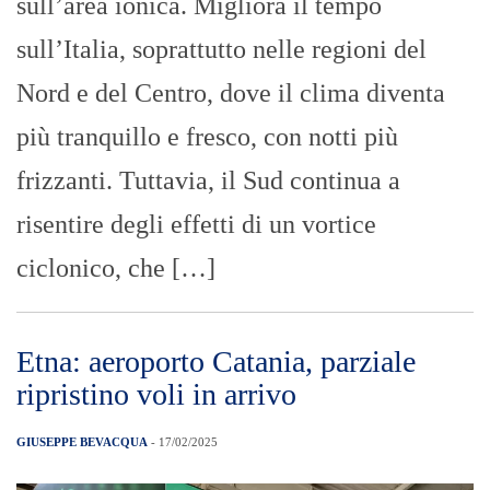
sull’area ionica. Migliora il tempo
sull’Italia, soprattutto nelle regioni del
Nord e del Centro, dove il clima diventa
più tranquillo e fresco, con notti più
frizzanti. Tuttavia, il Sud continua a
risentire degli effetti di un vortice
ciclonico, che […]
Etna: aeroporto Catania, parziale
ripristino voli in arrivo
GIUSEPPE BEVACQUA
- 17/02/2025