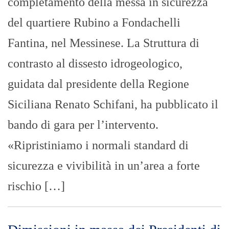
completamento della messa in sicurezza
del quartiere Rubino a Fondachelli
Fantina, nel Messinese. La Struttura di
contrasto al dissesto idrogeologico,
guidata dal presidente della Regione
Siciliana Renato Schifani, ha pubblicato il
bando di gara per l’intervento.
«Ripristiniamo i normali standard di
sicurezza e vivibilità in un’area a forte
rischio […]