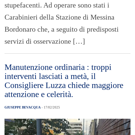
stupefacenti. Ad operare sono stati i
Carabinieri della Stazione di Messina
Bordonaro che, a seguito di predisposti
servizi di osservazione […]
Manutenzione ordinaria : troppi
interventi lasciati a metà, il
Consigliere Luzza chiede maggiore
attenzione e celerità.
GIUSEPPE BEVACQUA
- 17/02/2025