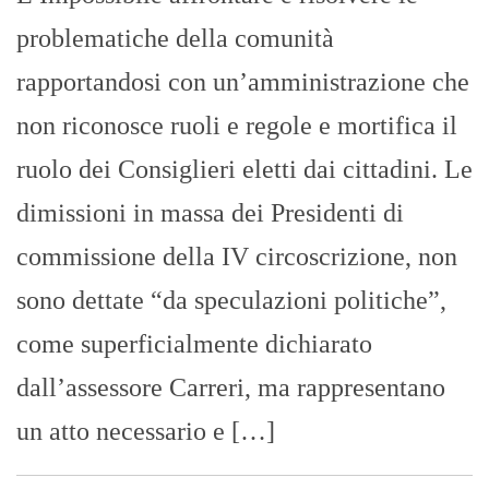
problematiche della comunità
rapportandosi con un’amministrazione che
non riconosce ruoli e regole e mortifica il
ruolo dei Consiglieri eletti dai cittadini. Le
dimissioni in massa dei Presidenti di
commissione della IV circoscrizione, non
sono dettate “da speculazioni politiche”,
come superficialmente dichiarato
dall’assessore Carreri, ma rappresentano
un atto necessario e […]