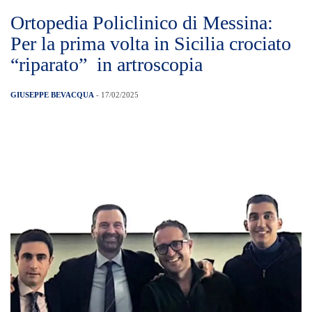
Ortopedia Policlinico di Messina:
Per la prima volta in Sicilia crociato
“riparato” in artroscopia
GIUSEPPE BEVACQUA
- 17/02/2025