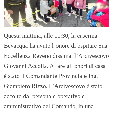
Questa mattina, alle 11:30, la caserma
Bevacqua ha avuto l’onore di ospitare Sua
Eccellenza Reverendissima, l’Arcivescovo
Giovanni Accolla. A fare gli onori di casa
è stato il Comandante Provinciale Ing.
Giampiero Rizzo. L’Arcivescovo è stato
accolto dal personale operativo e
amministrativo del Comando, in una