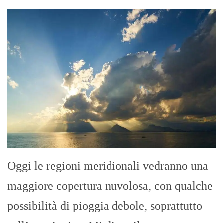
Oggi le regioni meridionali vedranno una
maggiore copertura nuvolosa, con qualche
possibilità di pioggia debole, soprattutto