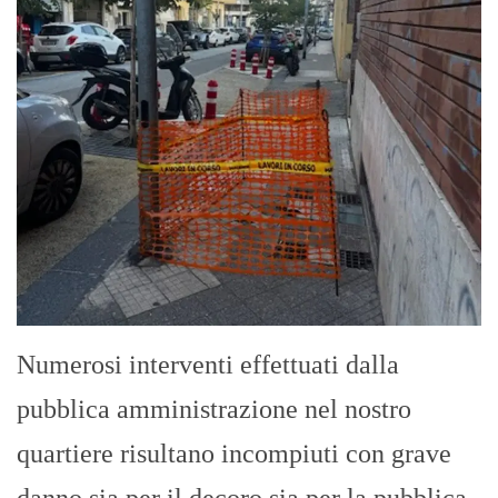
Numerosi interventi effettuati dalla
pubblica amministrazione nel nostro
quartiere risultano incompiuti con grave