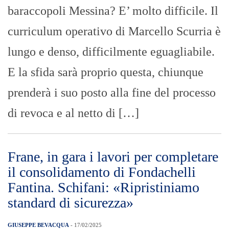
baraccopoli Messina? E’ molto difficile. Il
curriculum operativo di Marcello Scurria è
lungo e denso, difficilmente eguagliabile.
E la sfida sarà proprio questa, chiunque
prenderà i suo posto alla fine del processo
di revoca e al netto di […]
Frane, in gara i lavori per completare
il consolidamento di Fondachelli
Fantina. Schifani: «Ripristiniamo
standard di sicurezza»
GIUSEPPE BEVACQUA
- 17/02/2025