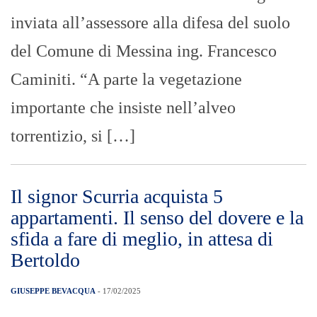
inviata all’assessore alla difesa del suolo
del Comune di Messina ing. Francesco
Caminiti. “A parte la vegetazione
importante che insiste nell’alveo
torrentizio, si […]
Il signor Scurria acquista 5
appartamenti. Il senso del dovere e la
sfida a fare di meglio, in attesa di
Bertoldo
GIUSEPPE BEVACQUA
- 17/02/2025