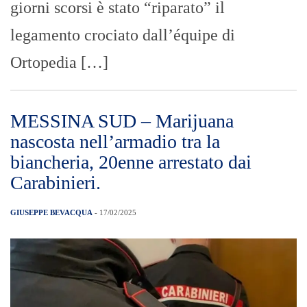
giorni scorsi è stato “riparato” il
legamento crociato dall’équipe di
Ortopedia […]
MESSINA SUD – Marijuana
nascosta nell’armadio tra la
biancheria, 20enne arrestato dai
Carabinieri.
GIUSEPPE BEVACQUA
- 17/02/2025