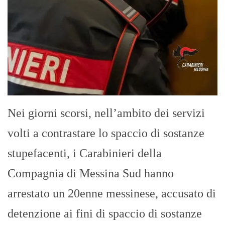
Nei giorni scorsi, nell’ambito dei servizi
volti a contrastare lo spaccio di sostanze
stupefacenti, i Carabinieri della
Compagnia di Messina Sud hanno
arrestato un 20enne messinese, accusato di
detenzione ai fini di spaccio di sostanze