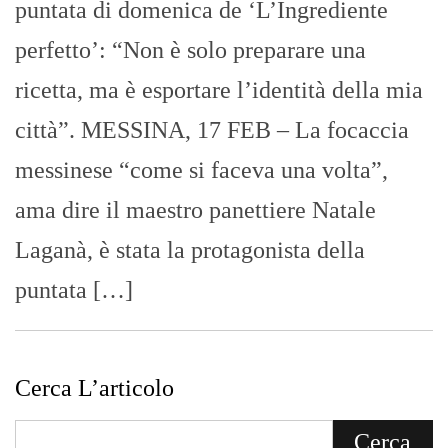
puntata di domenica de ‘L’Ingrediente
perfetto’: “Non è solo preparare una
ricetta, ma è esportare l’identità della mia
città”. MESSINA, 17 FEB – La focaccia
messinese “come si faceva una volta”,
ama dire il maestro panettiere Natale
Laganà, è stata la protagonista della
puntata […]
Cerca L’articolo