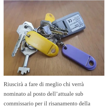
Riuscirà a fare di meglio chi verrà
nominato al posto dell’attuale sub
commissario per il risanamento della