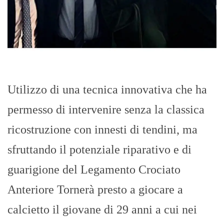
Utilizzo di una tecnica innovativa che ha
permesso di intervenire senza la classica
ricostruzione con innesti di tendini, ma
sfruttando il potenziale riparativo e di
guarigione del Legamento Crociato
Anteriore Tornerà presto a giocare a
calcietto il giovane di 29 anni a cui nei