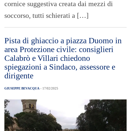
cornice suggestiva creata dai mezzi di
soccorso, tutti schierati a […]
Pista di ghiaccio a piazza Duomo in
area Protezione civile: consiglieri
Calabrò e Villari chiedono
spiegazioni a Sindaco, assessore e
dirigente
GIUSEPPE BEVACQUA
- 17/02/2025