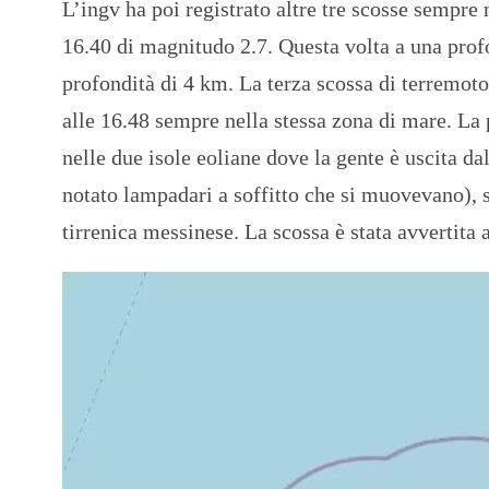
L’ingv ha poi registrato altre tre scosse sempre 
16.40 di magnitudo 2.7. Questa volta a una prof
profondità di 4 km. La terza scossa di terremoto
alle 16.48 sempre nella stessa zona di mare. La 
nelle due isole eoliane dove la gente è uscita da
notato lampadari a soffitto che si muovevano), s
tirrenica messinese. La scossa è stata avvertita