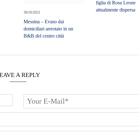
figlia di Rosa Leone
attualmente dispersa
30/10/2021
Messina – Evaso dai
domiciliari arrestato in un
B&B del centro città
EAVE A REPLY