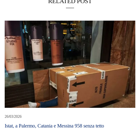
RELATED POST
26/03/2026
Istat, a Palermo, Catania e Messina 958 senza tetto