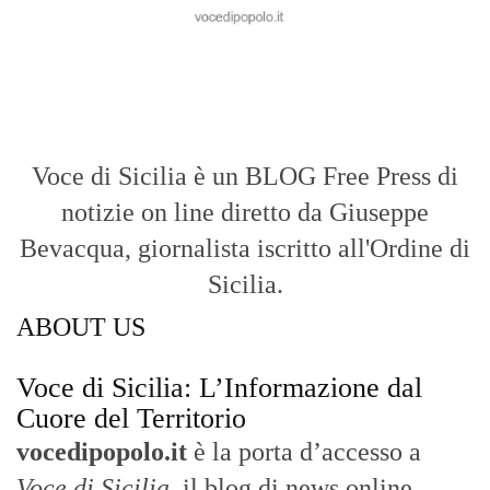
Voce di Sicilia è un BLOG Free Press di
notizie on line diretto da Giuseppe
Bevacqua, giornalista iscritto all'Ordine di
Sicilia.
ABOUT US
Voce di Sicilia: L’Informazione dal
Cuore del Territorio
vocedipopolo.it
è la porta d’accesso a
Voce di Sicilia
, il blog di news online