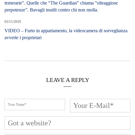
temerarie”. Quelle che “The Guardian” chiama “oltraggiose
prepotenze”. Bavagli inutili contro chi non molla.
03/11/2019
VIDEO – Furto in appartamento, la videocamera di sorveglianza
avverte i proprietari
LEAVE A REPLY