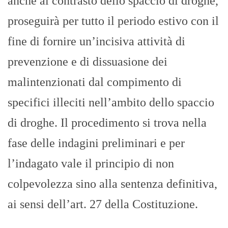
anche al contrasto dello spaccio di droghe,
proseguirà per tutto il periodo estivo con il
fine di fornire un’incisiva attività di
prevenzione e di dissuasione dei
malintenzionati dal compimento di
specifici illeciti nell’ambito dello spaccio
di droghe. Il procedimento si trova nella
fase delle indagini preliminari e per
l’indagato vale il principio di non
colpevolezza sino alla sentenza definitiva,
ai sensi dell’art. 27 della Costituzione.