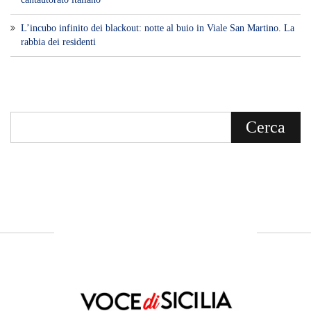
L’incubo infinito dei blackout: notte al buio in Viale San Martino. La
rabbia dei residenti