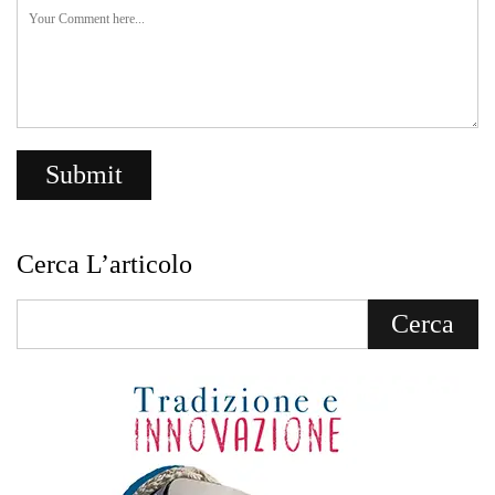
Cerca L’articolo