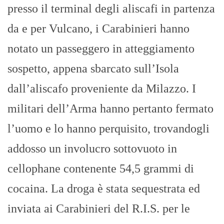
presso il terminal degli aliscafi in partenza
da e per Vulcano, i Carabinieri hanno
notato un passeggero in atteggiamento
sospetto, appena sbarcato sull’Isola
dall’aliscafo proveniente da Milazzo. I
militari dell’Arma hanno pertanto fermato
l’uomo e lo hanno perquisito, trovandogli
addosso un involucro sottovuoto in
cellophane contenente 54,5 grammi di
cocaina. La droga è stata sequestrata ed
inviata ai Carabinieri del R.I.S. per le