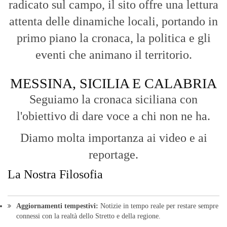
radicato sul campo, il sito offre una lettura
attenta delle dinamiche locali, portando in
primo piano la cronaca, la politica e gli
eventi che animano il territorio.
MESSINA, SICILIA E CALABRIA
Seguiamo la cronaca siciliana con
l'obiettivo di dare voce a chi non ne ha.
Diamo molta importanza ai video e ai
reportage.
La Nostra Filosofia
Aggiornamenti tempestivi:
Notizie in tempo reale per restare sempre
connessi con la realtà dello Stretto e della regione.