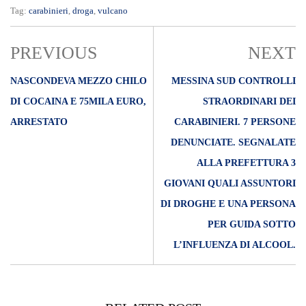
Tag:
carabinieri
,
droga
,
vulcano
PREVIOUS
NEXT
NASCONDEVA MEZZO CHILO
MESSINA SUD CONTROLLI
DI COCAINA E 75MILA EURO,
STRAORDINARI DEI
ARRESTATO
CARABINIERI. 7 PERSONE
DENUNCIATE. SEGNALATE
ALLA PREFETTURA 3
GIOVANI QUALI ASSUNTORI
DI DROGHE E UNA PERSONA
PER GUIDA SOTTO
L’INFLUENZA DI ALCOOL.