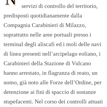
servizi di controllo del territorio,
predisposti quotidianamente dalla
Compagnia Carabinieri di Milazzo,
soprattutto nelle aree portuali presso i
terminal degli aliscafi ed i moli delle navi
di linea presenti nell’arcipelago eoliano, i
Carabinieri della Stazione di Vulcano
hanno arrestato, in flagranza di reato, un
uomo, già noto alle Forze dell’Ordine, per
detenzione ai fini di spaccio di sostanze
stupefacenti. Nel corso dei controlli attuati