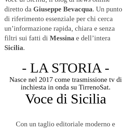
diretto da
Giuseppe Bevacqua
. Un punto
di riferimento essenziale per chi cerca
un’informazione rapida, chiara e senza
filtri sui fatti di
Messina
e dell’intera
Sicilia
.
- LA STORIA -
Nasce nel 2017 come trasmissione tv di
inchiesta in onda su TirrenoSat.
Voce di Sicilia
Con un taglio editoriale moderno e