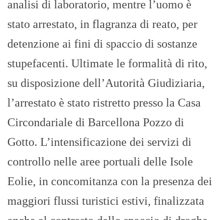
analisi di laboratorio, mentre l’uomo è
stato arrestato, in flagranza di reato, per
detenzione ai fini di spaccio di sostanze
stupefacenti. Ultimate le formalità di rito,
su disposizione dell’Autorità Giudiziaria,
l’arrestato è stato ristretto presso la Casa
Circondariale di Barcellona Pozzo di
Gotto. L’intensificazione dei servizi di
controllo nelle aree portuali delle Isole
Eolie, in concomitanza con la presenza dei
maggiori flussi turistici estivi, finalizzata