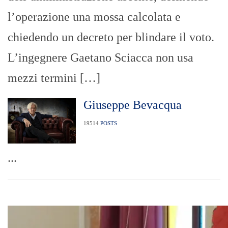
l’operazione una mossa calcolata e
chiedendo un decreto per blindare il voto.
L’ingegnere Gaetano Sciacca non usa
mezzi termini […]
Giuseppe Bevacqua
19514
POSTS
...