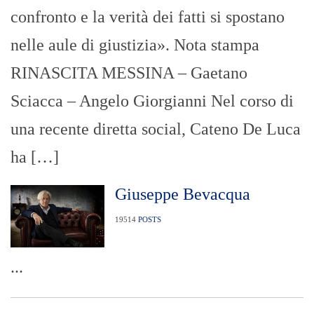
confronto e la verità dei fatti si spostano
nelle aule di giustizia». Nota stampa
RINASCITA MESSINA – Gaetano
Sciacca – Angelo Giorgianni Nel corso di
una recente diretta social, Cateno De Luca
ha […]
Giuseppe Bevacqua
19514
POSTS
...