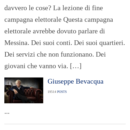
davvero le cose? La lezione di fine
campagna elettorale Questa campagna
elettorale avrebbe dovuto parlare di
Messina. Dei suoi conti. Dei suoi quartieri.
Dei servizi che non funzionano. Dei
giovani che vanno via. […]
Giuseppe Bevacqua
19514
POSTS
...