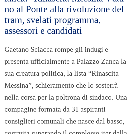
no al Ponte alla rivoluzione del
tram, svelati programma,
assessori e candidati
Gaetano Sciacca rompe gli indugi e
presenta ufficialmente a Palazzo Zanca la
sua creatura politica, la lista “Rinascita
Messina”, schieramento che lo sosterrà
nella corsa per la poltrona di sindaco. Una
compagine formata da 31 aspiranti
consiglieri comunali che nasce dal basso,
costruita superando il complesso iter della