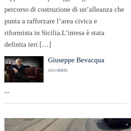
percorso di costruzione di un’alleanza che
punta a rafforzare l’area civica e
riformista in Sicilia.L’intesa è stata
definita ieri […]
Giuseppe Bevacqua
19514
POSTS
...