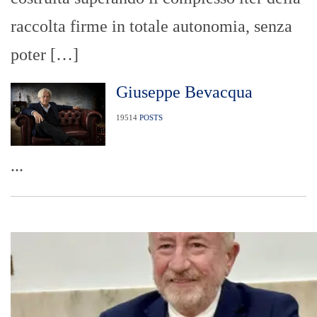
raccolta firme in totale autonomia, senza
poter […]
Giuseppe Bevacqua
19514
POSTS
...