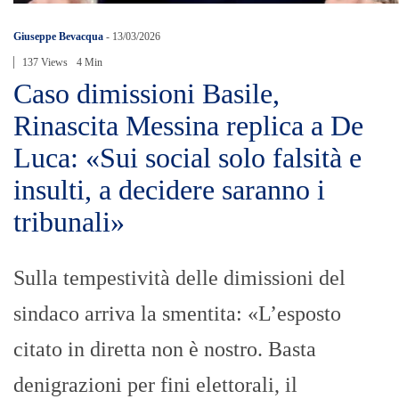
Giuseppe Bevacqua
-
13/03/2026
137 Views
4 Min
Caso dimissioni Basile,
Rinascita Messina replica a De
Luca: «Sui social solo falsità e
insulti, a decidere saranno i
tribunali»
Sulla tempestività delle dimissioni del
sindaco arriva la smentita: «L’esposto
citato in diretta non è nostro. Basta
denigrazioni per fini elettorali, il