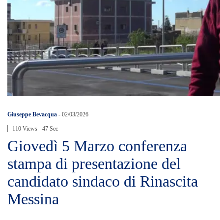
Giuseppe Bevacqua
-
02/03/2026
110 Views
47 Sec
Giovedì 5 Marzo conferenza
stampa di presentazione del
candidato sindaco di Rinascita
Messina