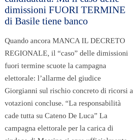
dimissioni FUORI TERMINE
di Basile tiene banco
Quando ancora MANCA IL DECRETO
REGIONALE, il “caso” delle dimissioni
fuori termine scuote la campagna
elettorale: l’allarme del giudice
Giorgianni sul rischio concreto di ricorsi a
votazioni concluse. “La responsabilità
cade tutta su Cateno De Luca” La
campagna elettorale per la carica di