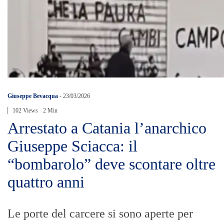
Giuseppe Bevacqua
-
23/03/2026
102 Views
2 Min
Arrestato a Catania l’anarchico
Giuseppe Sciacca: il
“bombarolo” deve scontare oltre
quattro anni
Le porte del carcere si sono aperte per