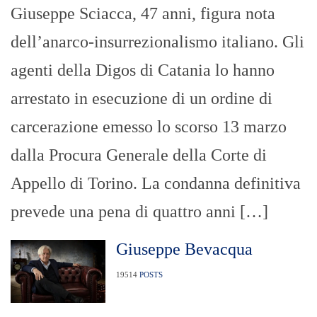
Giuseppe Sciacca, 47 anni, figura nota
dell’anarco-insurrezionalismo italiano. Gli
agenti della Digos di Catania lo hanno
arrestato in esecuzione di un ordine di
carcerazione emesso lo scorso 13 marzo
dalla Procura Generale della Corte di
Appello di Torino. La condanna definitiva
prevede una pena di quattro anni […]
Giuseppe Bevacqua
19514
POSTS