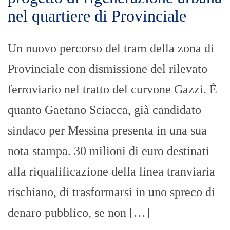
nel quartiere di Provinciale
Un nuovo percorso del tram della zona di
Provinciale con dismissione del rilevato
ferroviario nel tratto del curvone Gazzi. È
quanto Gaetano Sciacca, già candidato
sindaco per Messina presenta in una sua
nota stampa. 30 milioni di euro destinati
alla riqualificazione della linea tranviaria
rischiano, di trasformarsi in uno spreco di
denaro pubblico, se non […]