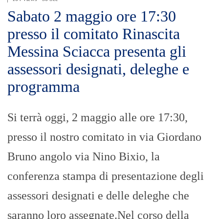
Sabato 2 maggio ore 17:30
presso il comitato Rinascita
Messina Sciacca presenta gli
assessori designati, deleghe e
programma
Si terrà oggi, 2 maggio alle ore 17:30,
presso il nostro comitato in via Giordano
Bruno angolo via Nino Bixio, la
conferenza stampa di presentazione degli
assessori designati e delle deleghe che
saranno loro assegnate.Nel corso della