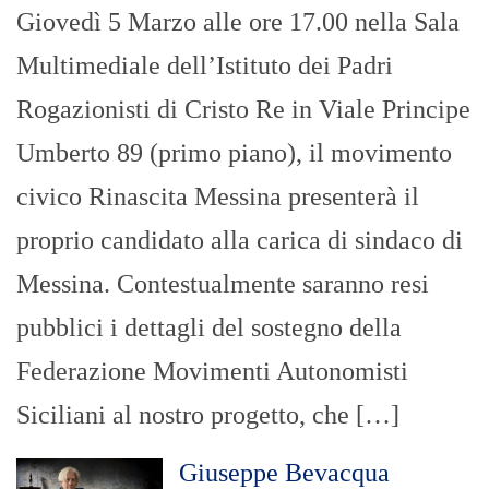
Giovedì 5 Marzo alle ore 17.00 nella Sala
Multimediale dell’Istituto dei Padri
Rogazionisti di Cristo Re in Viale Principe
Umberto 89 (primo piano), il movimento
civico Rinascita Messina presenterà il
proprio candidato alla carica di sindaco di
Messina. Contestualmente saranno resi
pubblici i dettagli del sostegno della
Federazione Movimenti Autonomisti
Siciliani al nostro progetto, che […]
Giuseppe Bevacqua