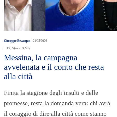
Giuseppe Bevacqua
-
21/05/2026
136 Views
9 Min
Messina, la campagna
avvelenata e il conto che resta
alla città
Finita la stagione degli insulti e delle
promesse, resta la domanda vera: chi avrà
il coraggio di dire alla città come stanno