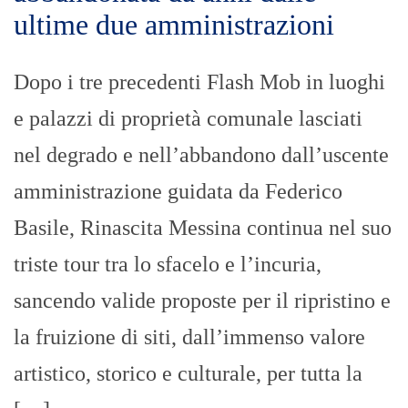
ultime due amministrazioni
Dopo i tre precedenti Flash Mob in luoghi
e palazzi di proprietà comunale lasciati
nel degrado e nell’abbandono dall’uscente
amministrazione guidata da Federico
Basile, Rinascita Messina continua nel suo
triste tour tra lo sfacelo e l’incuria,
sancendo valide proposte per il ripristino e
la fruizione di siti, dall’immenso valore
artistico, storico e culturale, per tutta la