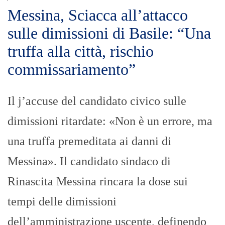
Messina, Sciacca all’attacco
sulle dimissioni di Basile: “Una
truffa alla città, rischio
commissariamento”
Il j’accuse del candidato civico sulle
dimissioni ritardate: «Non è un errore, ma
una truffa premeditata ai danni di
Messina». Il candidato sindaco di
Rinascita Messina rincara la dose sui
tempi delle dimissioni
dell’amministrazione uscente, definendo