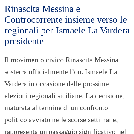
Rinascita Messina e
Controcorrente insieme verso le
regionali per Ismaele La Vardera
presidente
Il movimento civico Rinascita Messina
sosterrà ufficialmente l’on. Ismaele La
Vardera in occasione delle prossime
elezioni regionali siciliane. La decisione,
maturata al termine di un confronto
politico avviato nelle scorse settimane,
rappresenta un passaggio significativo nel