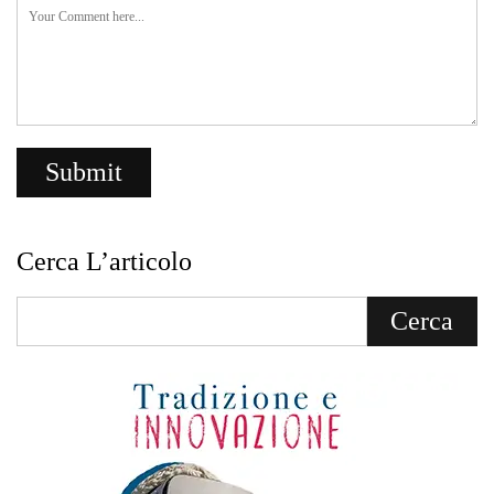
Cerca L’articolo