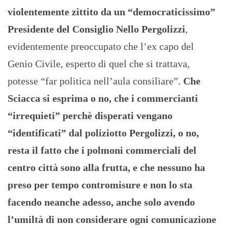
violentemente zittito da un “democraticissimo”
Presidente del Consiglio Nello Pergolizzi
,
evidentemente preoccupato che l’ex capo del
Genio Civile, esperto di quel che si trattava,
potesse “far politica nell’aula consiliare”.
Che
Sciacca si esprima o no, che i commercianti
“irrequieti” perchè disperati vengano
“identificati” dal poliziotto Pergolizzi, o no,
resta il fatto che i polmoni commerciali del
centro città sono alla frutta, e che nessuno ha
preso per tempo contromisure e non lo sta
facendo neanche adesso, anche solo avendo
l’umiltà di non considerare ogni comunicazione