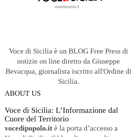
Voce di Sicilia è un BLOG Free Press di
notizie on line diretto da Giuseppe
Bevacqua, giornalista iscritto all'Ordine di
Sicilia.
ABOUT US
Voce di Sicilia: L’Informazione dal
Cuore del Territorio
vocedipopolo.it
è la porta d’accesso a