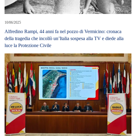
10/06/2025
Alfredino Rampi, 44 anni fa nel pozzo di Vermicino: cronaca
della tragedia che incollò un’Italia sospesa alla TV e diede alla
luce la Protezione Civile