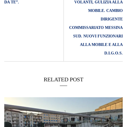
DA TE”.
VOLANTI, GULIZIA ALLA
MOBILE. CAMBIO
DIRIGENTE
COMMISSARIATO MESSINA
SUD. NUOVI FUNZIONARI
ALLA MOBILE E ALLA
D.I.G.O.S.
RELATED POST