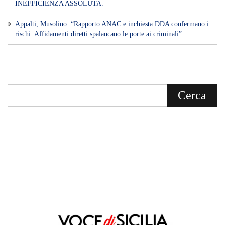
INEFFICIENZA ASSOLUTA.
​Appalti, Musolino: “Rapporto ANAC e inchiesta DDA confermano i
rischi. Affidamenti diretti spalancano le porte ai criminali”