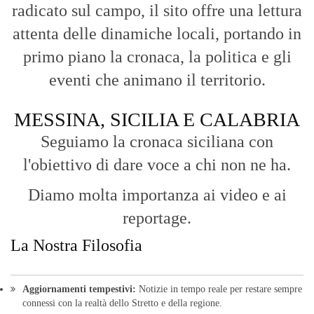
radicato sul campo, il sito offre una lettura
attenta delle dinamiche locali, portando in
primo piano la cronaca, la politica e gli
eventi che animano il territorio.
MESSINA, SICILIA E CALABRIA
Seguiamo la cronaca siciliana con
l'obiettivo di dare voce a chi non ne ha.
Diamo molta importanza ai video e ai
reportage.
La Nostra Filosofia
Aggiornamenti tempestivi:
Notizie in tempo reale per restare sempre
connessi con la realtà dello Stretto e della regione.