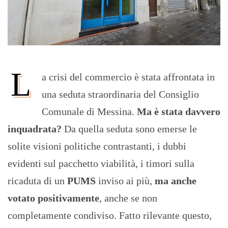
L
a crisi del commercio è stata affrontata in
una seduta straordinaria del Consiglio
Comunale di Messina.
Ma è stata davvero
inquadrata?
Da quella seduta sono emerse le
solite visioni politiche contrastanti, i dubbi
evidenti sul pacchetto viabilità, i timori sulla
ricaduta di un
PUMS
inviso ai più,
ma anche
votato positivamente
, anche se non
completamente condiviso. Fatto rilevante questo,