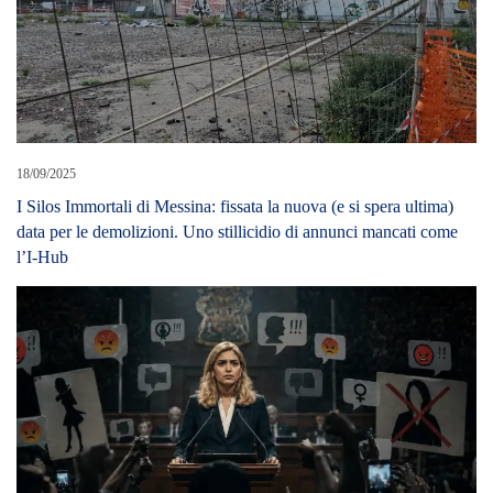
18/09/2025
I Silos Immortali di Messina: fissata la nuova (e si spera ultima)
data per le demolizioni. Uno stillicidio di annunci mancati come
l’I-Hub