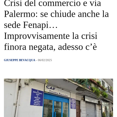
Crisi del commercio e via
Palermo: se chiude anche la
sede Fenapi…
Improvvisamente la crisi
finora negata, adesso c’è
GIUSEPPE BEVACQUA
- 06/02/2025