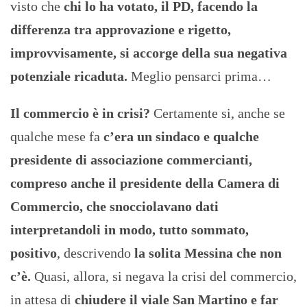
visto che
chi lo ha votato, il PD, facendo la
differenza tra approvazione e rigetto,
improvvisamente, si accorge della sua negativa
potenziale ricaduta.
Meglio pensarci prima…
Il commercio è in crisi?
Certamente si, anche se
qualche mese fa
c’era un sindaco e qualche
presidente di associazione commercianti,
compreso anche il presidente della Camera di
Commercio, che snocciolavano dati
interpretandoli in modo, tutto sommato,
positivo
, descrivendo
la solita Messina che non
c’è.
Quasi, allora, si negava la crisi del commercio,
in attesa di
chiudere il viale San Martino e far