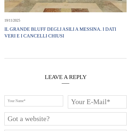
19/11/2025
IL GRANDE BLUFF DEGLI ASILI A MESSINA. I DATI
VERI E I CANCELLI CHIUSI
LEAVE A REPLY