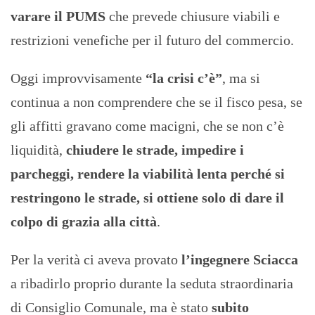
varare il PUMS
che prevede chiusure viabili e
restrizioni venefiche per il futuro del commercio.
Oggi improvvisamente
“la crisi c’è”
, ma si
continua a non comprendere che se il fisco pesa, se
gli affitti gravano come macigni, che se non c’è
liquidità,
chiudere le strade, impedire i
parcheggi, rendere la viabilità lenta perché si
restringono le strade, si ottiene solo di dare il
colpo di grazia alla città
.
Per la verità ci aveva provato
l’ingegnere Sciacca
a ribadirlo proprio durante la seduta straordinaria
di Consiglio Comunale, ma è stato
subito