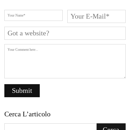
Cerca L’articolo