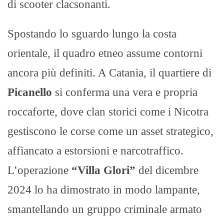
di scooter clacsonanti.
Spostando lo sguardo lungo la costa
orientale, il quadro etneo assume contorni
ancora più definiti. A Catania, il quartiere di
Picanello
si conferma una vera e propria
roccaforte, dove clan storici come i Nicotra
gestiscono le corse come un asset strategico,
affiancato a estorsioni e narcotraffico.
L’operazione
“Villa Glori”
del dicembre
2024 lo ha dimostrato in modo lampante,
smantellando un gruppo criminale armato