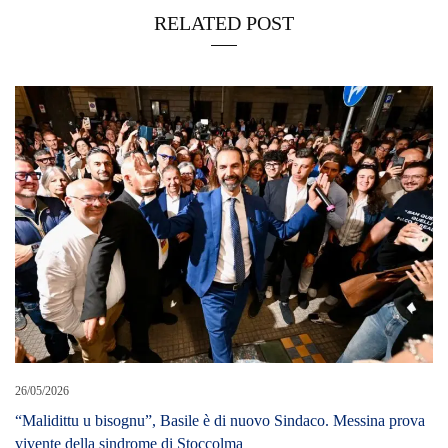
RELATED POST
26/05/2026
“Malidittu u bisognu”, Basile è di nuovo Sindaco. Messina prova
vivente della sindrome di Stoccolma