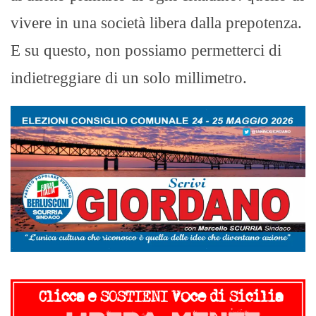
vivere in una società libera dalla prepotenza.
E su questo, non possiamo permetterci di
indietreggiare di un solo millimetro.