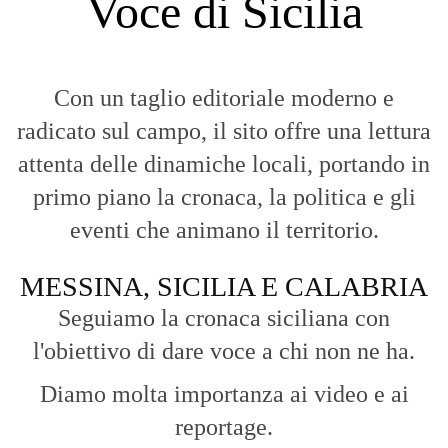
Voce di Sicilia
Con un taglio editoriale moderno e
radicato sul campo, il sito offre una lettura
attenta delle dinamiche locali, portando in
primo piano la cronaca, la politica e gli
eventi che animano il territorio.
MESSINA, SICILIA E CALABRIA
Seguiamo la cronaca siciliana con
l'obiettivo di dare voce a chi non ne ha.
Diamo molta importanza ai video e ai
reportage.