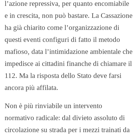
l’azione repressiva, per quanto encomiabile
e in crescita, non può bastare. La Cassazione
ha già chiarito come l’organizzazione di
questi eventi configuri di fatto il metodo
mafioso, data l’intimidazione ambientale che
impedisce ai cittadini finanche di chiamare il
112. Ma la risposta dello Stato deve farsi
ancora più affilata.
Non è più rinviabile un intervento
normativo radicale: dal divieto assoluto di
circolazione su strada per i mezzi trainati da