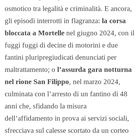
osmotico tra legalità e criminalità. E ancora,
gli episodi interrotti in flagranza:
la corsa
bloccata a Mortelle
nel giugno 2024, con il
fuggi fuggi di decine di motorini e due
fantini pluripregiudicati denunciati per
maltrattamento; o
l’assurda gara notturna
nel rione San Filippo
, nel marzo 2024,
culminata con l’arresto di un fantino di 48
anni che, sfidando la misura
dell’affidamento in prova ai servizi sociali,
sfrecciava sul calesse scortato da un corteo