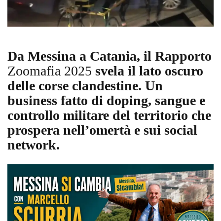
Da Messina a Catania, il Rapporto
Zoomafia 2025
svela il lato oscuro
delle corse clandestine. Un
business fatto di doping, sangue e
controllo militare del territorio che
prospera nell’omertà e sui social
network.