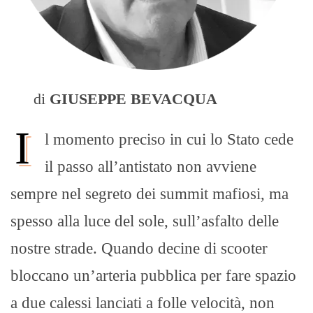
di
GIUSEPPE BEVACQUA
I
l momento preciso in cui lo Stato cede
il passo all’antistato non avviene
sempre nel segreto dei summit mafiosi, ma
spesso alla luce del sole, sull’asfalto delle
nostre strade. Quando decine di scooter
bloccano un’arteria pubblica per fare spazio
a due calessi lanciati a folle velocità, non