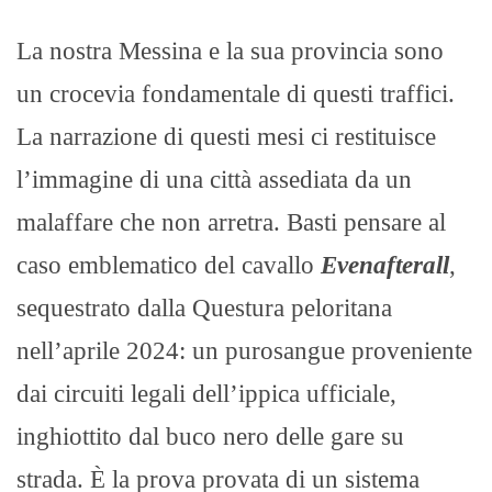
La nostra Messina e la sua provincia sono
un crocevia fondamentale di questi traffici.
La narrazione di questi mesi ci restituisce
l’immagine di una città assediata da un
malaffare che non arretra. Basti pensare al
caso emblematico del cavallo
Evenafterall
,
sequestrato dalla Questura peloritana
nell’aprile 2024: un purosangue proveniente
dai circuiti legali dell’ippica ufficiale,
inghiottito dal buco nero delle gare su
strada. È la prova provata di un sistema