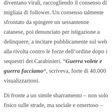
diventano virali, raccogliendo il consenso di
migliaia di follower. Un consenso talmente
sfrontato da spingere un sessantenne
catanese, poi denunciato per istigazione a
delinquere, a incitare pubblicamente sul web
alla rivolta contro le forze dell’ordine dopo i
sequestri dei Carabinieri. “
Guerra volete e
guerra facciamo
“, scriveva, forte di 40.000
visualizzazioni.
Di fronte a un simile sbarramento – non solo
fisico sulle strade, ma sociale e omertoso –