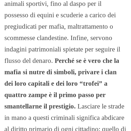
animali sportivi, fino al daspo per il
possesso di equini e scuderie a carico dei
pregiudicati per mafia, maltrattamento o
scommesse clandestine. Infine, servono
indagini patrimoniali spietate per seguire il
flusso del denaro.
Perché se è vero che la
mafia si nutre di simboli, privare i clan
dei loro capitali e dei loro “trofei” a
quattro zampe è il primo passo per
smantellarne il prestigio.
Lasciare le strade
in mano a questi criminali significa abdicare
al diritto primario di ogni cittadino: quello di