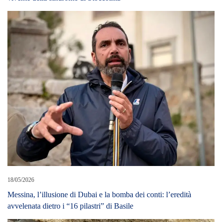
18/05/2026
Messina, l’illusione di Dubai e la bomba dei conti: l’eredità
avvelenata dietro i “16 pilastri” di Basile