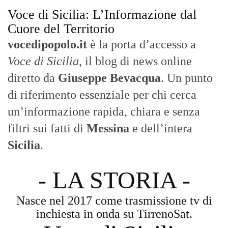
Voce di Sicilia: L’Informazione dal
Cuore del Territorio
vocedipopolo.it
è la porta d’accesso a
Voce di Sicilia
, il blog di news online
diretto da
Giuseppe Bevacqua
. Un punto
di riferimento essenziale per chi cerca
un’informazione rapida, chiara e senza
filtri sui fatti di
Messina
e dell’intera
Sicilia
.
- LA STORIA -
Nasce nel 2017 come trasmissione tv di
inchiesta in onda su TirrenoSat.