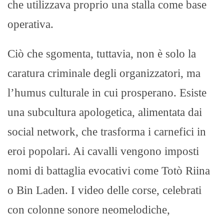
che utilizzava proprio una stalla come base
operativa.
Ciò che sgomenta, tuttavia, non è solo la
caratura criminale degli organizzatori, ma
l’humus culturale in cui prosperano. Esiste
una subcultura apologetica, alimentata dai
social network, che trasforma i carnefici in
eroi popolari. Ai cavalli vengono imposti
nomi di battaglia evocativi come Totò Riina
o Bin Laden. I video delle corse, celebrati
con colonne sonore neomelodiche,