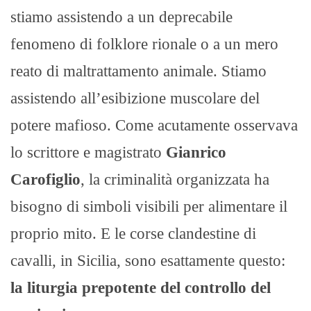
stiamo assistendo a un deprecabile
fenomeno di folklore rionale o a un mero
reato di maltrattamento animale. Stiamo
assistendo all’esibizione muscolare del
potere mafioso. Come acutamente osservava
lo scrittore e magistrato
Gianrico
Carofiglio
, la criminalità organizzata ha
bisogno di simboli visibili per alimentare il
proprio mito. E le corse clandestine di
cavalli, in Sicilia, sono esattamente questo:
la liturgia prepotente del controllo del