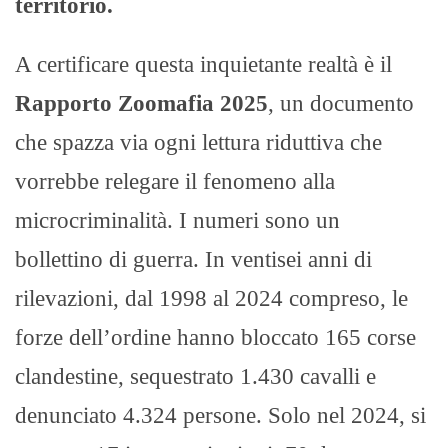
territorio.
A certificare questa inquietante realtà è il
Rapporto Zoomafia 2025
, un documento
che spazza via ogni lettura riduttiva che
vorrebbe relegare il fenomeno alla
microcriminalità. I numeri sono un
bollettino di guerra. In ventisei anni di
rilevazioni, dal 1998 al 2024 compreso, le
forze dell’ordine hanno bloccato 165 corse
clandestine, sequestrato 1.430 cavalli e
denunciato 4.324 persone. Solo nel 2024, si