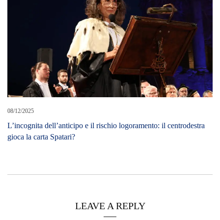
08/12/2025
L’incognita dell’anticipo e il rischio logoramento: il centrodestra
gioca la carta Spatari?
LEAVE A REPLY