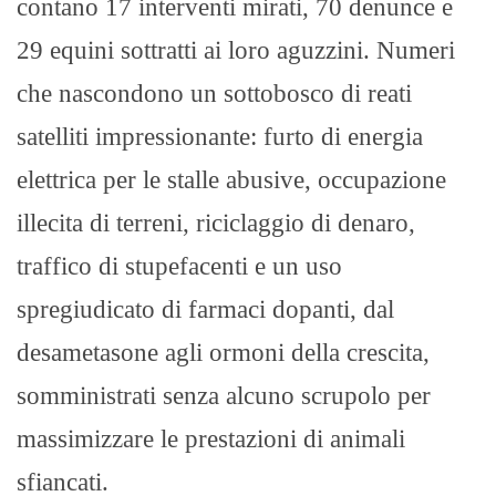
contano 17 interventi mirati, 70 denunce e
29 equini sottratti ai loro aguzzini. Numeri
che nascondono un sottobosco di reati
satelliti impressionante: furto di energia
elettrica per le stalle abusive, occupazione
illecita di terreni, riciclaggio di denaro,
traffico di stupefacenti e un uso
spregiudicato di farmaci dopanti, dal
desametasone agli ormoni della crescita,
somministrati senza alcuno scrupolo per
massimizzare le prestazioni di animali
sfiancati.