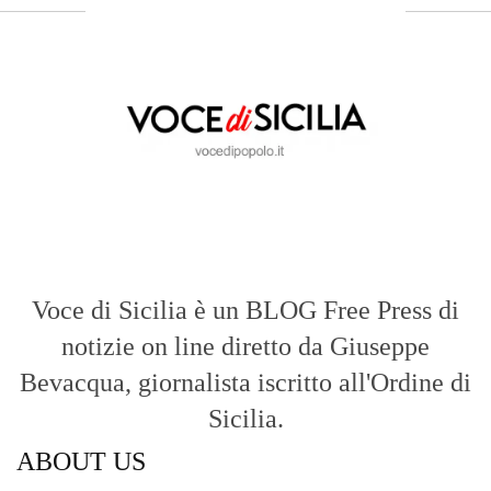
Voce di Sicilia è un BLOG Free Press di
notizie on line diretto da Giuseppe
Bevacqua, giornalista iscritto all'Ordine di
Sicilia.
ABOUT US