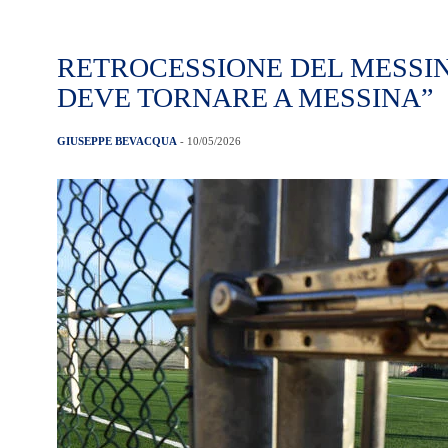
RETROCESSIONE DEL MESSIN
DEVE TORNARE A MESSINA”
GIUSEPPE BEVACQUA
- 10/05/2026