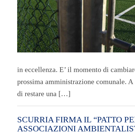
in eccellenza. E’ il momento di cambiare
prossima amministrazione comunale. A c
di restare una […]
SCURRIA FIRMA IL “PATTO P
ASSOCIAZIONI AMBIENTALIS