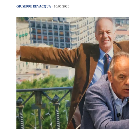
GIUSEPPE BEVACQUA
- 10/05/2026