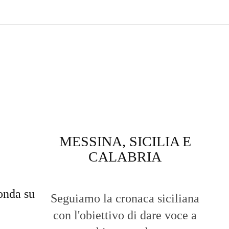
MESSINA, SICILIA E
CALABRIA
onda su
Seguiamo la cronaca siciliana
con l'obiettivo di dare voce a