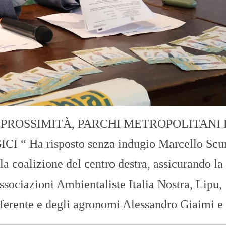
PROSSIMITÀ, PARCHI METROPOLITANI 
Ha risposto senza indugio Marcello Scur
la coalizione del centro destra, assicurando la
Associazioni Ambientaliste Italia Nostra, Lipu,
ferente e degli agronomi Alessandro Giaimi e