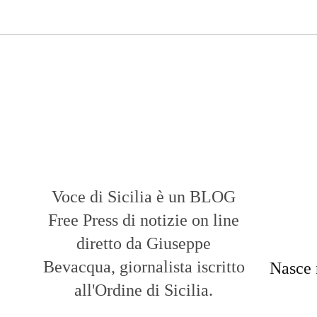
Voce di Sicilia è un BLOG
Free Press di notizie on line
diretto da Giuseppe
Bevacqua, giornalista iscritto
Nasce 
all'Ordine di Sicilia.