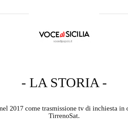
- LA STORIA -
nel 2017 come trasmissione tv di inchiesta in 
TirrenoSat.