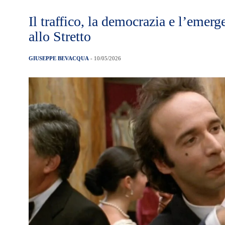
Il traffico, la democrazia e l’emerg
allo Stretto
GIUSEPPE BEVACQUA
- 10/05/2026