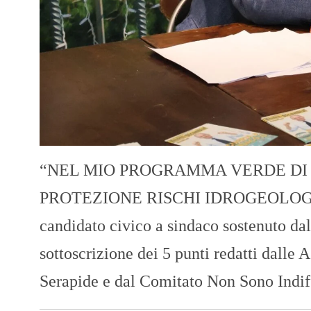
“NEL MIO PROGRAMMA VERDE DI 
PROTEZIONE RISCHI IDROGEOLOGICI “ 
candidato civico a sindaco sostenuto dal
sottoscrizione dei 5 punti redatti dalle 
Serapide e dal Comitato Non Sono Indif