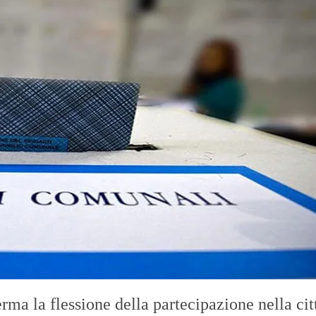
rma la flessione della partecipazione nella cit