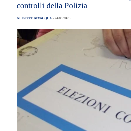
controlli della Polizia
GIUSEPPE BEVACQUA
- 24/05/2026