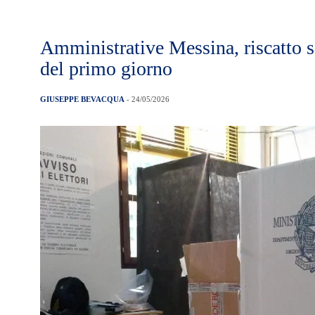
Amministrative Messina, riscatto se
del primo giorno
GIUSEPPE BEVACQUA
- 24/05/2026