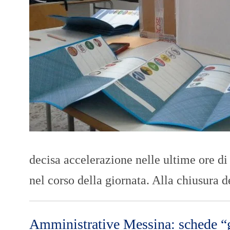
decisa accelerazione nelle ultime ore di 
nel corso della giornata. Alla chiusura 
Amministrative Messina: schede “gi