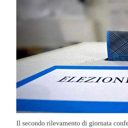
Il secondo rilevamento di giornata confe