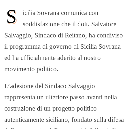
S
icilia Sovrana comunica con
soddisfazione che il dott. Salvatore
Salvaggio, Sindaco di Reitano, ha condiviso
il programma di governo di Sicilia Sovrana
ed ha ufficialmente aderito al nostro
movimento politico.
L’adesione del Sindaco Salvaggio
rappresenta un ulteriore passo avanti nella
costruzione di un progetto politico
autenticamente siciliano, fondato sulla difesa