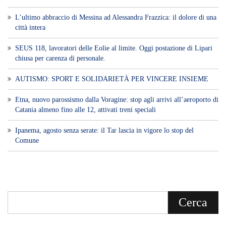
Ipanema, agosto senza serate: il Tar lascia in vigore lo stop del
Comune