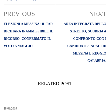
PREVIOUS
NEXT
ELEZIONI A MESSINA: IL TAR
AREA INTEGRATA DELLO
DICHIARA INAMMISSIBILE IL
STRETTO, SCURRIA A
RICORSO, CONFERMATO IL
CONFRONTO CON I
VOTO A MAGGIO
CANDIDATI SINDACI DI
MESSINA E REGGIO
CALABRIA.
RELATED POST
18/03/2019