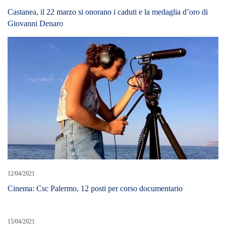
Castanea, il 22 marzo si onorano i caduti e la medaglia d’oro di
Giovanni Denaro
12/04/2021
Cinema: Csc Palermo, 12 posti per corso documentario
15/04/2021