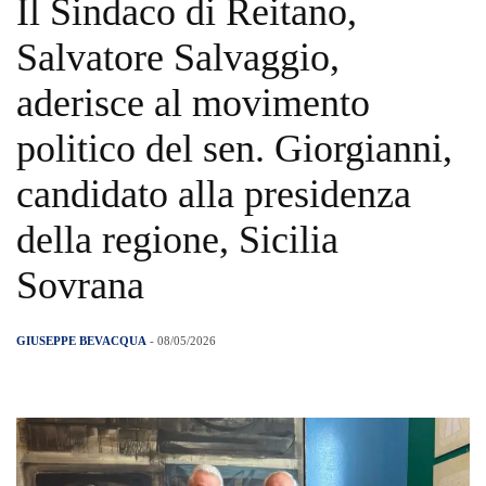
Il Sindaco di Reitano,
Salvatore Salvaggio,
aderisce al movimento
politico del sen. Giorgianni,
candidato alla presidenza
della regione, Sicilia
Sovrana
GIUSEPPE BEVACQUA
- 08/05/2026