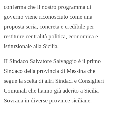
conferma che il nostro programma di
governo viene riconosciuto come una
proposta seria, concreta e credibile per
restituire centralità politica, economica e
istituzionale alla Sicilia.
II Sindaco Salvatore Salvaggio è il primo
Sindaco della provincia di Messina che
segue la scelta di altri Sindaci e Consiglieri
Comunali che hanno già aderito a Sicilia
Sovrana in diverse province siciliane.