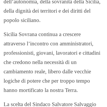
dell’autonomia, della sovranità della Sicilia,
della dignità dei territori e dei diritti del
popolo siciliano.
Sicilia Sovrana continua a crescere
attraverso l’incontro con amministratori,
professionisti, giovani, lavoratori e cittadini
che credono nella necessità di un
cambiamento reale, libero dalle vecchie
logiche di potere che per troppo tempo
hanno mortificato la nostra Terra.
La scelta del Sindaco Salvatore Salvaggio