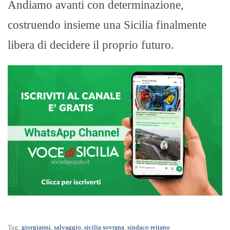
Andiamo avanti con determinazione,
costruendo insieme una Sicilia finalmente
libera di decidere il proprio futuro.
Tag:
giorgianni
,
salvaggio
,
sicilia sovrana
,
sindaco reitano