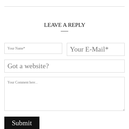
Cerca L’articolo