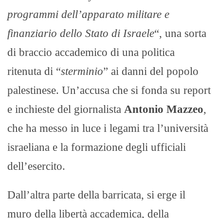
programmi dell’apparato militare e
finanziario dello Stato di Israele
“, una sorta
di braccio accademico di una politica
ritenuta di “
sterminio
” ai danni del popolo
palestinese. Un’accusa che si fonda su report
e inchieste del giornalista
Antonio Mazzeo
,
che ha messo in luce i legami tra l’università
israeliana e la formazione degli ufficiali
dell’esercito.
Dall’altra parte della barricata, si erge il
muro della libertà accademica, della