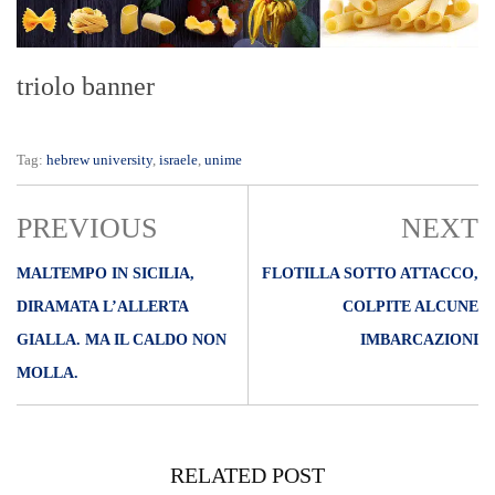
triolo banner
Tag:
hebrew university
,
israele
,
unime
PREVIOUS
NEXT
MALTEMPO IN SICILIA,
FLOTILLA SOTTO ATTACCO,
DIRAMATA L’ALLERTA
COLPITE ALCUNE
GIALLA. MA IL CALDO NON
IMBARCAZIONI
MOLLA.
RELATED POST