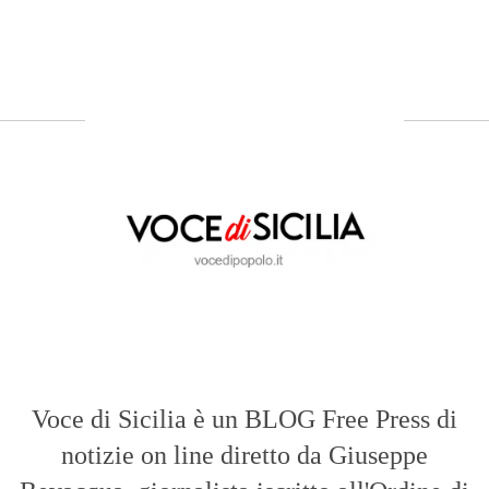
Voce di Sicilia è un BLOG Free Press di
notizie on line diretto da Giuseppe