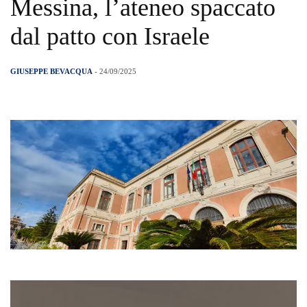
Messina, l’ateneo spaccato
dal patto con Israele
GIUSEPPE BEVACQUA
- 24/09/2025