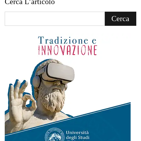
Cerca L’articolo