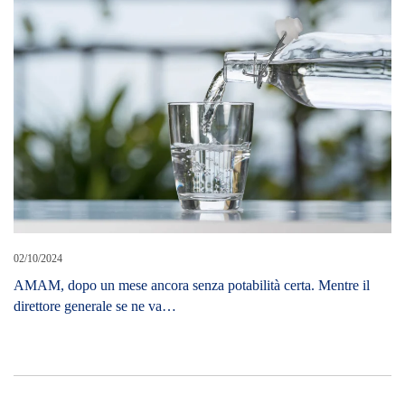
02/10/2024
AMAM, dopo un mese ancora senza potabilità certa. Mentre il
direttore generale se ne va…