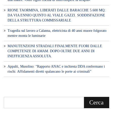
RIONE TAORMINA, LIBERATI DALLE BARACCHE 5.600 MQ:
DA VIA ENNIO QUINTO AL VIALE GAZZI. SODDISFAZIONE
DELLA STRUTTURA COMMISSARIALE
Tragedia sul lavoro a Calanna, elettricista di 40 anni muore folgorato
mentre monta le luminarie
MANUTENZIONI STRADALI FINALMENTE FUORI DALLE
COMPETENZE DI AMAM. DOPO OLTRE DUE ANNI DI
INEFFICIENZA ASSOLUTA.
​Appalti, Musolino: “Rapporto ANAC e inchiesta DDA confermano i
rischi. Affidamenti diretti spalancano le porte ai criminali”