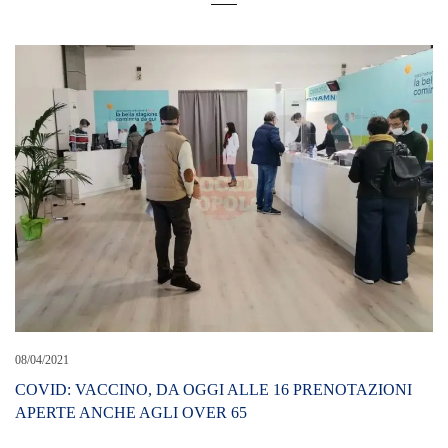
08/04/2021
COVID: VACCINO, DA OGGI ALLE 16 PRENOTAZIONI
APERTE ANCHE AGLI OVER 65