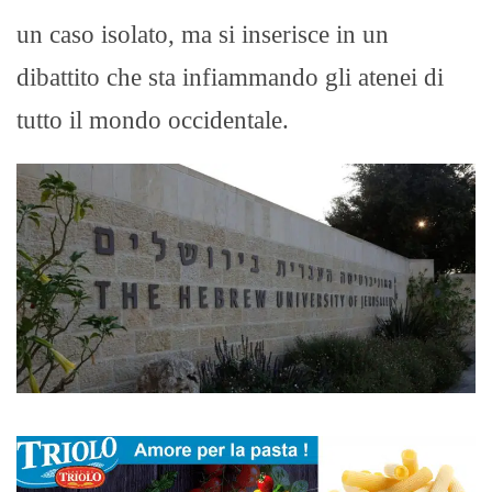
un caso isolato, ma si inserisce in un
dibattito che sta infiammando gli atenei di
tutto il mondo occidentale.