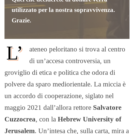
utilizzato per la nostra sopravvivenza.
Grazie.
L’
ateneo peloritano si trova al centro
di un’accesa controversia, un
groviglio di etica e politica che odora di
polvere da sparo mediorientale. La miccia è
un accordo di cooperazione, siglato nel
maggio 2021 dall’allora rettore
Salvatore
Cuzzocrea
, con la
Hebrew University of
Jerusalem
. Un’intesa che, sulla carta, mira a