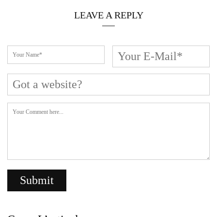
LEAVE A REPLY