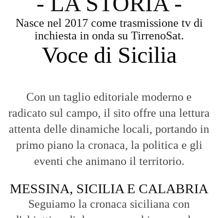
- LA STORIA -
Nasce nel 2017 come trasmissione tv di
inchiesta in onda su TirrenoSat.
Voce di Sicilia
Con un taglio editoriale moderno e
radicato sul campo, il sito offre una lettura
attenta delle dinamiche locali, portando in
primo piano la cronaca, la politica e gli
eventi che animano il territorio.
MESSINA, SICILIA E CALABRIA
Seguiamo la cronaca siciliana con