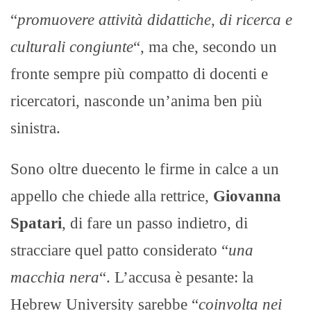
“
promuovere attività didattiche, di ricerca e
culturali congiunte
“, ma che, secondo un
fronte sempre più compatto di docenti e
ricercatori, nasconde un’anima ben più
sinistra.
Sono oltre duecento le firme in calce a un
appello che chiede alla rettrice,
Giovanna
Spatari
, di fare un passo indietro, di
stracciare quel patto considerato “
una
macchia nera
“. L’accusa è pesante: la
Hebrew University sarebbe “
coinvolta nei