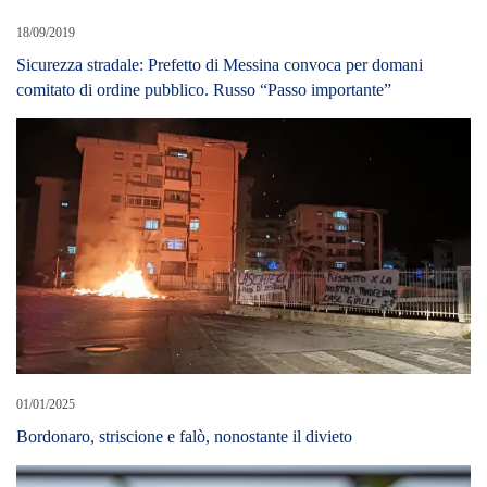
18/09/2019
Sicurezza stradale: Prefetto di Messina convoca per domani
comitato di ordine pubblico. Russo “Passo importante”
01/01/2025
Bordonaro, striscione e falò, nonostante il divieto