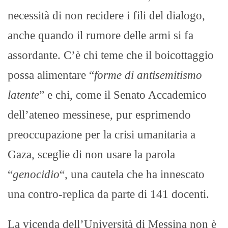
necessità di non recidere i fili del dialogo,
anche quando il rumore delle armi si fa
assordante. C’è chi teme che il boicottaggio
possa alimentare “
forme di antisemitismo
latente
” e chi, come il Senato Accademico
dell’ateneo messinese, pur esprimendo
preoccupazione per la crisi umanitaria a
Gaza, sceglie di non usare la parola
“
genocidio
“, una cautela che ha innescato
una contro-replica da parte di 141 docenti.
La vicenda dell’Università di Messina non è