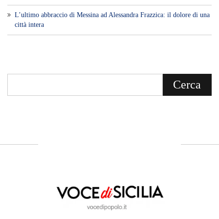
L’ultimo abbraccio di Messina ad Alessandra Frazzica: il dolore di una
città intera