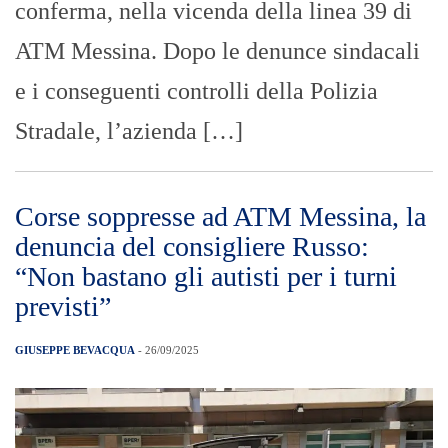
conferma, nella vicenda della linea 39 di
ATM Messina. Dopo le denunce sindacali
e i conseguenti controlli della Polizia
Stradale, l’azienda […]
Corse soppresse ad ATM Messina, la
denuncia del consigliere Russo:
“Non bastano gli autisti per i turni
previsti”
GIUSEPPE BEVACQUA
- 26/09/2025