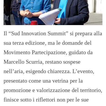
Il “Sud Innovation Summit” si prepara alla
sua terza edizione, ma le domande del
Movimento Partecipazione, guidato da
Marcello Scurria, restano sospese
nell’aria, esigendo chiarezza. L’evento,
presentato come una vetrina per la
promozione e valorizzazione del territorio,
finisce sotto i riflettori non per le sue