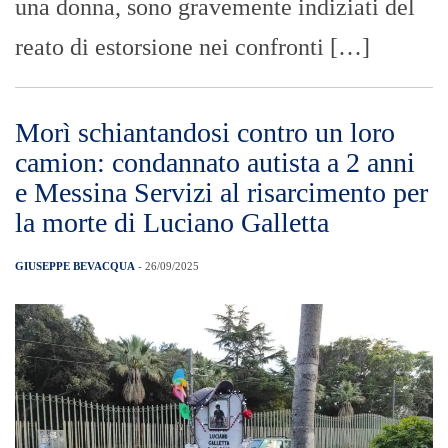
una donna, sono gravemente indiziati del
reato di estorsione nei confronti […]
Morì schiantandosi contro un loro
camion: condannato autista a 2 anni
e Messina Servizi al risarcimento per
la morte di Luciano Galletta
GIUSEPPE BEVACQUA
- 26/09/2025