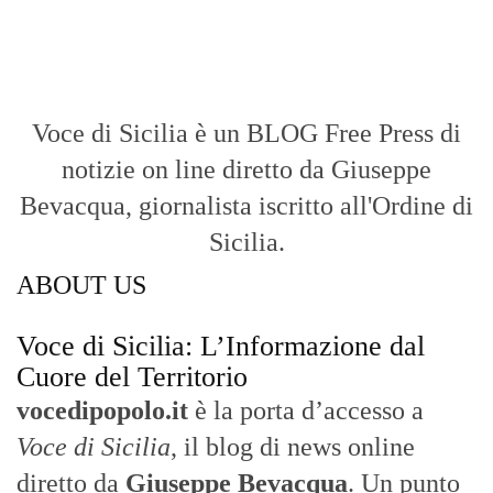
Voce di Sicilia è un BLOG Free Press di
notizie on line diretto da Giuseppe
Bevacqua, giornalista iscritto all'Ordine di
Sicilia.
ABOUT US
Voce di Sicilia: L’Informazione dal
Cuore del Territorio
vocedipopolo.it
è la porta d’accesso a
Voce di Sicilia
, il blog di news online
diretto da
Giuseppe Bevacqua
. Un punto