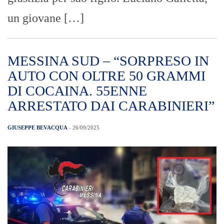
un giovane […]
MESSINA SUD – “SORPRESO IN
AUTO CON OLTRE 50 GRAMMI
DI COCAINA. 55ENNE
ARRESTATO DAI CARABINIERI”
GIUSEPPE BEVACQUA
- 26/09/2025