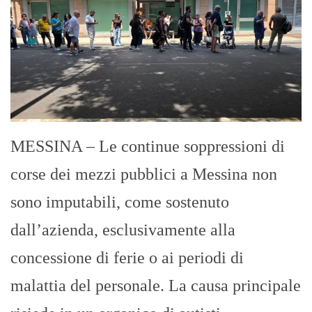
MESSINA – Le continue soppressioni di
corse dei mezzi pubblici a Messina non
sono imputabili, come sostenuto
dall’azienda, esclusivamente alla
concessione di ferie o ai periodi di
malattia del personale. La causa principale