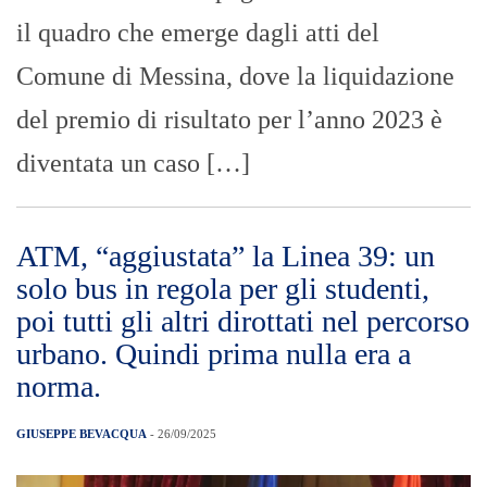
il quadro che emerge dagli atti del
Comune di Messina, dove la liquidazione
del premio di risultato per l’anno 2023 è
diventata un caso […]
ATM, “aggiustata” la Linea 39: un
solo bus in regola per gli studenti,
poi tutti gli altri dirottati nel percorso
urbano. Quindi prima nulla era a
norma.
GIUSEPPE BEVACQUA
- 26/09/2025