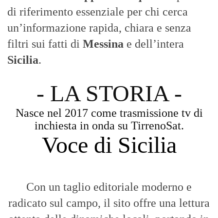
di riferimento essenziale per chi cerca
un’informazione rapida, chiara e senza
filtri sui fatti di
Messina
e dell’intera
Sicilia
.
- LA STORIA -
Nasce nel 2017 come trasmissione tv di
inchiesta in onda su TirrenoSat.
Voce di Sicilia
Con un taglio editoriale moderno e
radicato sul campo, il sito offre una lettura