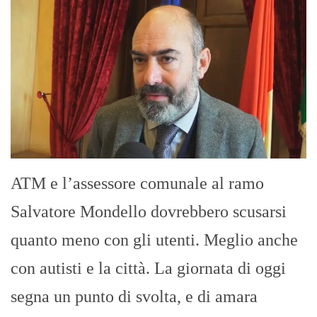
ATM e l’assessore comunale al ramo
Salvatore Mondello dovrebbero scusarsi
quanto meno con gli utenti. Meglio anche
con autisti e la città. La giornata di oggi
segna un punto di svolta, e di amara