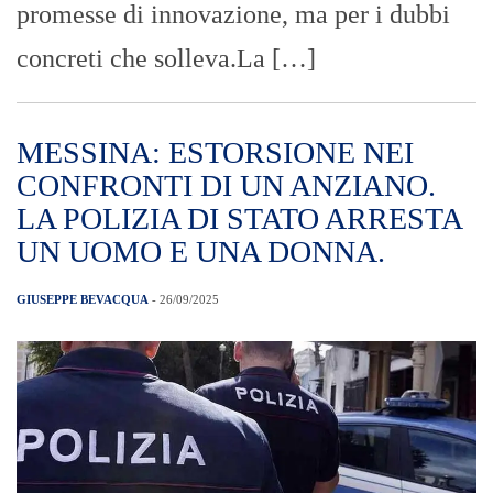
promesse di innovazione, ma per i dubbi
concreti che solleva.​La […]
MESSINA: ESTORSIONE NEI
CONFRONTI DI UN ANZIANO.
LA POLIZIA DI STATO ARRESTA
UN UOMO E UNA DONNA.
GIUSEPPE BEVACQUA
- 26/09/2025