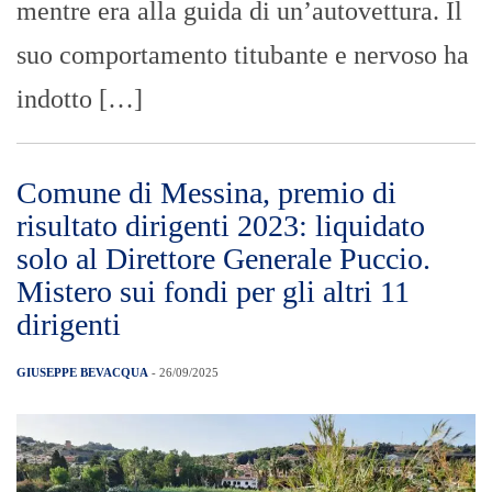
mentre era alla guida di un’autovettura. Il
suo comportamento titubante e nervoso ha
indotto […]
Comune di Messina, premio di
risultato dirigenti 2023: liquidato
solo al Direttore Generale Puccio.
Mistero sui fondi per gli altri 11
dirigenti
GIUSEPPE BEVACQUA
- 26/09/2025