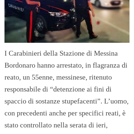
I Carabinieri della Stazione di Messina
Bordonaro hanno arrestato, in flagranza di
reato, un 55enne, messinese, ritenuto
responsabile di “detenzione ai fini di
spaccio di sostanze stupefacenti”. L’uomo,
con precedenti anche per specifici reati, è
stato controllato nella serata di ieri,