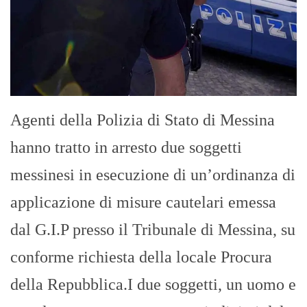
Agenti della Polizia di Stato di Messina
hanno tratto in arresto due soggetti
messinesi in esecuzione di un’ordinanza di
applicazione di misure cautelari emessa
dal G.I.P presso il Tribunale di Messina, su
conforme richiesta della locale Procura
della Repubblica.I due soggetti, un uomo e