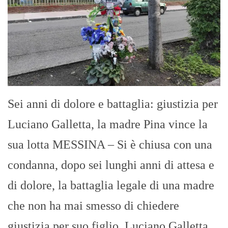
Sei anni di dolore e battaglia: giustizia per
Luciano Galletta, la madre Pina vince la
sua lotta​ MESSINA – Si è chiusa con una
condanna, dopo sei lunghi anni di attesa e
di dolore, la battaglia legale di una madre
che non ha mai smesso di chiedere
giustizia per suo figlio. Luciano Galletta,