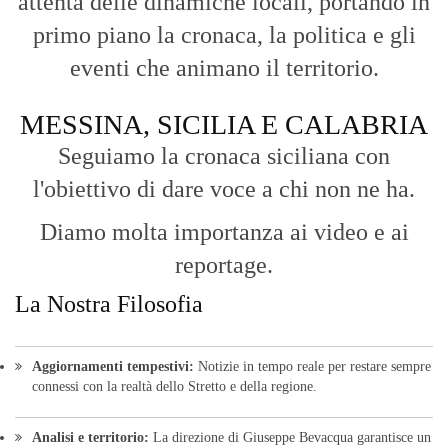
attenta delle dinamiche locali, portando in
primo piano la cronaca, la politica e gli
eventi che animano il territorio.
MESSINA, SICILIA E CALABRIA
Seguiamo la cronaca siciliana con
l'obiettivo di dare voce a chi non ne ha.
Diamo molta importanza ai video e ai
reportage.
La Nostra Filosofia
Aggiornamenti tempestivi:
Notizie in tempo reale per restare sempre
connessi con la realtà dello Stretto e della regione.
Analisi e territorio:
La direzione di Giuseppe Bevacqua garantisce un