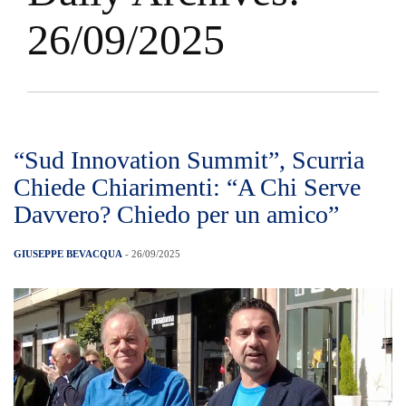
26/09/2025
“Sud Innovation Summit”, Scurria
Chiede Chiarimenti: “A Chi Serve
Davvero? Chiedo per un amico”​
GIUSEPPE BEVACQUA
- 26/09/2025