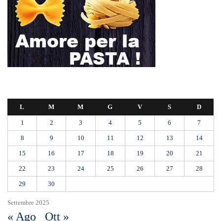
L
M
M
G
V
S
D
1
2
3
4
5
6
7
8
9
10
11
12
13
14
15
16
17
18
19
20
21
22
23
24
25
26
27
28
29
30
Settembre 2025
« Ago
Ott »