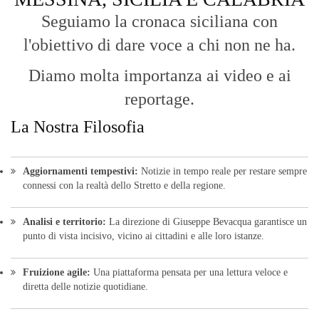
Seguiamo la cronaca siciliana con
l'obiettivo di dare voce a chi non ne ha.
Diamo molta importanza ai video e ai
reportage.
La Nostra Filosofia
Aggiornamenti tempestivi:
Notizie in tempo reale per restare sempre
connessi con la realtà dello Stretto e della regione.
Analisi e territorio:
La direzione di Giuseppe Bevacqua garantisce un
punto di vista incisivo, vicino ai cittadini e alle loro istanze.
Fruizione agile:
Una piattaforma pensata per una lettura veloce e
diretta delle notizie quotidiane.