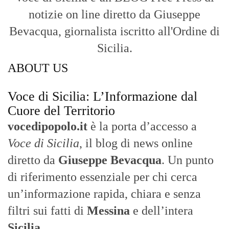
notizie on line diretto da Giuseppe
Bevacqua, giornalista iscritto all'Ordine di
Sicilia.
ABOUT US
Voce di Sicilia: L’Informazione dal
Cuore del Territorio
vocedipopolo.it
è la porta d’accesso a
Voce di Sicilia
, il blog di news online
diretto da
Giuseppe Bevacqua
. Un punto
di riferimento essenziale per chi cerca
un’informazione rapida, chiara e senza
filtri sui fatti di
Messina
e dell’intera
Sicilia
.