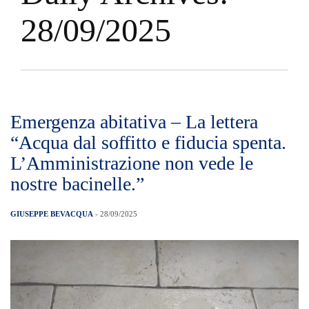
28/09/2025
Emergenza abitativa – La lettera
“Acqua dal soffitto e fiducia spenta.
L’Amministrazione non vede le
nostre bacinelle.”
GIUSEPPE BEVACQUA
- 28/09/2025