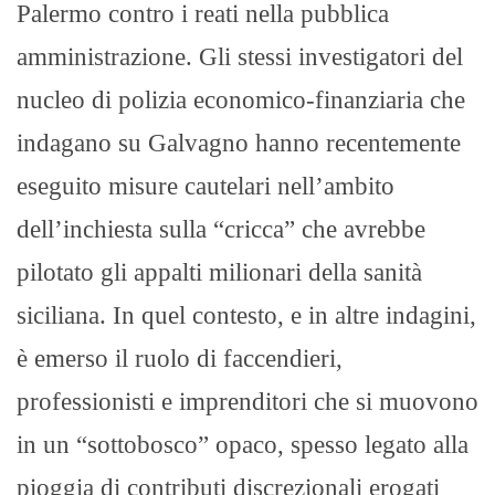
Palermo contro i reati nella pubblica
amministrazione. Gli stessi investigatori del
nucleo di polizia economico-finanziaria che
indagano su Galvagno hanno recentemente
eseguito misure cautelari nell’ambito
dell’inchiesta sulla “cricca” che avrebbe
pilotato gli appalti milionari della sanità
siciliana. In quel contesto, e in altre indagini,
è emerso il ruolo di faccendieri,
professionisti e imprenditori che si muovono
in un “sottobosco” opaco, spesso legato alla
pioggia di contributi discrezionali erogati