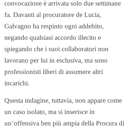
convocazione è arrivata solo due settimane
fa. Davanti al procuratore de Lucia,
Galvagno ha respinto ogni addebito,
negando qualsiasi accordo illecito e
spiegando che i suoi collaboratori non
lavorano per lui in esclusiva, ma sono
professionisti liberi di assumere altri
incarichi.
Questa indagine, tuttavia, non appare come
un caso isolato, ma si inserisce in
un’offensiva ben più ampia della Procura di