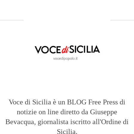
Voce di Sicilia è un BLOG Free Press di
notizie on line diretto da Giuseppe
Bevacqua, giornalista iscritto all'Ordine di
Sicilia.