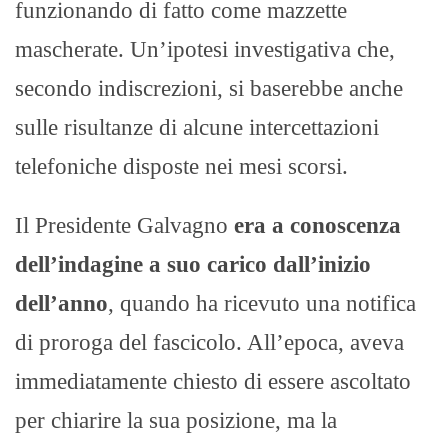
funzionando di fatto come mazzette
mascherate. Un’ipotesi investigativa che,
secondo indiscrezioni, si baserebbe anche
sulle risultanze di alcune intercettazioni
telefoniche disposte nei mesi scorsi.
Il Presidente Galvagno
era a conoscenza
dell’indagine a suo carico dall’inizio
dell’anno
, quando ha ricevuto una notifica
di proroga del fascicolo. All’epoca, aveva
immediatamente chiesto di essere ascoltato
per chiarire la sua posizione, ma la