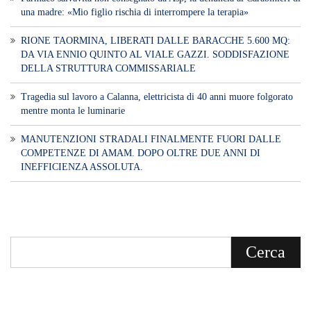
una madre: «Mio figlio rischia di interrompere la terapia»
RIONE TAORMINA, LIBERATI DALLE BARACCHE 5.600 MQ:
DA VIA ENNIO QUINTO AL VIALE GAZZI. SODDISFAZIONE
DELLA STRUTTURA COMMISSARIALE
Tragedia sul lavoro a Calanna, elettricista di 40 anni muore folgorato
mentre monta le luminarie
MANUTENZIONI STRADALI FINALMENTE FUORI DALLE
COMPETENZE DI AMAM. DOPO OLTRE DUE ANNI DI
INEFFICIENZA ASSOLUTA.