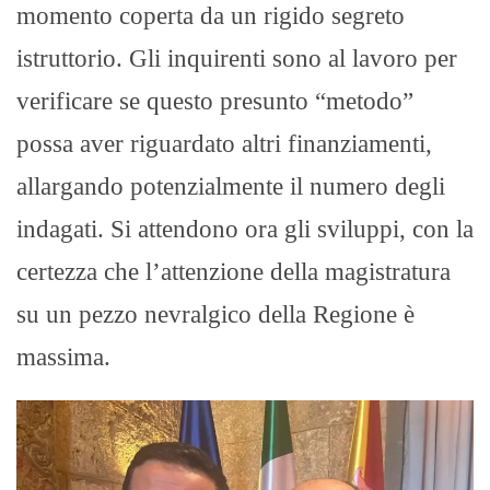
momento coperta da un rigido segreto
istruttorio. Gli inquirenti sono al lavoro per
verificare se questo presunto “metodo”
possa aver riguardato altri finanziamenti,
allargando potenzialmente il numero degli
indagati. Si attendono ora gli sviluppi, con la
certezza che l’attenzione della magistratura
su un pezzo nevralgico della Regione è
massima.