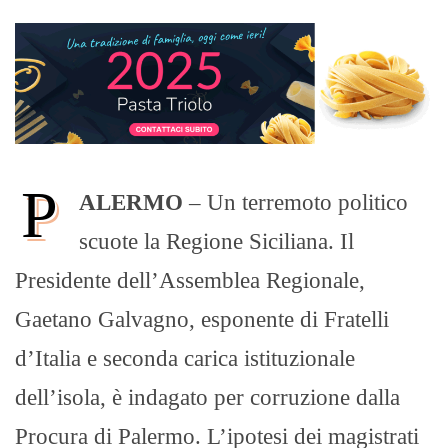
P
ALERMO
– Un terremoto politico
scuote la Regione Siciliana. Il
Presidente dell’Assemblea Regionale,
Gaetano Galvagno, esponente di Fratelli
d’Italia e seconda carica istituzionale
dell’isola, è indagato per corruzione dalla
Procura di Palermo. L’ipotesi dei magistrati