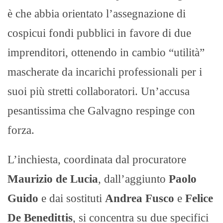
è che abbia orientato l’assegnazione di
cospicui fondi pubblici in favore di due
imprenditori, ottenendo in cambio “utilità”
mascherate da incarichi professionali per i
suoi più stretti collaboratori. Un’accusa
pesantissima che Galvagno respinge con
forza.
L’inchiesta, coordinata dal procuratore
Maurizio de Lucia
, dall’aggiunto
Paolo
Guido
e dai sostituti
Andrea Fusco
e
Felice
De Benedittis
, si concentra su due specifici