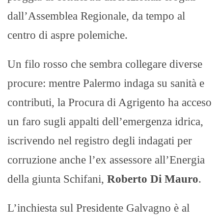
dall’Assemblea Regionale, da tempo al
centro di aspre polemiche.
Un filo rosso che sembra collegare diverse
procure: mentre Palermo indaga su sanità e
contributi, la Procura di Agrigento ha acceso
un faro sugli appalti dell’emergenza idrica,
iscrivendo nel registro degli indagati per
corruzione anche l’ex assessore all’Energia
della giunta Schifani,
Roberto Di Mauro
.
L’inchiesta sul Presidente Galvagno è al