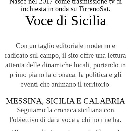
Nasce nel 2017 come trasmissione tv di
inchiesta in onda su TirrenoSat.
Voce di Sicilia
Con un taglio editoriale moderno e
radicato sul campo, il sito offre una lettura
attenta delle dinamiche locali, portando in
primo piano la cronaca, la politica e gli
eventi che animano il territorio.
MESSINA, SICILIA E CALABRIA
Seguiamo la cronaca siciliana con
l'obiettivo di dare voce a chi non ne ha.