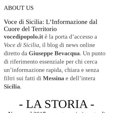
ABOUT US
Voce di Sicilia: L’Informazione dal
Cuore del Territorio
vocedipopolo.it
è la porta d’accesso a
Voce di Sicilia
, il blog di news online
diretto da
Giuseppe Bevacqua
. Un punto
di riferimento essenziale per chi cerca
un’informazione rapida, chiara e senza
filtri sui fatti di
Messina
e dell’intera
Sicilia
.
- LA STORIA -