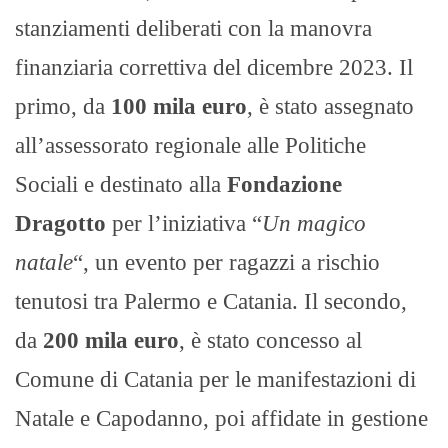
stanziamenti deliberati con la manovra
finanziaria correttiva del dicembre 2023. Il
primo, da
100 mila euro
, è stato assegnato
all’assessorato regionale alle Politiche
Sociali e destinato alla
Fondazione
Dragotto
per l’iniziativa “
Un magico
natale
“, un evento per ragazzi a rischio
tenutosi tra Palermo e Catania. Il secondo,
da
200 mila euro
, è stato concesso al
Comune di Catania per le manifestazioni di
Natale e Capodanno, poi affidate in gestione