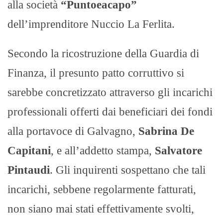
alla società
“Puntoeacapo”
dell’imprenditore Nuccio La Ferlita.
Secondo la ricostruzione della Guardia di
Finanza, il presunto patto corruttivo si
sarebbe concretizzato attraverso gli incarichi
professionali offerti dai beneficiari dei fondi
alla portavoce di Galvagno,
Sabrina De
Capitani
, e all’addetto stampa,
Salvatore
Pintaudi
. Gli inquirenti sospettano che tali
incarichi, sebbene regolarmente fatturati,
non siano mai stati effettivamente svolti,