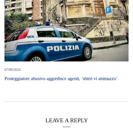
07/09/2024
Posteggiatore abusivo aggredisce agenti, ‘sbirri vi ammazzo’
LEAVE A REPLY