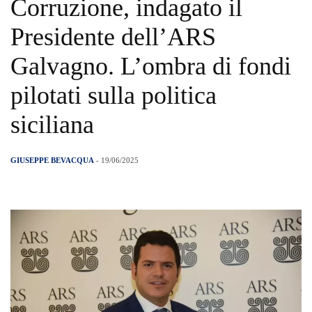
Corruzione, indagato il
Presidente dell’ARS
Galvagno. L’ombra di fondi
pilotati sulla politica
siciliana
GIUSEPPE BEVACQUA
- 19/06/2025