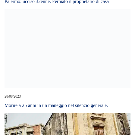
Palermo: ucciso 32enne. Fermato il proprietario di casa
28/08/2023
Morire a 25 anni in un maneggio nel silenzio generale.