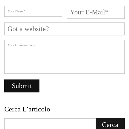
Cerca L’articolo