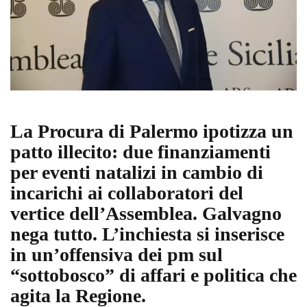
La Procura di Palermo ipotizza un
patto illecito: due finanziamenti
per eventi natalizi in cambio di
incarichi ai collaboratori del
vertice dell’Assemblea. Galvagno
nega tutto. L’inchiesta si inserisce
in un’offensiva dei pm sul
“sottobosco” di affari e politica che
agita la Regione.