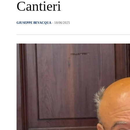
Cantieri
GIUSEPPE BEVACQUA
- 18/06/2025