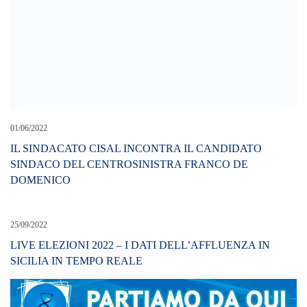
01/06/2022
IL SINDACATO CISAL INCONTRA IL CANDIDATO
SINDACO DEL CENTROSINISTRA FRANCO DE
DOMENICO
25/09/2022
LIVE ELEZIONI 2022 – I DATI DELL’AFFLUENZA IN
SICILIA IN TEMPO REALE