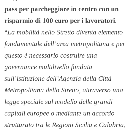
pass per parcheggiare in centro con un
risparmio di 100 euro per i lavoratori
.
“
La mobilità nello Stretto diventa elemento
fondamentale dell’area metropolitana e per
questo è necessario costruire una
governance multilivello fondata
sull’istituzione dell’Agenzia della Città
Metropolitana dello Stretto, attraverso una
legge speciale sul modello delle grandi
capitali europee o mediante un accordo
strutturato tra le Regioni Sicilia e Calabria,