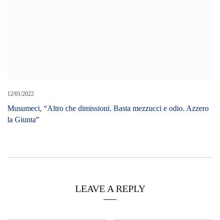
Cerca L’articolo