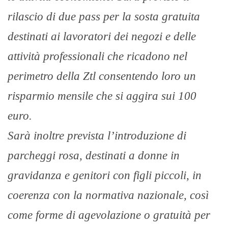
rilascio di due pass per la sosta gratuita
destinati ai lavoratori dei negozi e delle
attività professionali che ricadono nel
perimetro della Ztl consentendo loro un
risparmio mensile che si aggira sui 100
euro.
Sarà inoltre prevista l’introduzione di
parcheggi rosa, destinati a donne in
gravidanza e genitori con figli piccoli, in
coerenza con la normativa nazionale, così
come forme di agevolazione o gratuità per