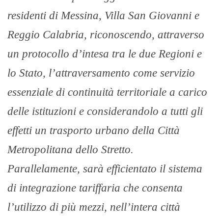
residenti di Messina, Villa San Giovanni e
Reggio Calabria, riconoscendo, attraverso
un protocollo d’intesa tra le due Regioni e
lo Stato, l’attraversamento come servizio
essenziale di continuità territoriale a carico
delle istituzioni e considerandolo a tutti gli
effetti un trasporto urbano della Città
Metropolitana dello Stretto.
Parallelamente, sarà efficientato il sistema
di integrazione tariffaria che consenta
l’utilizzo di più mezzi, nell’intera città