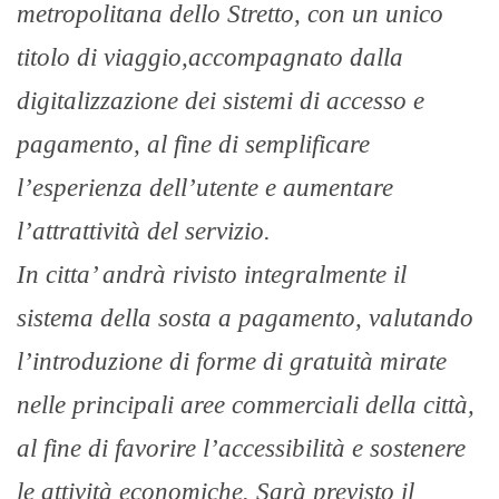
metropolitana dello Stretto, con un unico
titolo di viaggio,accompagnato dalla
digitalizzazione dei sistemi di accesso e
pagamento, al fine di semplificare
l’esperienza dell’utente e aumentare
l’attrattività del servizio.
In citta’ andrà rivisto integralmente il
sistema della sosta a pagamento, valutando
l’introduzione di forme di gratuità mirate
nelle principali aree commerciali della città,
al fine di favorire l’accessibilità e sostenere
le attività economiche. Sarà previsto il