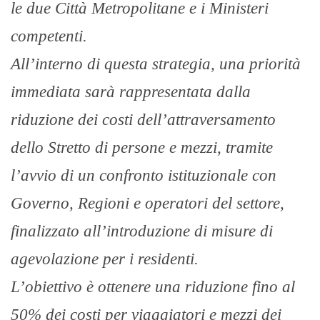
le due Città Metropolitane e i Ministeri
competenti.
All’interno di questa strategia, una priorità
immediata sarà rappresentata dalla
riduzione dei costi dell’attraversamento
dello Stretto di persone e mezzi, tramite
l’avvio di un confronto istituzionale con
Governo, Regioni e operatori del settore,
finalizzato all’introduzione di misure di
agevolazione per i residenti.
L’obiettivo è ottenere una riduzione fino al
50% dei costi per viaggiatori e mezzi dei