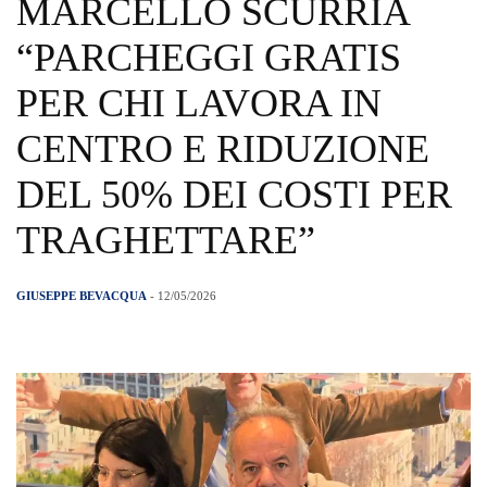
MARCELLO SCURRIA
“PARCHEGGI GRATIS
PER CHI LAVORA IN
CENTRO E RIDUZIONE
DEL 50% DEI COSTI PER
TRAGHETTARE”
GIUSEPPE BEVACQUA
- 12/05/2026