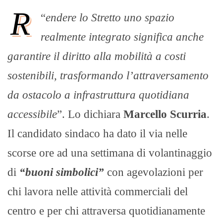
R
“
endere lo Stretto uno spazio
realmente integrato significa anche
garantire il diritto alla mobilità a costi
sostenibili, trasformando l’attraversamento
da ostacolo a infrastruttura quotidiana
accessibile
”. Lo dichiara
Marcello Scurria
.
Il candidato sindaco ha dato il via nelle
scorse ore ad una settimana di volantinaggio
di
“buoni simbolici”
con agevolazioni per
chi lavora nelle attività commerciali del
centro e per chi attraversa quotidianamente