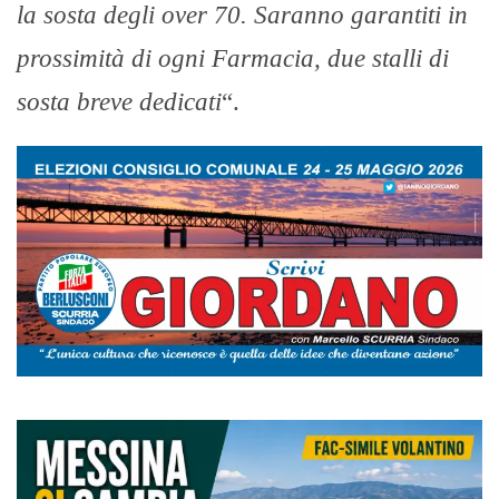
la sosta degli over 70. Saranno garantiti in
prossimità di ogni Farmacia, due stalli di
sosta breve dedicati
“.