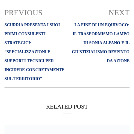
PREVIOUS
NEXT
SCURRIA PRESENTA I SUOI
LA FINE DI UN EQUIVOCO:
PRIMI CONSULENTI
IL TRASFORMISMO LAMPO
STRATEGICI:
DI SONIA ALFANO E IL
“SPECIALIZZAZIONI E
GIUSTIZIALISMO RESPINTO
SUPPORTI TECNICI PER
DA AZIONE
INCIDERE CONCRETAMENTE
SUL TERRITORIO”
RELATED POST