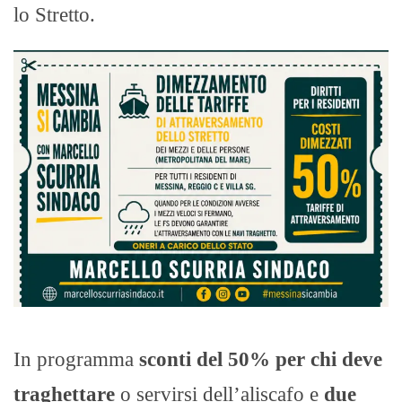
lo Stretto.
In programma
sconti del 50% per chi deve
traghettare
o servirsi dell’aliscafo e
due