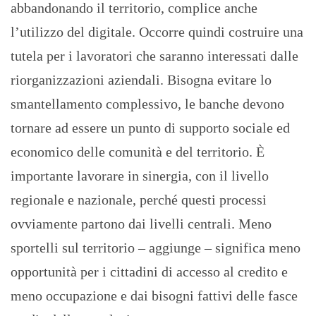
abbandonando il territorio, complice anche
l’utilizzo del digitale. Occorre quindi costruire una
tutela per i lavoratori che saranno interessati dalle
riorganizzazioni aziendali. Bisogna evitare lo
smantellamento complessivo, le banche devono
tornare ad essere un punto di supporto sociale ed
economico delle comunità e del territorio. È
importante lavorare in sinergia, con il livello
regionale e nazionale, perché questi processi
ovviamente partono dai livelli centrali. Meno
sportelli sul territorio – aggiunge – significa meno
opportunità per i cittadini di accesso al credito e
meno occupazione e dai bisogni fattivi delle fasce