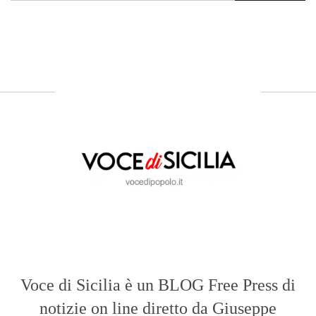
Voce di Sicilia è un BLOG Free Press di
notizie on line diretto da Giuseppe