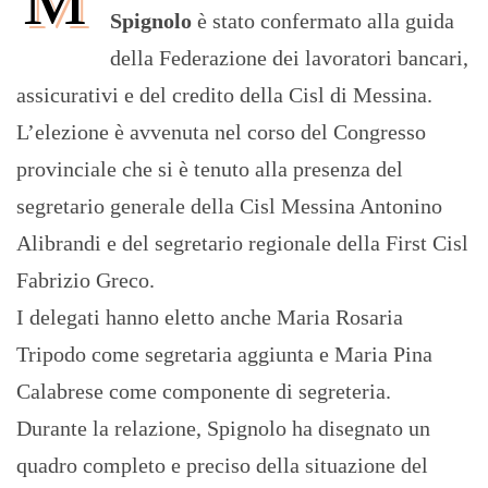
Spignolo
è stato confermato alla guida
della Federazione dei lavoratori bancari,
assicurativi e del credito della Cisl di Messina.
L’elezione è avvenuta nel corso del Congresso
provinciale che si è tenuto alla presenza del
segretario generale della Cisl Messina Antonino
Alibrandi e del segretario regionale della First Cisl
Fabrizio Greco.
I delegati hanno eletto anche Maria Rosaria
Tripodo come segretaria aggiunta e Maria Pina
Calabrese come componente di segreteria.
Durante la relazione, Spignolo ha disegnato un
quadro completo e preciso della situazione del