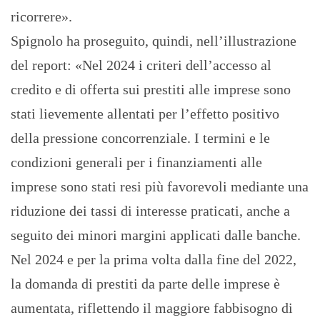
ricorrere».
Spignolo ha proseguito, quindi, nell’illustrazione
del report: «Nel 2024 i criteri dell’accesso al
credito e di offerta sui prestiti alle imprese sono
stati lievemente allentati per l’effetto positivo
della pressione concorrenziale. I termini e le
condizioni generali per i finanziamenti alle
imprese sono stati resi più favorevoli mediante una
riduzione dei tassi di interesse praticati, anche a
seguito dei minori margini applicati dalle banche.
Nel 2024 e per la prima volta dalla fine del 2022,
la domanda di prestiti da parte delle imprese è
aumentata, riflettendo il maggiore fabbisogno di