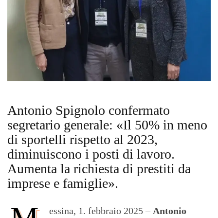
Antonio Spignolo confermato
segretario generale: «Il 50% in meno
di sportelli rispetto al 2023,
diminuiscono i posti di lavoro.
Aumenta la richiesta di prestiti da
imprese e famiglie».
M
essina, 1. febbraio 2025 –
Antonio