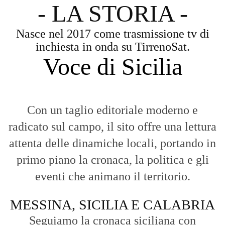
- LA STORIA -
Nasce nel 2017 come trasmissione tv di
inchiesta in onda su TirrenoSat.
Voce di Sicilia
Con un taglio editoriale moderno e
radicato sul campo, il sito offre una lettura
attenta delle dinamiche locali, portando in
primo piano la cronaca, la politica e gli
eventi che animano il territorio.
MESSINA, SICILIA E CALABRIA
Seguiamo la cronaca siciliana con