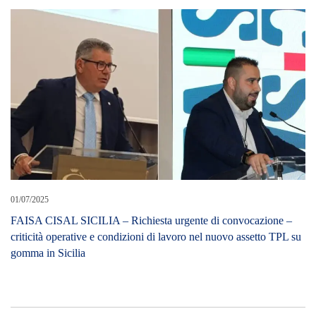
01/07/2025
FAISA CISAL SICILIA – Richiesta urgente di convocazione –
criticità operative e condizioni di lavoro nel nuovo assetto TPL su
gomma in Sicilia