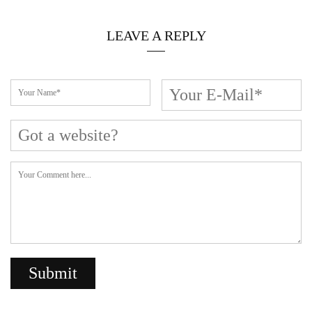
LEAVE A REPLY