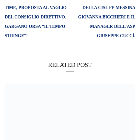
TIME, PROPOSTA AL VAGLIO
DELLA CISL FP MESSINA
DEL CONSIGLIO DIRETTIVO.
GIOVANNA BICCHIERI E IL
GARGANO ORSA “IL TEMPO
MANAGER DELL’ASP
STRINGE”!
GIUSEPPE CUCCÌ.
RELATED POST