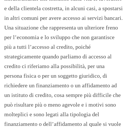
e della clientela costretta, in alcuni casi, a spostarsi
in altri comuni per avere accesso ai servizi bancari.
Una situazione che rappresenta un ulteriore freno
per l’economia e lo sviluppo che non garantisce
più a tutti l’accesso al credito, poiché
strategicamente quando parliamo di accesso al
credito ci riferiamo alla possibilità, per una
persona fisica o per un soggetto giuridico, di
richiedere un finanziamento o un affidamento ad
un istituto di credito, cosa sempre più difficile che
può risultare più o meno agevole e i motivi sono
molteplici e sono legati alla tipologia del
finanziamento o dell’affidamento al quale si vuole