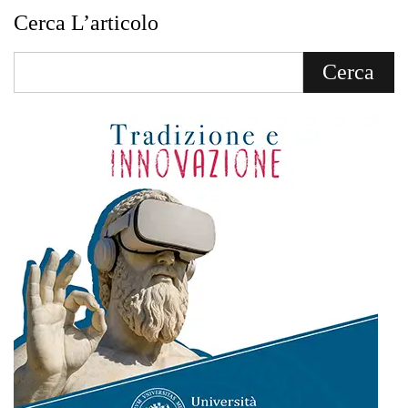
Cerca L’articolo