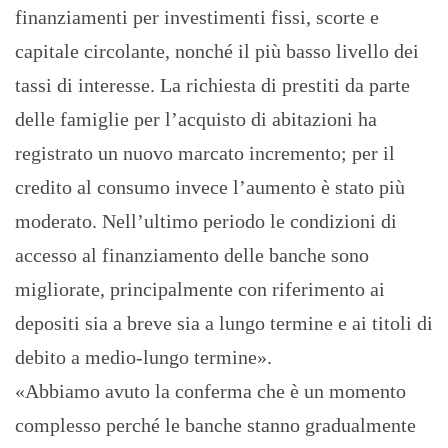
finanziamenti per investimenti fissi, scorte e
capitale circolante, nonché il più basso livello dei
tassi di interesse. La richiesta di prestiti da parte
delle famiglie per l’acquisto di abitazioni ha
registrato un nuovo marcato incremento; per il
credito al consumo invece l’aumento è stato più
moderato. Nell’ultimo periodo le condizioni di
accesso al finanziamento delle banche sono
migliorate, principalmente con riferimento ai
depositi sia a breve sia a lungo termine e ai titoli di
debito a medio-lungo termine».
«Abbiamo avuto la conferma che è un momento
complesso perché le banche stanno gradualmente