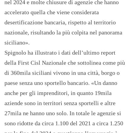
nel 2024 e molte chiusure di agenzie che hanno
accelerato quella che viene considerata
desertificazione bancaria, rispetto al territorio
nazionale, risultando la più colpita nel panorama
siciliano».
Spignolo ha illustrato i dati dell’ultimo report
della First Cisl Nazionale che sottolinea come più
di 360mila siciliani vivono in una città, borgo o
paese senza uno sportello bancario. «Un danno
anche per gli imprenditori, in quanto 19mila
aziende sono in territori senza sportelli e altre
27mila ne hanno uno solo. In totale le agenzie si
sono ridotte da circa 1.100 del 2021 a circa 1.250