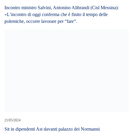
Incontro ministro Salvini, Antonino Alibrandi (Cisl Messina):
«L’incontro di oggi conferma che è finito il tempo delle
polemiche, occorre lavorare per “fare”.
21/05/2024
Sit in dipendenti Ast davanti palazzo dei Normanni