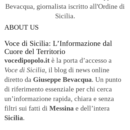
Bevacqua, giornalista iscritto all'Ordine di
Sicilia.
ABOUT US
Voce di Sicilia: L’Informazione dal
Cuore del Territorio
vocedipopolo.it
è la porta d’accesso a
Voce di Sicilia
, il blog di news online
diretto da
Giuseppe Bevacqua
. Un punto
di riferimento essenziale per chi cerca
un’informazione rapida, chiara e senza
filtri sui fatti di
Messina
e dell’intera
Sicilia
.