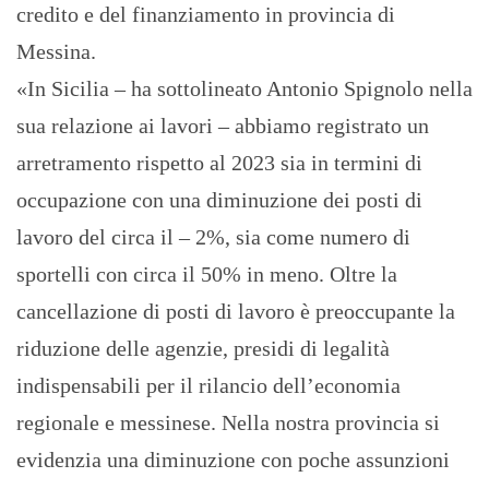
credito e del finanziamento in provincia di
Messina.
«In Sicilia – ha sottolineato Antonio Spignolo nella
sua relazione ai lavori – abbiamo registrato un
arretramento rispetto al 2023 sia in termini di
occupazione con una diminuzione dei posti di
lavoro del circa il – 2%, sia come numero di
sportelli con circa il 50% in meno. Oltre la
cancellazione di posti di lavoro è preoccupante la
riduzione delle agenzie, presidi di legalità
indispensabili per il rilancio dell’economia
regionale e messinese. Nella nostra provincia si
evidenzia una diminuzione con poche assunzioni