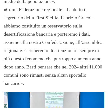
medie della popolazione».
«Come Federazione regionale – ha detto il
segretario della First Sicilia, Fabrizio Greco –
abbiamo costituito un osservatorio sulla
desertificazione bancaria e porteremo i dati,
assieme alla nostra Confederazione, all’assemblea
regionale. Cercheremo di attenzionare sempre di
più questo fenomeno che purtroppo aumenta anno
dopo anno. Basti pensare che nel 2024 altri 11.000
comuni sono rimasti senza alcun sportello
bancario».