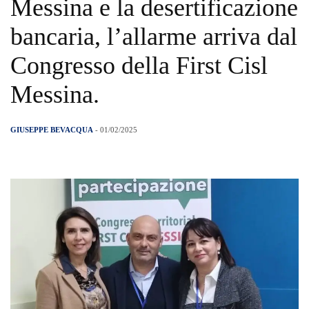
Messina e la desertificazione
bancaria, l’allarme arriva dal
Congresso della First Cisl
Messina.
GIUSEPPE BEVACQUA
- 01/02/2025