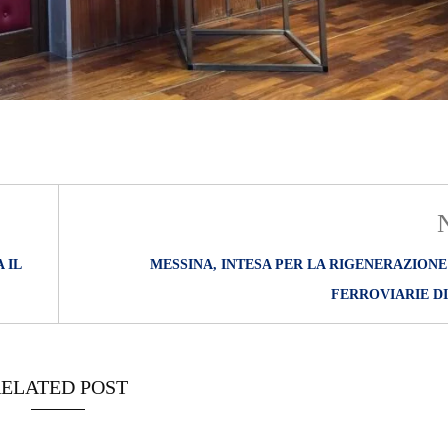
 IL
MESSINA, INTESA PER LA RIGENERAZIONE
FERROVIARIE DI
ELATED POST