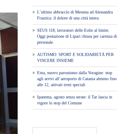
L’ultimo abbraccio di Messina ad Alessandra
Frazzica: il dolore di una città intera
SEUS 118, lavoratori delle Eolie al limite.
Oggi postazione di Lipari chiusa per carenza di
personale.
AUTISMO: SPORT E SOLIDARIETÀ PER
VINCERE INSIEME
Etna, nuovo parossismo dalla Voragine: stop
agli arrivi all’aeroporto di Catania almeno fino
alle 12, attivati treni speciali
Ipanema, agosto senza serate: il Tar lascia in
vigore lo stop del Comune