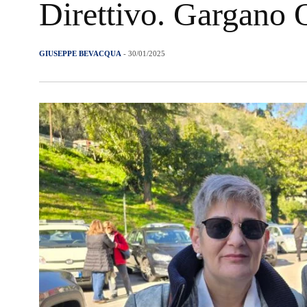
Direttivo. Gargano 
GIUSEPPE BEVACQUA
- 30/01/2025