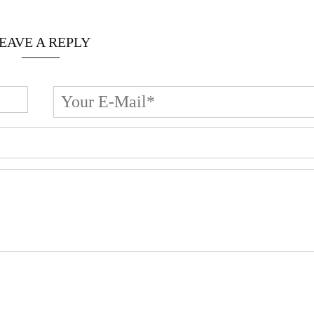
EAVE A REPLY