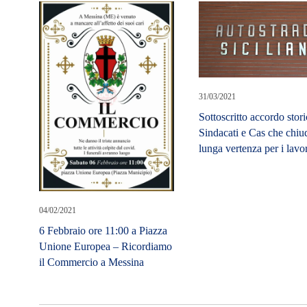
31/03/2021
Sottoscritto accordo stori
Sindacati e Cas che chiu
lunga vertenza per i lavor
04/02/2021
6 Febbraio ore 11:00 a Piazza
Unione Europea – Ricordiamo
il Commercio a Messina