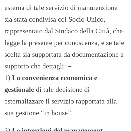
esterna di tale servizio di manutenzione
sia stata condivisa col Socio Unico,
rappresentato dal Sindaco della Città, che
legge la presente per conoscenza, e se tale
scelta sia supportata da documentazione a
supporto che dettagli: –
1)
La convenienza economica e
gestionale
di tale decisione di
esternalizzare il servizio rapportata alla
sua gestione “in house”.
2)
Le intenzioni del management