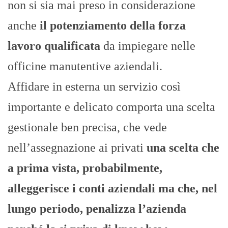
non si sia mai preso in considerazione
anche
il potenziamento della forza
lavoro qualificata
da impiegare nelle
officine manutentive aziendali.
Affidare in esterna un servizio così
importante e delicato comporta una scelta
gestionale ben precisa, che vede
nell’assegnazione ai privati
una scelta che
a prima vista, probabilmente,
alleggerisce i conti aziendali ma che, nel
lungo periodo, penalizza l’azienda