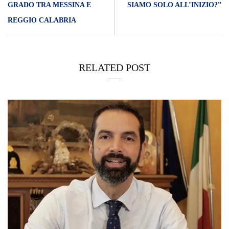
GRADO TRA MESSINA E
SIAMO SOLO ALL’INIZIO?”
REGGIO CALABRIA
RELATED POST