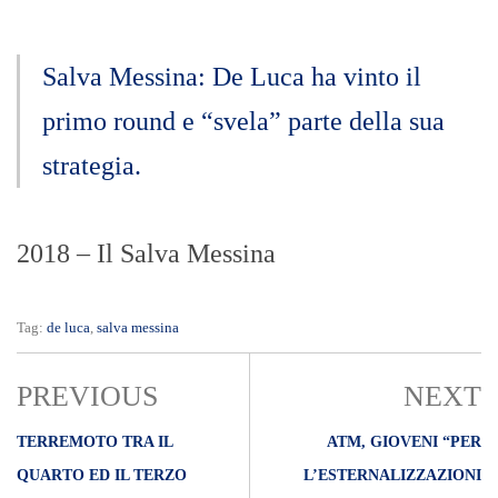
Salva Messina: De Luca ha vinto il
primo round e “svela” parte della sua
strategia.
2018 – Il Salva Messina
Tag:
de luca
,
salva messina
PREVIOUS
NEXT
TERREMOTO TRA IL
ATM, GIOVENI “PER
QUARTO ED IL TERZO
L’ESTERNALIZZAZIONI