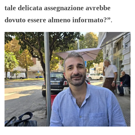
tale delicata assegnazione avrebbe
dovuto essere almeno informato?”
.