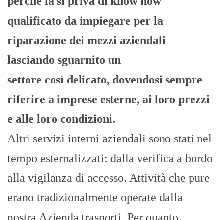
perché la si priva di know how
qualificato da impiegare per la
riparazione dei mezzi aziendali
lasciando sguarnito un
settore così delicato, dovendosi sempre
riferire a imprese esterne, ai loro prezzi
e alle loro condizioni.
Altri servizi interni aziendali sono stati nel
tempo esternalizzati: dalla verifica a bordo
alla vigilanza di accesso. Attività che pure
erano tradizionalmente operate dalla
nostra Azienda trasporti. Per quanto