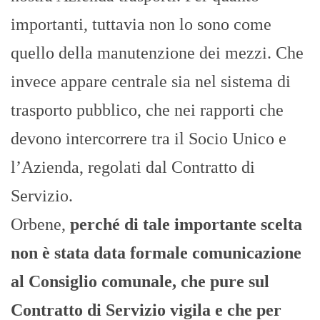
importanti, tuttavia non lo sono come
quello della manutenzione dei mezzi. Che
invece appare centrale sia nel sistema di
trasporto pubblico, che nei rapporti che
devono intercorrere tra il Socio Unico e
l’Azienda, regolati dal Contratto di
Servizio.
Orbene,
perché di tale importante scelta
non è stata data formale comunicazione
al Consiglio comunale, che pure sul
Contratto di Servizio vigila e che per