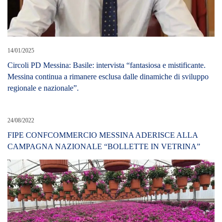
14/01/2025
Circoli PD Messina: Basile: intervista “fantasiosa e mistificante.
Messina continua a rimanere esclusa dalle dinamiche di sviluppo
regionale e nazionale”.
24/08/2022
FIPE CONFCOMMERCIO MESSINA ADERISCE ALLA
CAMPAGNA NAZIONALE “BOLLETTE IN VETRINA”