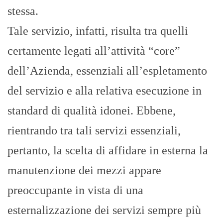
stessa.
Tale servizio, infatti, risulta tra quelli
certamente legati all’attività “core”
dell’Azienda, essenziali all’espletamento
del servizio e alla relativa esecuzione in
standard di qualità idonei. Ebbene,
rientrando tra tali servizi essenziali,
pertanto, la scelta di affidare in esterna la
manutenzione dei mezzi appare
preoccupante in vista di una
esternalizzazione dei servizi sempre più