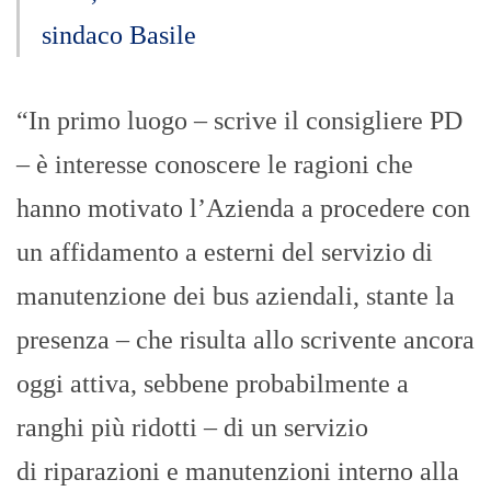
sindaco Basile
“In primo luogo – scrive il consigliere PD
– è interesse conoscere le ragioni che
hanno motivato l’Azienda a procedere con
un affidamento a esterni del servizio di
manutenzione dei bus aziendali, stante la
presenza – che risulta allo scrivente ancora
oggi attiva, sebbene probabilmente a
ranghi più ridotti – di un servizio
di riparazioni e manutenzioni interno alla