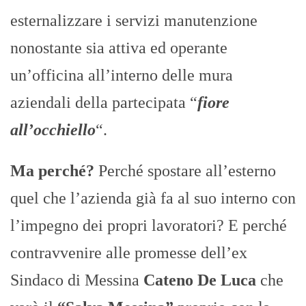
esternalizzare i servizi manutenzione
nonostante sia attiva ed operante
un’officina all’interno delle mura
aziendali della partecipata “
fiore
all’occhiello
“.
Ma perché?
Perché spostare all’esterno
quel che l’azienda già fa al suo interno con
l’impegno dei propri lavoratori? E perché
contravvenire alle promesse dell’ex
Sindaco di Messina
Cateno De Luca
che