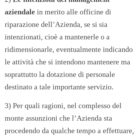
aziendale
in merito alle officine di
riparazione dell’Azienda, se si sia
intenzionati, cioè a mantenerle o a
ridimensionarle, eventualmente indicando
le attività che si intendono mantenere ma
soprattutto la dotazione di personale
destinato a tale importante servizio.
3) Per quali ragioni, nel complesso del
monte assunzioni che l’Azienda sta
procedendo da qualche tempo a effettuare,