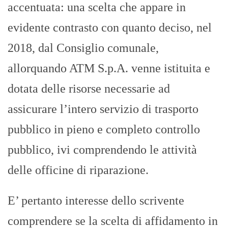
accentuata: una scelta che appare in
evidente contrasto con quanto deciso, nel
2018, dal Consiglio comunale,
allorquando ATM S.p.A. venne istituita e
dotata delle risorse necessarie ad
assicurare l’intero servizio di trasporto
pubblico in pieno e completo controllo
pubblico, ivi comprendendo le attività
delle officine di riparazione.
E’ pertanto interesse dello scrivente
comprendere se la scelta di affidamento in