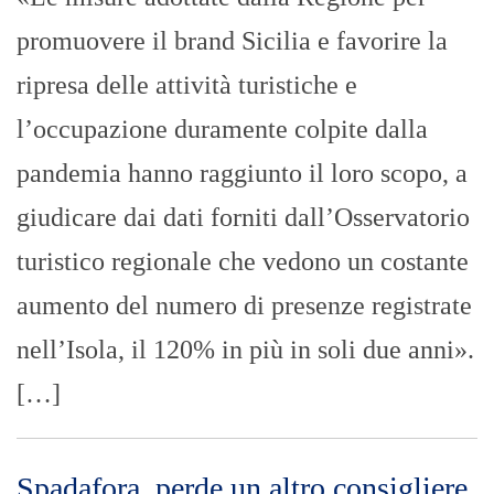
promuovere il brand Sicilia e favorire la
ripresa delle attività turistiche e
l’occupazione duramente colpite dalla
pandemia hanno raggiunto il loro scopo, a
giudicare dai dati forniti dall’Osservatorio
turistico regionale che vedono un costante
aumento del numero di presenze registrate
nell’Isola, il 120% in più in soli due anni».
[…]
Spadafora, perde un altro consigliere