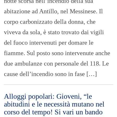
notte scorsa nell’incendio della sua
abitazione ad Antillo, nel Messinese. Il
corpo carbonizzato della donna, che
viveva da sola, è stato trovato dai vigili
del fuoco intervenuti per domare le
fiamme. Sul posto sono intervenute anche
due ambulanze con personale del 118. Le
cause dell’incendio sono in fase […]
Alloggi popolari: Gioveni, “le
abitudini e le necessità mutano nel
corso del tempo! Si vari un bando