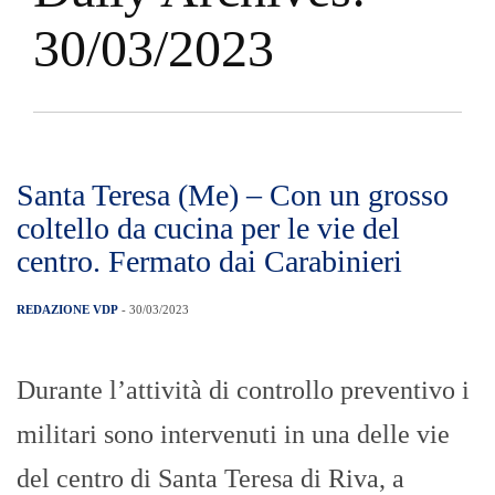
30/03/2023
Santa Teresa (Me) – Con un grosso
coltello da cucina per le vie del
centro. Fermato dai Carabinieri
REDAZIONE VDP
- 30/03/2023
Durante l’attività di controllo preventivo i
militari sono intervenuti in una delle vie
del centro di Santa Teresa di Riva, a