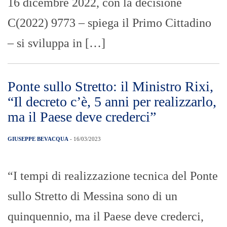
16 dicembre 2022, con la decisione
C(2022) 9773 – spiega il Primo Cittadino
– si sviluppa in […]
Ponte sullo Stretto: il Ministro Rixi,
“Il decreto c’è, 5 anni per realizzarlo,
ma il Paese deve crederci”
GIUSEPPE BEVACQUA
- 16/03/2023
“I tempi di realizzazione tecnica del Ponte
sullo Stretto di Messina sono di un
quinquennio, ma il Paese deve crederci,