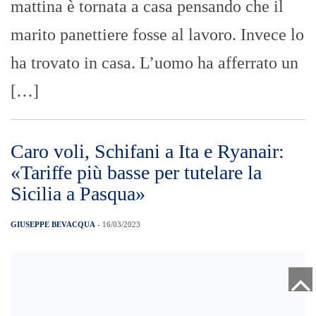
mattina è tornata a casa pensando che il
marito panettiere fosse al lavoro. Invece lo
ha trovato in casa. L’uomo ha afferrato un
[…]
Caro voli, Schifani a Ita e Ryanair:
«Tariffe più basse per tutelare la
Sicilia a Pasqua»
GIUSEPPE BEVACQUA
- 16/03/2023