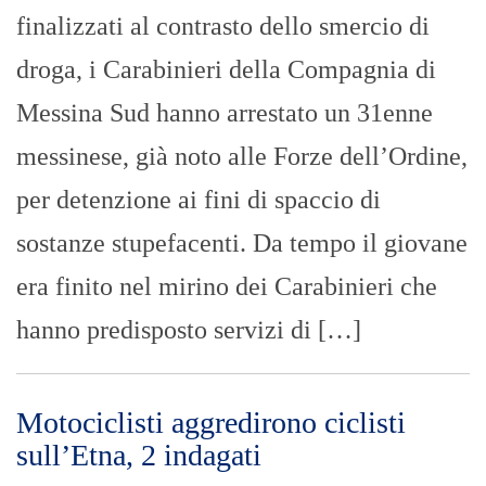
finalizzati al contrasto dello smercio di
droga, i Carabinieri della Compagnia di
Messina Sud hanno arrestato un 31enne
messinese, già noto alle Forze dell’Ordine,
per detenzione ai fini di spaccio di
sostanze stupefacenti. Da tempo il giovane
era finito nel mirino dei Carabinieri che
hanno predisposto servizi di […]
Motociclisti aggredirono ciclisti
sull’Etna, 2 indagati