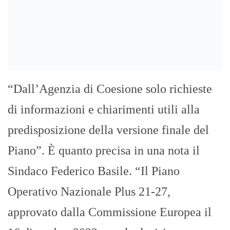
“Dall’Agenzia di Coesione solo richieste
di informazioni e chiarimenti utili alla
predisposizione della versione finale del
Piano”. È quanto precisa in una nota il
Sindaco Federico Basile. “Il Piano
Operativo Nazionale Plus 21-27,
approvato dalla Commissione Europea il