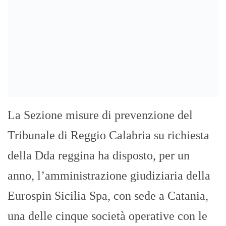
La Sezione misure di prevenzione del
Tribunale di Reggio Calabria su richiesta
della Dda reggina ha disposto, per un
anno, l’amministrazione giudiziaria della
Eurospin Sicilia Spa, con sede a Catania,
una delle cinque società operative con le