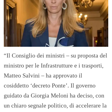
“Il Consiglio dei ministri – su proposta del
ministro per le Infrastrutture e i trasporti,
Matteo Salvini – ha approvato il
cosiddetto ‘decreto Ponte’. Il governo
guidato da Giorgia Meloni ha deciso, con
un chiaro segnale politico, di accelerare la