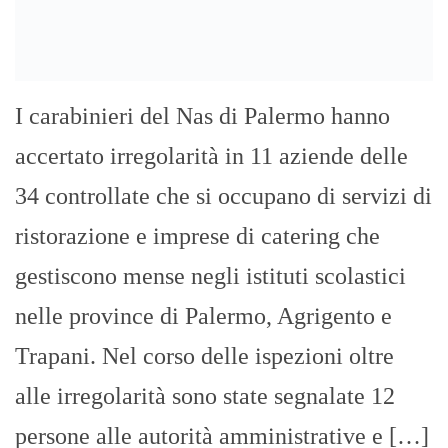
I carabinieri del Nas di Palermo hanno
accertato irregolarità in 11 aziende delle
34 controllate che si occupano di servizi di
ristorazione e imprese di catering che
gestiscono mense negli istituti scolastici
nelle province di Palermo, Agrigento e
Trapani. Nel corso delle ispezioni oltre
alle irregolarità sono state segnalate 12
persone alle autorità amministrative e […]