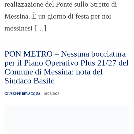
realizzazione del Ponte sullo Stretto di
Messina. È un giorno di festa per noi
messinesi […]
PON METRO – Nessuna bocciatura
per il Piano Operativo Plus 21/27 del
Comune di Messina: nota del
Sindaco Basile
GIUSEPPE BEVACQUA
- 16/03/2023