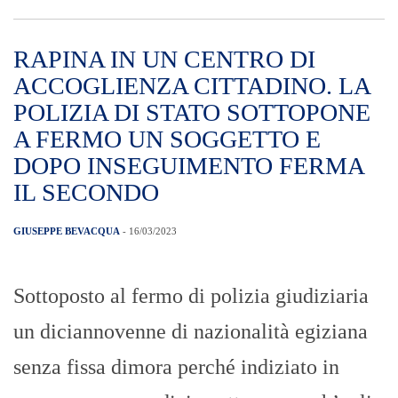
RAPINA IN UN CENTRO DI
ACCOGLIENZA CITTADINO. LA
POLIZIA DI STATO SOTTOPONE
A FERMO UN SOGGETTO E
DOPO INSEGUIMENTO FERMA
IL SECONDO
GIUSEPPE BEVACQUA
- 16/03/2023
Sottoposto al fermo di polizia giudiziaria
un diciannovenne di nazionalità egiziana
senza fissa dimora perché indiziato in