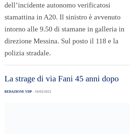
dell’incidente autonomo verificatosi
stamattina in A20. Il sinistro è avvenuto
intorno alle 9.50 di stamane in galleria in
direzione Messina. Sul posto il 118 e la
polizia stradale.
La strage di via Fani 45 anni dopo
REDAZIONE VDP
- 16/03/2023