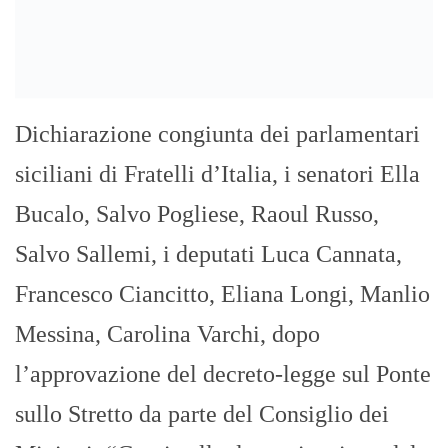
Dichiarazione congiunta dei parlamentari
siciliani di Fratelli d’Italia, i senatori Ella
Bucalo, Salvo Pogliese, Raoul Russo,
Salvo Sallemi, i deputati Luca Cannata,
Francesco Ciancitto, Eliana Longi, Manlio
Messina, Carolina Varchi, dopo
l’approvazione del decreto-legge sul Ponte
sullo Stretto da parte del Consiglio dei