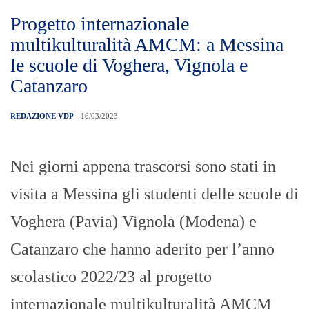
Progetto internazionale
multikulturalità AMCM: a Messina
le scuole di Voghera, Vignola e
Catanzaro
REDAZIONE VDP
- 16/03/2023
Nei giorni appena trascorsi sono stati in
visita a Messina gli studenti delle scuole di
Voghera (Pavia) Vignola (Modena) e
Catanzaro che hanno aderito per l’anno
scolastico 2022/23 al progetto
internazionale multikulturalità AMCM