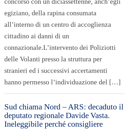
concorso con un diciassettenne, anch’egli
egiziano, della rapina consumata
all’interno di un centro di accoglienza
cittadino ai danni di un
connazionale.L’intervento dei Poliziotti
delle Volanti presso la struttura per
stranieri ed i successivi accertamenti
hanno permesso l’individuazione del […]
Sud chiama Nord – ARS: decaduto il
deputato regionale Davide Vasta.
Ineleggibile perché consigliere