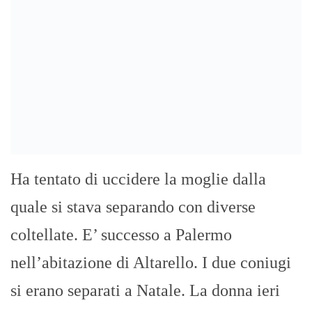
Ha tentato di uccidere la moglie dalla
quale si stava separando con diverse
coltellate. E’ successo a Palermo
nell’abitazione di Altarello. I due coniugi
si erano separati a Natale. La donna ieri