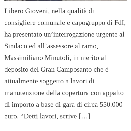
Libero Gioveni, nella qualità di
consigliere comunale e capogruppo di FdI,
ha presentato un’interrogazione urgente al
Sindaco ed all’assessore al ramo,
Massimiliano Minutoli, in merito al
deposito del Gran Camposanto che è
attualmente soggetto a lavori di
manutenzione della copertura con appalto
di importo a base di gara di circa 550.000
euro. “Detti lavori, scrive […]