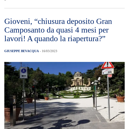
Gioveni, “chiusura deposito Gran
Camposanto da quasi 4 mesi per
lavori! A quando la riapertura?”
GIUSEPPE BEVACQUA
- 16/03/2023