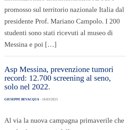
promosso sul territorio nazionale Italia dal
presidente Prof. Mariano Campolo. I 200
studenti sono stati ricevuti al museo di
Messina e poi […]
Asp Messina, prevenzione tumori
record: 12.700 screening al seno,
solo nel 2022.
GIUSEPPE BEVACQUA
- 16/03/2023
Al via la nuova campagna primaverile che