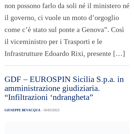
non possono farlo da soli né il ministero né
il governo, ci vuole un moto d’orgoglio
come c’è stato sul ponte a Genova”. Così
il viceministro per i Trasporti e le
Infrastrutture Edoardo Rixi, presente […]
GDF – EUROSPIN Sicilia S.p.a. in
amministrazione giudiziaria.
“Infiltrazioni ‘ndrangheta”
GIUSEPPE BEVACQUA
- 16/03/2023