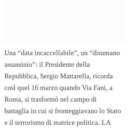
Una “data incaccellabile”, un “disumano
assassinio”: il Presidente della
Repubblica, Sergio Mattarella, ricorda
così quel 16 marzo quando Via Fani, a
Roma, si trasformò nel campo di
battaglia in cui si fronteggiavano lo Stato
e il terrorismo di matrice politica. LA