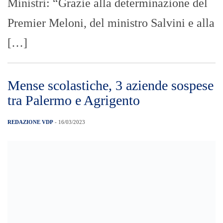
Ministri: “Grazie alla determinazione del
Premier Meloni, del ministro Salvini e alla
[…]
Mense scolastiche, 3 aziende sospese
tra Palermo e Agrigento
REDAZIONE VDP
- 16/03/2023