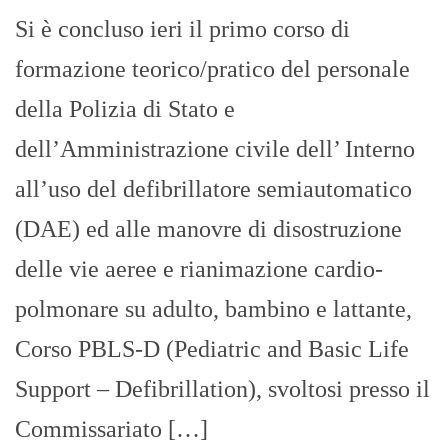
Si è concluso ieri il primo corso di
formazione teorico/pratico del personale
della Polizia di Stato e
dell’Amministrazione civile dell’ Interno
all’uso del defibrillatore semiautomatico
(DAE) ed alle manovre di disostruzione
delle vie aeree e rianimazione cardio-
polmonare su adulto, bambino e lattante,
Corso PBLS-D (Pediatric and Basic Life
Support – Defibrillation), svoltosi presso il
Commissariato […]