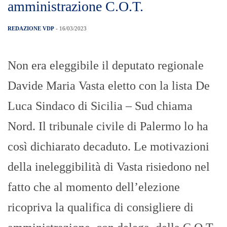
amministrazione C.O.T.
REDAZIONE VDP
- 16/03/2023
Non era eleggibile il deputato regionale
Davide Maria Vasta eletto con la lista De
Luca Sindaco di Sicilia – Sud chiama
Nord. Il tribunale civile di Palermo lo ha
così dichiarato decaduto. Le motivazioni
della ineleggibilità di Vasta risiedono nel
fatto che al momento dell’elezione
ricopriva la qualifica di consigliere di