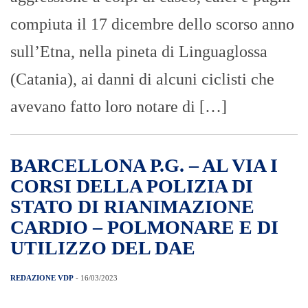
compiuta il 17 dicembre dello scorso anno
sull’Etna, nella pineta di Linguaglossa
(Catania), ai danni di alcuni ciclisti che
avevano fatto loro notare di […]
BARCELLONA P.G. – AL VIA I
CORSI DELLA POLIZIA DI
STATO DI RIANIMAZIONE
CARDIO – POLMONARE E DI
UTILIZZO DEL DAE
REDAZIONE VDP
- 16/03/2023