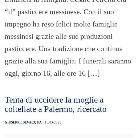
“il” pasticcere messinese. Con il suo
impegno ha reso felici molte famiglie
messinesi grazie alle sue produzioni
pasticcere. Una tradizione che continua
grazie alla sua famiglia. I funerali saranno
oggi, giorno 16, alle ore 16 […]
Tenta di uccidere la moglie a
coltellate a Palermo, ricercato
GIUSEPPE BEVACQUA
- 16/03/2023