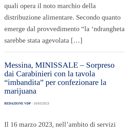
quali opera il noto marchio della
distribuzione alimentare. Secondo quanto
emerge dal provvedimento “la ‘ndrangheta
sarebbe stata agevolata […]
Messina, MINISSALE – Sorpreso
dai Carabinieri con la tavola
“imbandita” per confezionare la
marijuana
REDAZIONE VDP
- 16/03/2023
Il 16 marzo 2023, nell’ambito di servizi