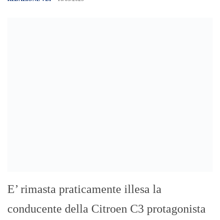
E’ rimasta praticamente illesa la
conducente della Citroen C3 protagonista