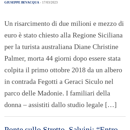
GIUSEPPE BEVACQUA
- 17/03/2023
Un risarcimento di due milioni e mezzo di
euro è stato chiesto alla Regione Siciliana
per la turista australiana Diane Christine
Palmer, morta 44 giorni dopo essere stata
colpita il primo ottobre 2018 da un albero
in contrada Fegotti a Geraci Siculo nel
parco delle Madonie. I familiari della
donna – assistiti dallo studio legale […]
Ponte sullo Stretto, Salvini: “Entro