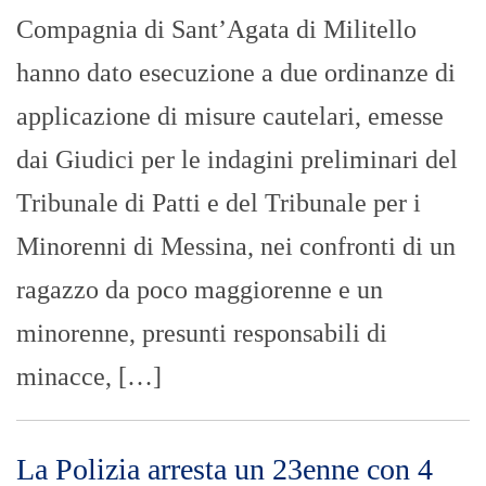
Compagnia di Sant’Agata di Militello
hanno dato esecuzione a due ordinanze di
applicazione di misure cautelari, emesse
dai Giudici per le indagini preliminari del
Tribunale di Patti e del Tribunale per i
Minorenni di Messina, nei confronti di un
ragazzo da poco maggiorenne e un
minorenne, presunti responsabili di
minacce, […]
La Polizia arresta un 23enne con 4