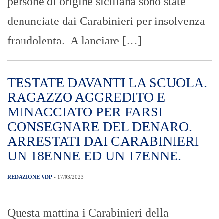
persone di origine siciliana sono state
denunciate dai Carabinieri per insolvenza
fraudolenta. A lanciare […]
TESTATE DAVANTI LA SCUOLA.
RAGAZZO AGGREDITO E
MINACCIATO PER FARSI
CONSEGNARE DEL DENARO.
ARRESTATI DAI CARABINIERI
UN 18ENNE ED UN 17ENNE.
REDAZIONE VDP
- 17/03/2023
Questa mattina i Carabinieri della