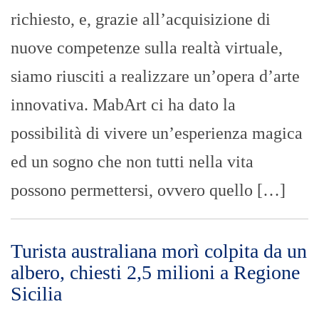
richiesto, e, grazie all’acquisizione di
nuove competenze sulla realtà virtuale,
siamo riusciti a realizzare un’opera d’arte
innovativa. MabArt ci ha dato la
possibilità di vivere un’esperienza magica
ed un sogno che non tutti nella vita
possono permettersi, ovvero quello […]
Turista australiana morì colpita da un
albero, chiesti 2,5 milioni a Regione
Sicilia