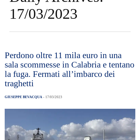
17/03/2023
Perdono oltre 11 mila euro in una
sala scommesse in Calabria e tentano
la fuga. Fermati all’imbarco dei
traghetti
GIUSEPPE BEVACQUA
- 17/03/2023