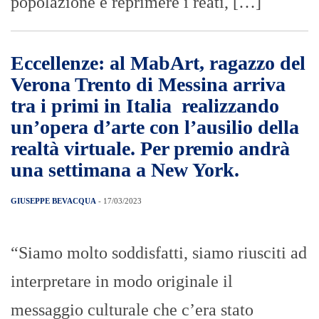
popolazione e reprimere i reati, […]
Eccellenze: al MabArt, ragazzo del
Verona Trento di Messina arriva
tra i primi in Italia
realizzando
un’opera d’arte con l’ausilio della
realtà virtuale. Per premio andrà
una settimana a New York.
GIUSEPPE BEVACQUA
- 17/03/2023
“Siamo molto soddisfatti, siamo riusciti ad
interpretare in modo originale il
messaggio culturale che c’era stato