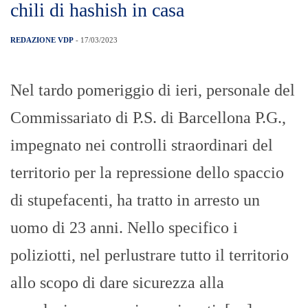
chili di hashish in casa
REDAZIONE VDP
- 17/03/2023
Nel tardo pomeriggio di ieri, personale del
Commissariato di P.S. di Barcellona P.G.,
impegnato nei controlli straordinari del
territorio per la repressione dello spaccio
di stupefacenti, ha tratto in arresto un
uomo di 23 anni. Nello specifico i
poliziotti, nel perlustrare tutto il territorio
allo scopo di dare sicurezza alla