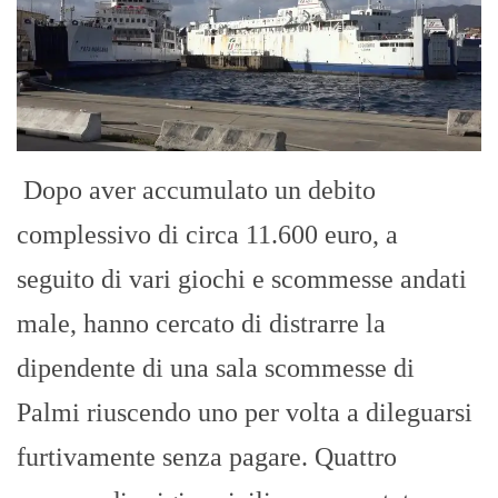
Dopo aver accumulato un debito
complessivo di circa 11.600 euro, a
seguito di vari giochi e scommesse andati
male, hanno cercato di distrarre la
dipendente di una sala scommesse di
Palmi riuscendo uno per volta a dileguarsi
furtivamente senza pagare. Quattro