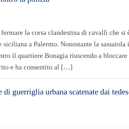
 fermare la corsa clandestina di cavalli che si 
e siciliana a Palermo. Nonostante la sassaiola 
entro il quartiere Bonagia riuscendo a bloccare
rrito e ha consentito al […]
 di guerriglia urbana scatenate dai tedes