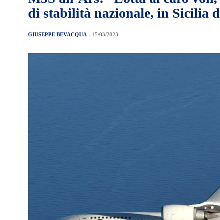
di stabilità nazionale, in Sicilia 
GIUSEPPE BEVACQUA
- 15/03/2023