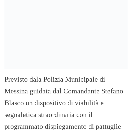
Previsto dala Polizia Municipale di
Messina guidata dal Comandante Stefano
Blasco un dispositivo di viabilità e
segnaletica straordinaria con il
programmato dispiegamento di pattuglie