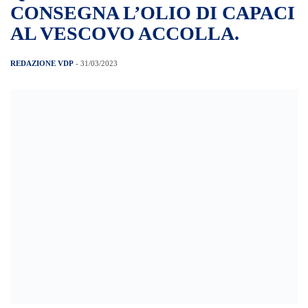
CONSEGNA L’OLIO DI CAPACI
AL VESCOVO ACCOLLA.
REDAZIONE VDP
- 31/03/2023