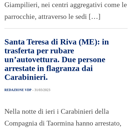
Giampilieri, nei centri aggregativi come le
parrocchie, attraverso le sedi […]
Santa Teresa di Riva (ME): in
trasferta per rubare
un’autovettura. Due persone
arrestate in flagranza dai
Carabinieri.
REDAZIONE VDP
- 31/03/2023
Nella notte di ieri i Carabinieri della
Compagnia di Taormina hanno arrestato,