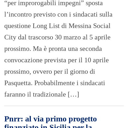
“per improrogabili impegni” sposta
l’incontro previsto con i sindacati sulla
questione Long List di Messina Social
City dal trascorso 30 marzo al 5 aprile
prossimo. Ma è pronta una seconda
convocazione prevista per il 10 aprile
prossimo, ovvero per il giorno di
Pasquetta. Probabilmente i sindacati
faranno il tradizionale […]
Pnrr: al via primo progetto
finanziato in Sicilia per la