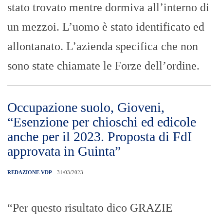
stato trovato mentre dormiva all’interno di
un mezzoi. L’uomo è stato identificato ed
allontanato. L’azienda specifica che non
sono state chiamate le Forze dell’ordine.
Occupazione suolo, Gioveni,
“Esenzione per chioschi ed edicole
anche per il 2023. Proposta di FdI
approvata in Guinta”
REDAZIONE VDP
- 31/03/2023
“Per questo risultato dico GRAZIE