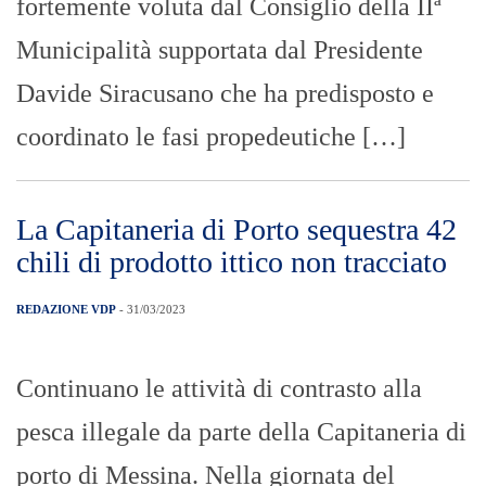
fortemente voluta dal Consiglio della IIª
Municipalità supportata dal Presidente
Davide Siracusano che ha predisposto e
coordinato le fasi propedeutiche […]
La Capitaneria di Porto sequestra 42
chili di prodotto ittico non tracciato
REDAZIONE VDP
- 31/03/2023
Continuano le attività di contrasto alla
pesca illegale da parte della Capitaneria di
porto di Messina. Nella giornata del