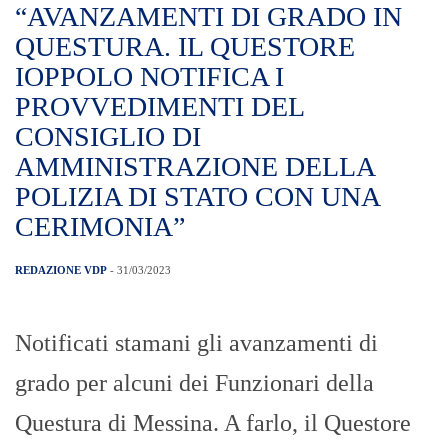
“AVANZAMENTI DI GRADO IN
QUESTURA. IL QUESTORE
IOPPOLO NOTIFICA I
PROVVEDIMENTI DEL
CONSIGLIO DI
AMMINISTRAZIONE DELLA
POLIZIA DI STATO CON UNA
CERIMONIA”
REDAZIONE VDP
- 31/03/2023
Notificati stamani gli avanzamenti di
grado per alcuni dei Funzionari della
Questura di Messina. A farlo, il Questore