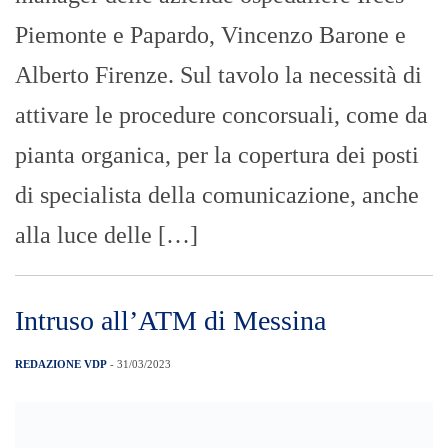
Piemonte e Papardo, Vincenzo Barone e
Alberto Firenze. Sul tavolo la necessità di
attivare le procedure concorsuali, come da
pianta organica, per la copertura dei posti
di specialista della comunicazione, anche
alla luce delle […]
Intruso all’ATM di Messina
REDAZIONE VDP
- 31/03/2023