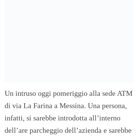
Un intruso oggi pomeriggio alla sede ATM
di via La Farina a Messina. Una persona,
infatti, si sarebbe introdotta all’interno
dell’are parcheggio dell’azienda e sarebbe