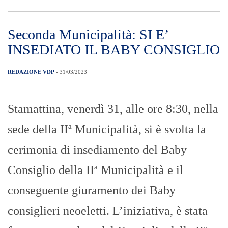
Seconda Municipalità: SI E’
INSEDIATO IL BABY CONSIGLIO
REDAZIONE VDP
- 31/03/2023
Stamattina, venerdì 31, alle ore 8:30, nella
sede della IIª Municipalità, si è svolta la
cerimonia di insediamento del Baby
Consiglio della IIª Municipalità e il
conseguente giuramento dei Baby
consiglieri neoeletti. L’iniziativa, è stata