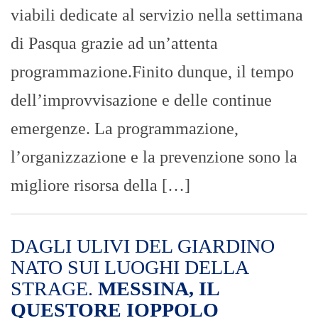
viabili dedicate al servizio nella settimana
di Pasqua grazie ad un’attenta
programmazione.Finito dunque, il tempo
dell’improvvisazione e delle continue
emergenze. La programmazione,
l’organizzazione e la prevenzione sono la
migliore risorsa della […]
DAGLI ULIVI DEL GIARDINO
NATO SUI LUOGHI DELLA
STRAGE.
MESSINA, IL
QUESTORE IOPPOLO