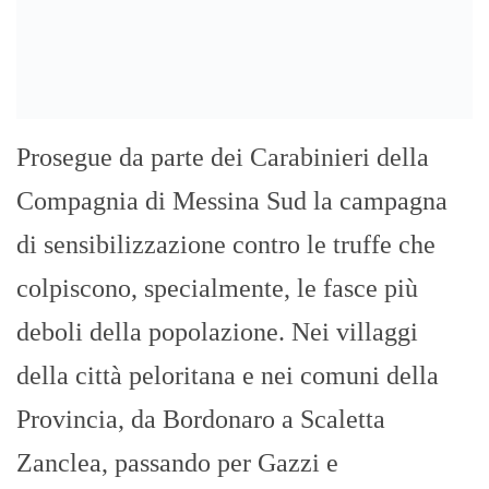
Prosegue da parte dei Carabinieri della
Compagnia di Messina Sud la campagna
di sensibilizzazione contro le truffe che
colpiscono, specialmente, le fasce più
deboli della popolazione. Nei villaggi
della città peloritana e nei comuni della
Provincia, da Bordonaro a Scaletta
Zanclea, passando per Gazzi e