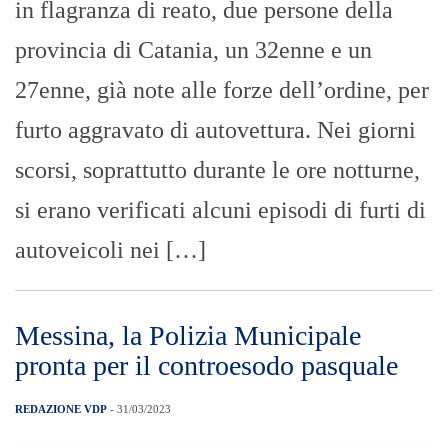
in flagranza di reato, due persone della
provincia di Catania, un 32enne e un
27enne, già note alle forze dell’ordine, per
furto aggravato di autovettura. Nei giorni
scorsi, soprattutto durante le ore notturne,
si erano verificati alcuni episodi di furti di
autoveicoli nei […]
Messina, la Polizia Municipale
pronta per il controesodo pasquale
REDAZIONE VDP
- 31/03/2023