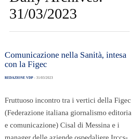
31/03/2023
Comunicazione nella Sanità, intesa
con la Figec
REDAZIONE VDP
- 31/03/2023
Fruttuoso incontro tra i vertici della Figec
(Federazione italiana giornalismo editoria
e comunicazione) Cisal di Messina e i
manager delle aziende ospedaliere Irccs-