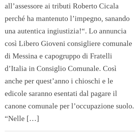
all’assessore ai tributi Roberto Cicala
perché ha mantenuto l’impegno, sanando
una autentica ingiustizia!“. Lo annuncia
così Libero Gioveni consigliere comunale
di Messina e capogruppo di Fratelli
d’Italia in Consiglio Comunale. Così
anche per quest’anno i chioschi e le
edicole saranno esentati dal pagare il
canone comunale per l’occupazione suolo.
“Nelle […]