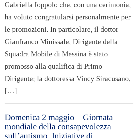
Gabriella Ioppolo che, con una cerimonia,
ha voluto congratularsi personalmente per
le promozioni. In particolare, il dottor
Gianfranco Minissale, Dirigente della
Squadra Mobile di Messina è stato
promosso alla qualifica di Primo
Dirigente; la dottoressa Vincy Siracusano,
[…]
Domenica 2 maggio – Giornata
mondiale della consapevolezza
sull’autismo. Iniziative di