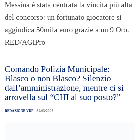
Messina è stata centrata la vincita più alta
del concorso: un fortunato giocatore si
aggiudica 50mila euro grazie a un 9 Oro.
RED/AGIPro
Comando Polizia Municipale:
Blasco o non Blasco? Silenzio
dall’amministrazione, mentre ci si
arrovella sul “CHI al suo posto?”
REDAZIONE VDP
- 31/03/2023