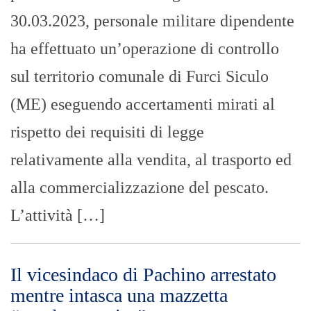
30.03.2023, personale militare dipendente
ha effettuato un’operazione di controllo
sul territorio comunale di Furci Siculo
(ME) eseguendo accertamenti mirati al
rispetto dei requisiti di legge
relativamente alla vendita, al trasporto ed
alla commercializzazione del pescato.
L’attività […]
Il vicesindaco di Pachino arrestato
mentre intasca una mazzetta