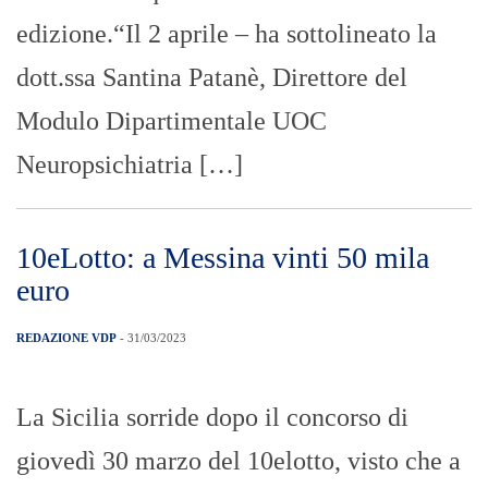
edizione.“Il 2 aprile – ha sottolineato la
dott.ssa Santina Patanè, Direttore del
Modulo Dipartimentale UOC
Neuropsichiatria […]
10eLotto: a Messina vinti 50 mila
euro
REDAZIONE VDP
- 31/03/2023
La Sicilia sorride dopo il concorso di
giovedì 30 marzo del 10elotto, visto che a