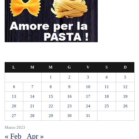
L
M
M
G
V
S
D
1
2
3
4
5
6
7
8
9
10
11
12
13
14
15
16
17
18
19
20
21
22
23
24
25
26
27
28
29
30
31
Marzo 2023
« Feb
Apr »