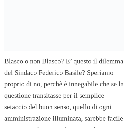
Blasco o non Blasco? E’ questo il dilemma
del Sindaco Federico Basile? Speriamo
proprio di no, perchè è innegabile che se la
questione transitasse per il semplice
setaccio del buon senso, quello di ogni
amministrazione illuminata, sarebbe facile