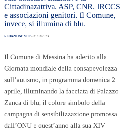
Cittadinazattiva, ASP, CNR, IRCCS
e associazioni genitori. Il Comune,
invece, si illumina di blu.
REDAZIONE VDP
- 31/03/2023
Il Comune di Messina ha aderito alla
Giornata mondiale della consapevolezza
sull’autismo, in programma domenica 2
aprile, illuminando la facciata di Palazzo
Zanca di blu, il colore simbolo della
campagna di sensibilizzazione promossa
dall’ONU e quest’anno alla sua XIV