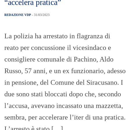
“accelera pratica”
REDAZIONE VDP
- 31/03/2023
La polizia ha arrestato in flagranza di
reato per concussione il vicesindaco e
consigliere comunale di Pachino, Aldo
Russo, 57 anni, e un ex funzionario, adesso
in pensione, del Comune del Siracusano. I
due sono stati bloccati dopo che, secondo
l’accusa, avevano incassato una mazzetta,
sembra, per accelerare l’iter di una pratica.
L’arresto è stato […]