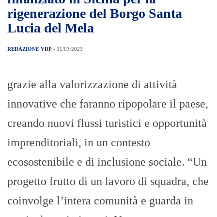
rigenerazione del Borgo Santa
Lucia del Mela
REDAZIONE VDP
- 31/03/2023
grazie alla valorizzazione di attività
innovative che faranno ripopolare il paese,
creando nuovi flussi turistici e opportunità
imprenditoriali, in un contesto
ecosostenibile e di inclusione sociale. “Un
progetto frutto di un lavoro di squadra, che
coinvolge l’intera comunità e guarda in