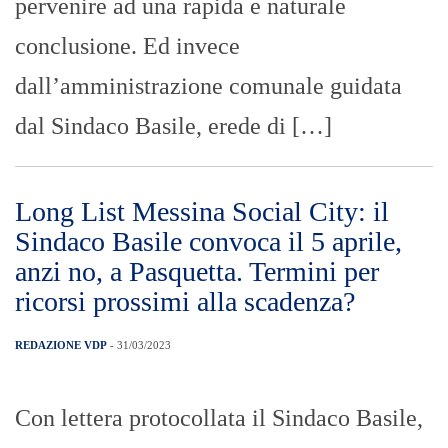
pervenire ad una rapida e naturale
conclusione. Ed invece
dall’amministrazione comunale guidata
dal Sindaco Basile, erede di […]
Long List Messina Social City: il
Sindaco Basile convoca il 5 aprile,
anzi no, a Pasquetta. Termini per
ricorsi prossimi alla scadenza?
REDAZIONE VDP
- 31/03/2023
Con lettera protocollata il Sindaco Basile,