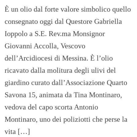
È un olio dal forte valore simbolico quello
consegnato oggi dal Questore Gabriella
Ioppolo a S.E. Rev.ma Monsignor
Giovanni Accolla, Vescovo
dell’Arcidiocesi di Messina. È l’olio
ricavato dalla molitura degli ulivi del
giardino curato dall’Associazione Quarto
Savona 15, animata da Tina Montinaro,
vedova del capo scorta Antonio
Montinaro, uno dei poliziotti che perse la
vita […]