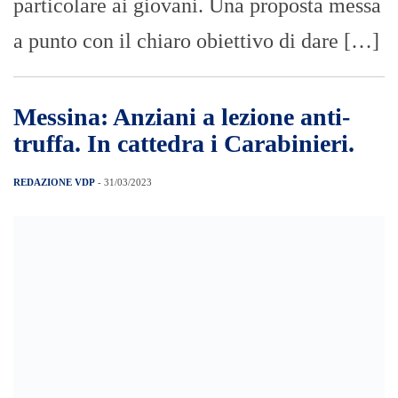
particolare ai giovani. Una proposta messa
a punto con il chiaro obiettivo di dare […]
Messina: Anziani a lezione anti-
truffa. In cattedra i Carabinieri.
REDAZIONE VDP
- 31/03/2023