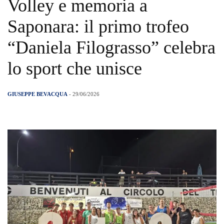
Volley e memoria a
Saponara: il primo trofeo
“Daniela Filograsso” celebra
lo sport che unisce
GIUSEPPE BEVACQUA
- 29/06/2026