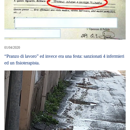
01/04/2020
“Pranzo di lavoro” ed invece era una festa: sanzionati 4 infermieri
ed un fisioterapista.