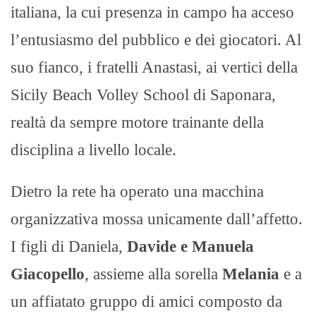
italiana, la cui presenza in campo ha acceso
l’entusiasmo del pubblico e dei giocatori. Al
suo fianco, i fratelli Anastasi, ai vertici della
Sicily Beach Volley School di Saponara,
realtà da sempre motore trainante della
disciplina a livello locale.
Dietro la rete ha operato una macchina
organizzativa mossa unicamente dall’affetto.
I figli di Daniela,
Davide e Manuela
Giacopello
, assieme alla sorella
Melania
e a
un affiatato gruppo di amici composto da