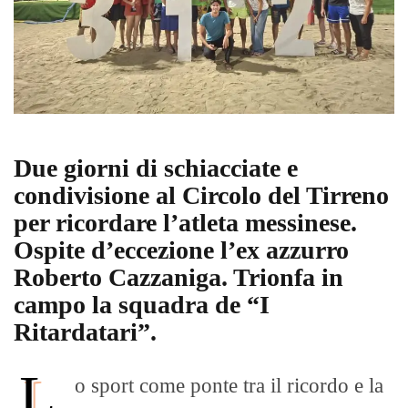
Due giorni di schiacciate e
condivisione al Circolo del Tirreno
per ricordare l’atleta messinese.
Ospite d’eccezione l’ex azzurro
Roberto Cazzaniga. Trionfa in
campo la squadra de “I
Ritardatari”.
L
o sport come ponte tra il ricordo e la