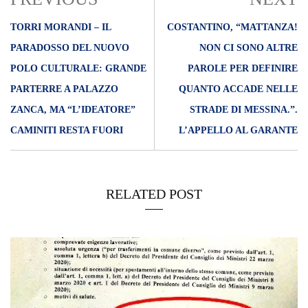
TORRI MORANDI – IL
COSTANTINO, “MATTANZA!
PARADOSSO DEL NUOVO
NON CI SONO ALTRE
POLO CULTURALE: GRANDE
PAROLE PER DEFINIRE
PARTERRE A PALAZZO
QUANTO ACCADE NELLE
ZANCA, MA “L’IDEATORE”
STRADE DI MESSINA.”.
CAMINITI RESTA FUORI
L’APPELLO AL GARANTE
RELATED POST