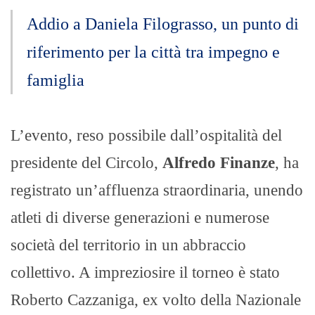
Addio a Daniela Filograsso, un punto di
riferimento per la città tra impegno e
famiglia
L’evento, reso possibile dall’ospitalità del
presidente del Circolo,
Alfredo Finanze
, ha
registrato un’affluenza straordinaria, unendo
atleti di diverse generazioni e numerose
società del territorio in un abbraccio
collettivo. A impreziosire il torneo è stato
Roberto Cazzaniga, ex volto della Nazionale