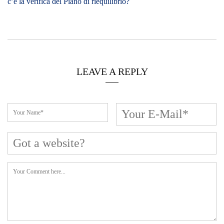
Cerca L’articolo