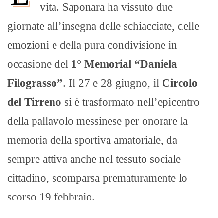
vita. Saponara ha vissuto due
giornate all’insegna delle schiacciate, delle
emozioni e della pura condivisione in
occasione del
1° Memorial “Daniela
Filograsso”
. Il 27 e 28 giugno, il
Circolo
del Tirreno
si è trasformato nell’epicentro
della pallavolo messinese per onorare la
memoria della sportiva amatoriale, da
sempre attiva anche nel tessuto sociale
cittadino, scomparsa prematuramente lo
scorso 19 febbraio.