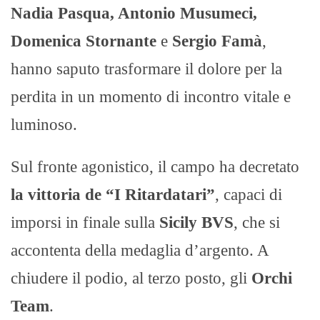
Nadia Pasqua, Antonio Musumeci,
Domenica Stornante
e
Sergio Famà
,
hanno saputo trasformare il dolore per la
perdita in un momento di incontro vitale e
luminoso.
Sul fronte agonistico, il campo ha decretato
la vittoria de “I Ritardatari”
, capaci di
imporsi in finale sulla
Sicily BVS
, che si
accontenta della medaglia d’argento. A
chiudere il podio, al terzo posto, gli
Orchi
Team
.