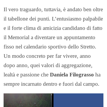
Il vero traguardo, tuttavia, è andato ben oltre
il tabellone dei punti. L’entusiasmo palpabile
e il forte clima di amicizia candidano di fatto
il Memorial a diventare un appuntamento
fisso nel calendario sportivo dello Stretto.
Un modo concreto per far vivere, anno
dopo anno, quei valori di aggregazione,
lealtà e passione che
Daniela Filograsso
ha
sempre incarnato dentro e fuori dal campo.