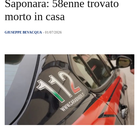
Saponara: 58enne trovato
morto in casa
GIUSEPPE BEVACQUA
- 01/07/2026