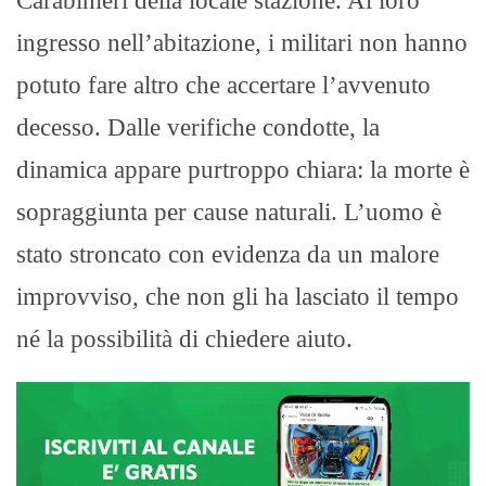
Carabinieri della locale stazione. Al loro
ingresso nell’abitazione, i militari non hanno
potuto fare altro che accertare l’avvenuto
decesso. Dalle verifiche condotte, la
dinamica appare purtroppo chiara: la morte è
sopraggiunta per cause naturali. L’uomo è
stato stroncato con evidenza da un malore
improvviso, che non gli ha lasciato il tempo
né la possibilità di chiedere aiuto.