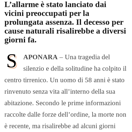
L’allarme è stato lanciato dai
vicini preoccupati per la
prolungata assenza. Il decesso per
cause naturali risalirebbe a diversi
giorni fa.
S
APONARA
– Una tragedia del
silenzio e della solitudine ha colpito il
centro tirrenico. Un uomo di 58 anni è stato
rinvenuto senza vita all’interno della sua
abitazione. Secondo le prime informazioni
raccolte dalle forze dell’ordine, la morte non
è recente, ma risalirebbe ad alcuni giorni