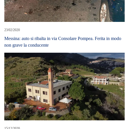
23/02/2020
Messina: auto si ribalta in via Consolare Pompea. Ferita in modo
non grave la conducente
15/12/2020