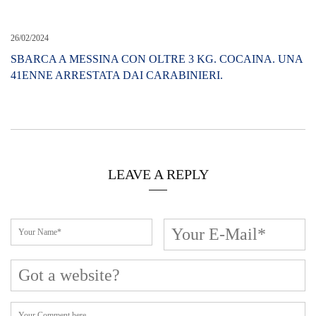
Cerca L’articolo