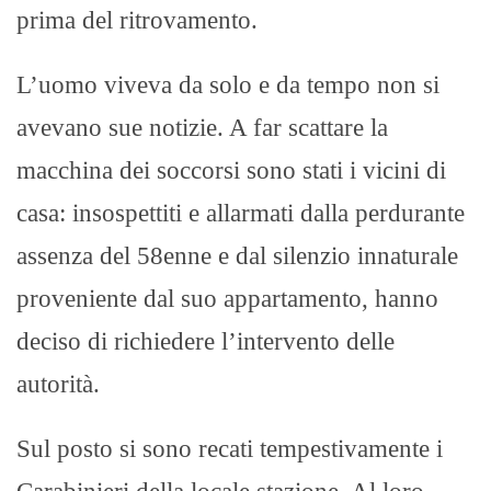
prima del ritrovamento.
L’uomo viveva da solo e da tempo non si
avevano sue notizie. A far scattare la
macchina dei soccorsi sono stati i vicini di
casa: insospettiti e allarmati dalla perdurante
assenza del 58enne e dal silenzio innaturale
proveniente dal suo appartamento, hanno
deciso di richiedere l’intervento delle
autorità.
Sul posto si sono recati tempestivamente i