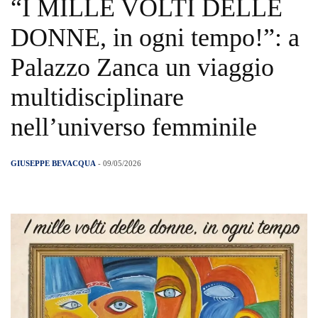
“I MILLE VOLTI DELLE
DONNE, in ogni tempo!”: a
Palazzo Zanca un viaggio
multidisciplinare
nell’universo femminile
GIUSEPPE BEVACQUA
- 09/05/2026