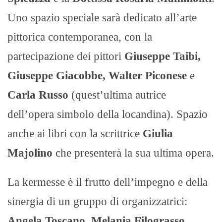
Uno spazio speciale sarà dedicato all’arte
pittorica contemporanea, con la
partecipazione dei pittori
Giuseppe Taibi,
Giuseppe Giacobbe, Walter Piconese
e
Carla Russo
(quest’ultima autrice
dell’opera simbolo della locandina). Spazio
anche ai libri con la scrittrice
Giulia
Majolino
che presenterà la sua ultima opera.
La kermesse è il frutto dell’impegno e della
sinergia di un gruppo di organizzatrici:
Angela Toscano, Melania Filograsso,