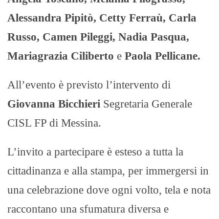
Alessandra Pipitò, Cetty Ferraù, Carla
Russo, Camen Pileggi, Nadia Pasqua,
Mariagrazia Ciliberto
e
Paola Pellicane.
All’evento è previsto l’intervento di
Giovanna Bicchieri
Segretaria Generale
CISL FP di Messina.
L’invito a partecipare è esteso a tutta la
cittadinanza e alla stampa, per immergersi in
una celebrazione dove ogni volto, tela e nota
raccontano una sfumatura diversa e