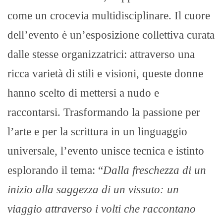
come un crocevia multidisciplinare. Il cuore
dell’evento è un’esposizione collettiva curata
dalle stesse organizzatrici: attraverso una
ricca varietà di stili e visioni, queste donne
hanno scelto di mettersi a nudo e
raccontarsi. Trasformando la passione per
l’arte e per la scrittura in un linguaggio
universale, l’evento unisce tecnica e istinto
esplorando il tema: “
Dalla freschezza di un
inizio alla saggezza di un vissuto: un
viaggio attraverso i volti che raccontano