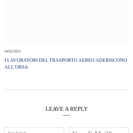
Cerca L’articolo