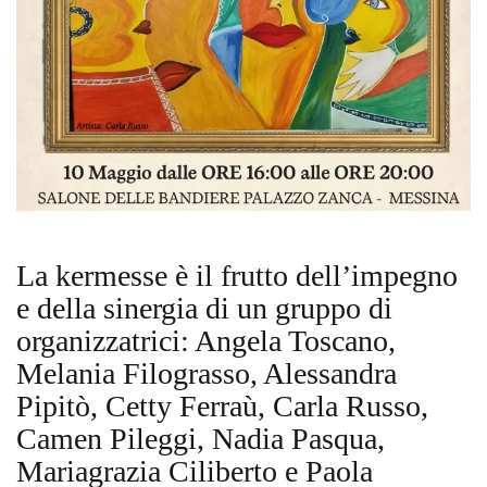
La kermesse è il frutto dell’impegno
e della sinergia di un gruppo di
organizzatrici: Angela Toscano,
Melania Filograsso, Alessandra
Pipitò, Cetty Ferraù, Carla Russo,
Camen Pileggi, Nadia Pasqua,
Mariagrazia Ciliberto e Paola