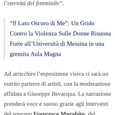
l’eternità del femminile”
.
“Il Lato Oscuro di Me”: Un Grido
Contro la Violenza Sulle Donne Risuona
Forte all’Università di Messina in una
gremita Aula Magna
Ad arricchire l’esposizione visiva ci sarà un
nutrito parterre di artisti, con la moderazione
affidata a Giuseppe Bevacqua. La narrazione
prenderà voce e suono grazie agli interventi
del soprano
Francesca Morabito
, del