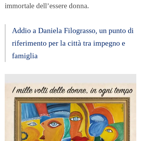
immortale dell’essere donna.
Addio a Daniela Filograsso, un punto di
riferimento per la città tra impegno e
famiglia