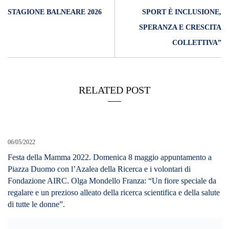
STAGIONE BALNEARE 2026
SPORT È INCLUSIONE,
SPERANZA E CRESCITA
COLLETTIVA”
RELATED POST
06/05/2022
Festa della Mamma 2022. Domenica 8 maggio appuntamento a
Piazza Duomo con l’Azalea della Ricerca e i volontari di
Fondazione AIRC. Olga Mondello Franza: “Un fiore speciale da
regalare e un prezioso alleato della ricerca scientifica e della salute
di tutte le donne”.