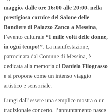
maggio, dalle ore 16:00 alle 20:00, nella
prestigiosa cornice del Salone delle
Bandiere di Palazzo Zanca a Messina
,
l’evento culturale
“I mille volti delle donne,
in ogni tempo!”
. La manifestazione,
patrocinata dal Comune di Messina, è
dedicata alla memoria di
Daniela Filograsso
e si propone come un intenso viaggio
artistico e sensoriale.
Lungi dall’essere una semplice mostra o un
tradizionale concerto, l’appuntamento nasce