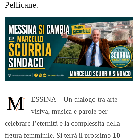
Pellicane.
M
ESSINA – Un dialogo tra arte
visiva, musica e parole per
celebrare l’eternità e la complessità della
figura femminile. Si terrà il prossimo
10