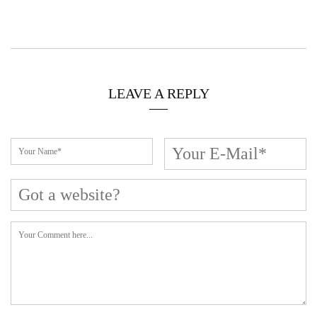
LEAVE A REPLY