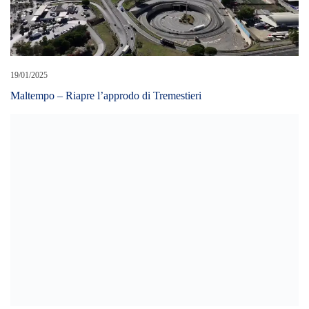
19/01/2025
Maltempo – Riapre l’approdo di Tremestieri