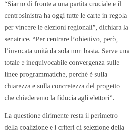
“Siamo di fronte a una partita cruciale e il
centrosinistra ha oggi tutte le carte in regola
per vincere le elezioni regionali”, dichiara la
senatrice. “Per centrare l’obiettivo, però,
l’invocata unità da sola non basta. Serve una
totale e inequivocabile convergenza sulle
linee programmatiche, perché è sulla
chiarezza e sulla concretezza del progetto
che chiederemo la fiducia agli elettori”.
La questione dirimente resta il perimetro
della coalizione e i criteri di selezione della