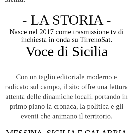
- LA STORIA -
Nasce nel 2017 come trasmissione tv di
inchiesta in onda su TirrenoSat.
Voce di Sicilia
Con un taglio editoriale moderno e
radicato sul campo, il sito offre una lettura
attenta delle dinamiche locali, portando in
primo piano la cronaca, la politica e gli
eventi che animano il territorio.
MESSINA, SICILIA E CALABRIA