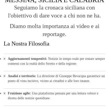
Seguiamo la cronaca siciliana con
l'obiettivo di dare voce a chi non ne ha.
Diamo molta importanza ai video e ai
reportage.
La Nostra Filosofia
Aggiornamenti tempestivi:
Notizie in tempo reale per restare sempre
connessi con la realtà dello Stretto e della regione.
Analisi e territorio:
La direzione di Giuseppe Bevacqua garantisce un
punto di vista incisivo, vicino ai cittadini e alle loro istanze.
Fruizione agile:
Una piattaforma pensata per una lettura veloce e
diretta delle notizie quotidiane.