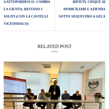
GATTOPARDESCO: CAMBIA
RIFIUTI, CINQUE AI
LA GIUNTA, RESTANO I
DOMICILIARI E AZIENDA
SOLITI (CON LA CASTELLI
SOTTO SEQUESTRO A GELA
VICESINDACO)
RELATED POST