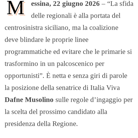
M
essina, 22 giugno 2026
– “La sfida
delle regionali è alla portata del
centrosinistra siciliano, ma la coalizione
deve blindare le proprie linee
programmatiche ed evitare che le primarie si
trasformino in un palcoscenico per
opportunisti”. È netta e senza giri di parole
la posizione della senatrice di Italia Viva
Dafne Musolino
sulle regole d’ingaggio per
la scelta del prossimo candidato alla
presidenza della Regione.