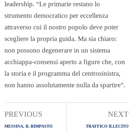
leadership. “Le primarie restano lo
strumento democratico per eccellenza
attraverso cui il nostro popolo deve poter
scegliere la propria guida. Ma sia chiaro:
non possono degenerare in un sistema
acchiappa-consensi aperto a figure che, con
la storia e il programma del centrosinistra,
non hanno assolutamente nulla da spartire”.
PREVIOUS
NEXT
MESSINA, IL RIMPASTO
TRAFFICO ILLECITO