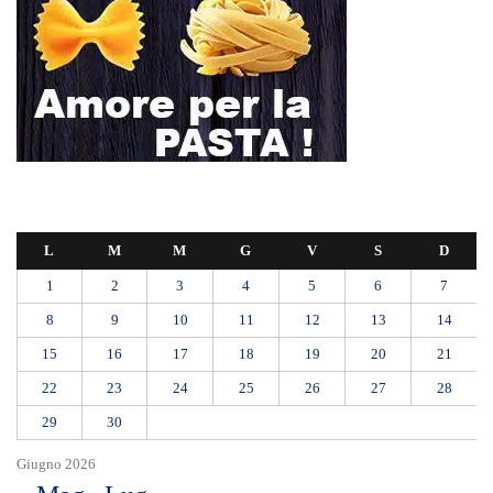
L
M
M
G
V
S
D
1
2
3
4
5
6
7
8
9
10
11
12
13
14
15
16
17
18
19
20
21
22
23
24
25
26
27
28
29
30
Giugno 2026