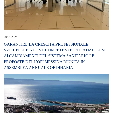
29/04/2025
GARANTIRE LA CRESCITA PROFESSIONALE,
SVILUPPARE NUOVE COMPETENZE PER ADATTARSI
AI CAMBIAMENTI DEL SISTEMA SANITARIO LE
PROPOSTE DELL’OPI MESSINA RIUNITA IN
ASSEMBLEA ANNUALE ORDINARIA