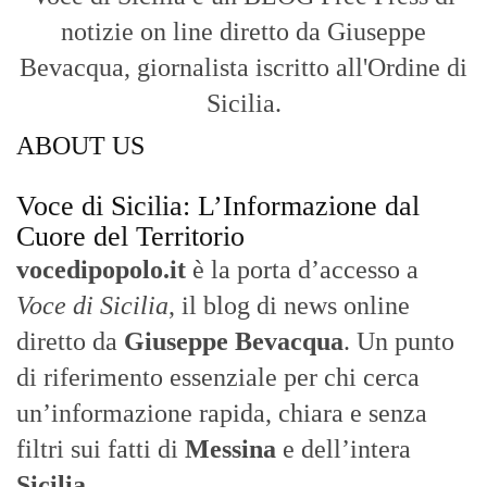
notizie on line diretto da Giuseppe
Bevacqua, giornalista iscritto all'Ordine di
Sicilia.
ABOUT US
Voce di Sicilia: L’Informazione dal
Cuore del Territorio
vocedipopolo.it
è la porta d’accesso a
Voce di Sicilia
, il blog di news online
diretto da
Giuseppe Bevacqua
. Un punto
di riferimento essenziale per chi cerca
un’informazione rapida, chiara e senza
filtri sui fatti di
Messina
e dell’intera
Sicilia
.