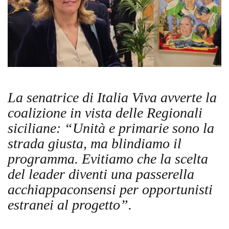
La senatrice di Italia Viva avverte la
coalizione in vista delle Regionali
siciliane: “Unità e primarie sono la
strada giusta, ma blindiamo il
programma. Evitiamo che la scelta
del leader diventi una passerella
acchiappaconsensi per opportunisti
estranei al progetto”.