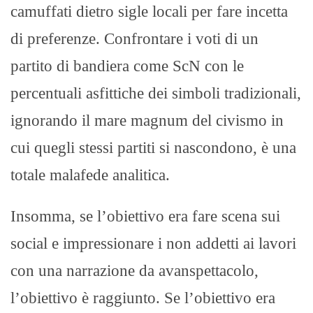
camuffati dietro sigle locali per fare incetta
di preferenze. Confrontare i voti di un
partito di bandiera come ScN con le
percentuali asfittiche dei simboli tradizionali,
ignorando il mare magnum del civismo in
cui quegli stessi partiti si nascondono, è una
totale malafede analitica.
Insomma, se l’obiettivo era fare scena sui
social e impressionare i non addetti ai lavori
con una narrazione da avanspettacolo,
l’obiettivo è raggiunto. Se l’obiettivo era