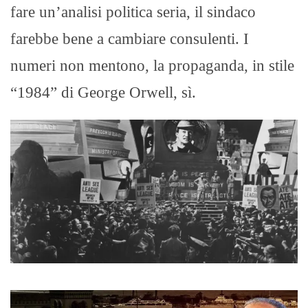
fare un’analisi politica seria, il sindaco
farebbe bene a cambiare consulenti. I
numeri non mentono, la propaganda, in stile
“1984” di George Orwell, sì.