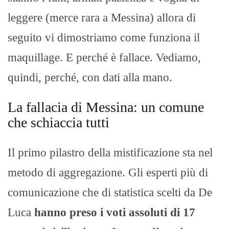
leggere (merce rara a Messina) allora di
seguito vi dimostriamo come funziona il
maquillage. E perché è fallace. Vediamo,
quindi, perché, con dati alla mano.
La fallacia di Messina: un comune
che schiaccia tutti
Il primo pilastro della mistificazione sta nel
metodo di aggregazione. Gli esperti più di
comunicazione che di statistica scelti da De
Luca
hanno preso i voti assoluti di 17