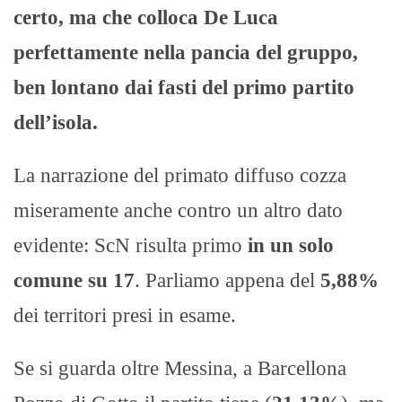
certo, ma che colloca De Luca
perfettamente nella pancia del gruppo,
ben lontano dai fasti del primo partito
dell’isola.
La narrazione del primato diffuso cozza
miseramente anche contro un altro dato
evidente: ScN risulta primo
in un solo
comune su 17
. Parliamo appena del
5,88%
dei territori presi in esame.
Se si guarda oltre Messina, a Barcellona