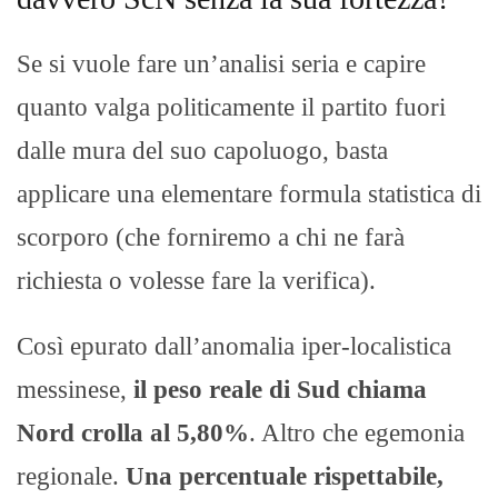
Se si vuole fare un’analisi seria e capire
quanto valga politicamente il partito fuori
dalle mura del suo capoluogo, basta
applicare una elementare formula statistica di
scorporo (che forniremo a chi ne farà
richiesta o volesse fare la verifica).
Così epurato dall’anomalia iper-localistica
messinese,
il peso reale di Sud chiama
Nord crolla al 5,80%
. Altro che egemonia
regionale.
Una percentuale rispettabile,