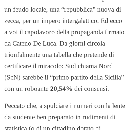
un feudo locale, una “repubblica” nuova di
zecca, per un impero intergalattico. Ed ecco
a voi il capolavoro della propaganda firmato
da Cateno De Luca. Da giorni circola
trionfalmente una tabella che pretende di
certificare il miracolo: Sud chiama Nord
(ScN) sarebbe il “primo partito della Sicilia”
con un roboante
20,54%
dei consensi.
Peccato che, a spulciare i numeri con la lente
da studente ben preparato in rudimenti di
statistica (o di un cittadino dotato di