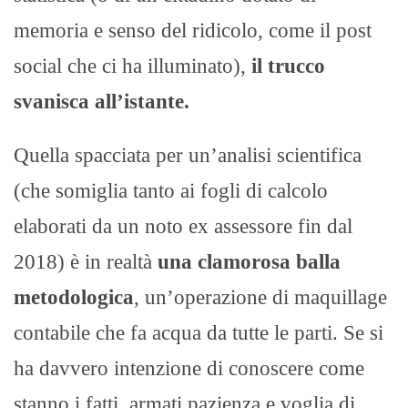
memoria e senso del ridicolo, come il post
social che ci ha illuminato),
il trucco
svanisca all’istante.
Quella spacciata per un’analisi scientifica
(che somiglia tanto ai fogli di calcolo
elaborati da un noto ex assessore fin dal
2018) è in realtà
una clamorosa balla
metodologica
, un’operazione di maquillage
contabile che fa acqua da tutte le parti. Se si
ha davvero intenzione di conoscere come
stanno i fatti, armati pazienza e voglia di