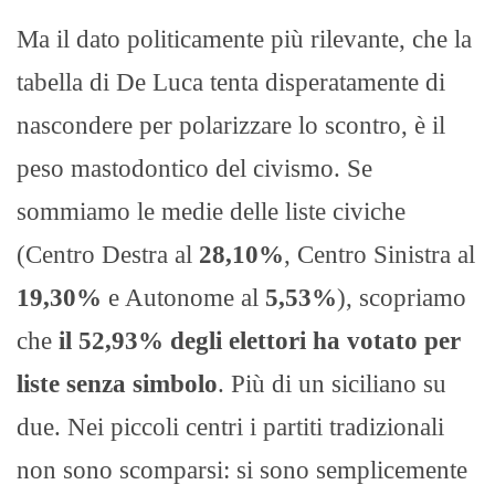
Ma il dato politicamente più rilevante, che la
tabella di De Luca tenta disperatamente di
nascondere per polarizzare lo scontro, è il
peso mastodontico del civismo. Se
sommiamo le medie delle liste civiche
(Centro Destra al
28,10%
, Centro Sinistra al
19,30%
e Autonome al
5,53%
), scopriamo
che
il 52,93% degli elettori ha votato per
liste senza simbolo
. Più di un siciliano su
due. Nei piccoli centri i partiti tradizionali
non sono scomparsi: si sono semplicemente