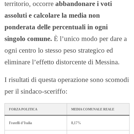
territorio, occorre
abbandonare i voti
assoluti e calcolare la media non
ponderata delle percentuali in ogni
singolo comune.
È l’unico modo per dare a
ogni centro lo stesso peso strategico ed
eliminare l’effetto distorcente di Messina.
I risultati di questa operazione sono scomodi
per il sindaco-sceriffo:
FORZA POLITICA
MEDIA COMUNALE REALE
Fratelli d’Italia
8,17%