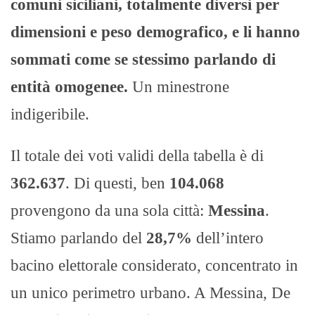
comuni siciliani, totalmente diversi per
dimensioni e peso demografico, e li hanno
sommati come se stessimo parlando di
entità omogenee.
Un minestrone
indigeribile.
Il totale dei voti validi della tabella è di
362.637
. Di questi, ben
104.068
provengono da una sola città:
Messina
.
Stiamo parlando del
28,7%
dell’intero
bacino elettorale considerato, concentrato in
un unico perimetro urbano. A Messina, De