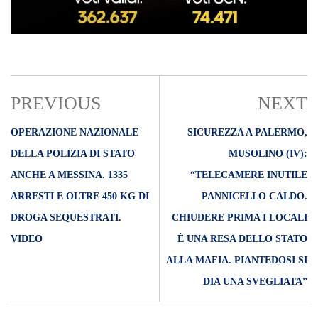
PREVIOUS
NEXT
OPERAZIONE NAZIONALE
SICUREZZA A PALERMO,
DELLA POLIZIA DI STATO
MUSOLINO (IV):
ANCHE A MESSINA. 1335
“TELECAMERE INUTILE
ARRESTI E OLTRE 450 KG DI
PANNICELLO CALDO.
DROGA SEQUESTRATI.
CHIUDERE PRIMA I LOCALI
VIDEO
È UNA RESA DELLO STATO
ALLA MAFIA. PIANTEDOSI SI
DIA UNA SVEGLIATA”