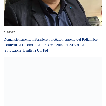
25/09/2025
Demansionamento infermiere, rigettato l’appello del Policlinico.
Confermata la condanna al risarcimento del 20% della
retribuzione. Esulta la Uil-Fpl