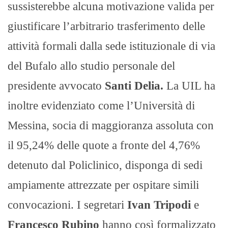
sussisterebbe alcuna motivazione valida per
giustificare l’arbitrario trasferimento delle
attività formali dalla sede istituzionale di via
del Bufalo allo studio personale del
presidente avvocato
Santi Delia.
La UIL ha
inoltre evidenziato come l’Università di
Messina, socia di maggioranza assoluta con
il 95,24% delle quote a fronte del 4,76%
detenuto dal Policlinico, disponga di sedi
ampiamente attrezzate per ospitare simili
convocazioni. I segretari
Ivan Tripodi
e
Francesco Rubino
hanno così formalizzato