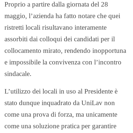
Proprio a partire dalla giornata del 28
maggio, l’azienda ha fatto notare che quei
ristretti locali risultavano interamente
assorbiti dai colloqui dei candidati per il
collocamento mirato, rendendo inopportuna
e impossibile la convivenza con l’incontro
sindacale.
L’utilizzo dei locali in uso al Presidente è
stato dunque inquadrato da UniLav non
come una prova di forza, ma unicamente
come una soluzione pratica per garantire