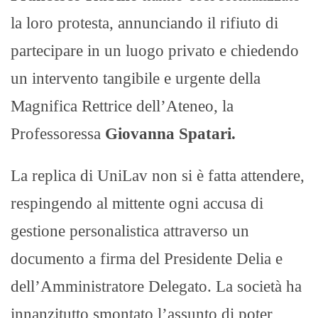
la loro protesta, annunciando il rifiuto di
partecipare in un luogo privato e chiedendo
un intervento tangibile e urgente della
Magnifica Rettrice dell’Ateneo, la
Professoressa
Giovanna Spatari.
La replica di UniLav non si è fatta attendere,
respingendo al mittente ogni accusa di
gestione personalistica attraverso un
documento a firma del Presidente Delia e
dell’Amministratore Delegato. La società ha
innanzitutto smontato l’assunto di poter