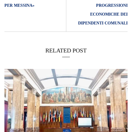
PER MESSINA»
PROGRESSIONI
ECONOMICHE DEI
DIPENDENTI COMUNALI
RELATED POST