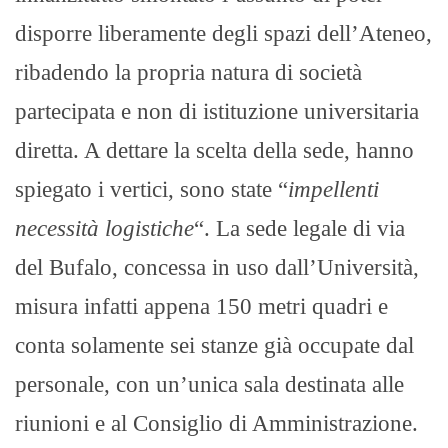
disporre liberamente degli spazi dell’Ateneo,
ribadendo la propria natura di società
partecipata e non di istituzione universitaria
diretta. A dettare la scelta della sede, hanno
spiegato i vertici, sono state “
impellenti
necessità logistiche
“. La sede legale di via
del Bufalo, concessa in uso dall’Università,
misura infatti appena 150 metri quadri e
conta solamente sei stanze già occupate dal
personale, con un’unica sala destinata alle
riunioni e al Consiglio di Amministrazione.