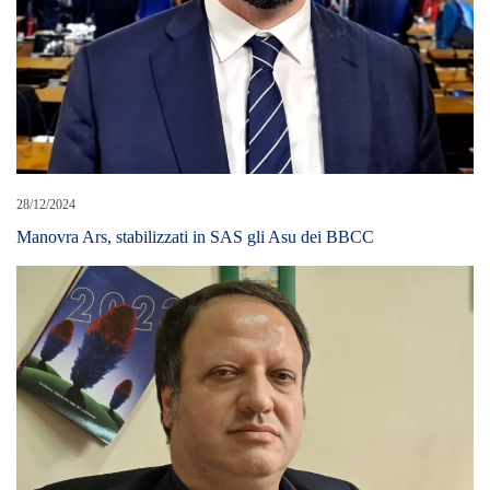
28/12/2024
Manovra Ars, stabilizzati in SAS gli Asu dei BBCC