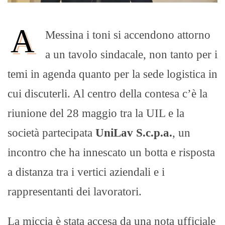
A
Messina i toni si accendono attorno
a un tavolo sindacale, non tanto per i
temi in agenda quanto per la sede logistica in
cui discuterli. Al centro della contesa c’è la
riunione del 28 maggio tra la UIL e la
società partecipata
UniLav S.c.p.a.
, un
incontro che ha innescato un botta e risposta
a distanza tra i vertici aziendali e i
rappresentanti dei lavoratori.
La miccia è stata accesa da una nota ufficiale