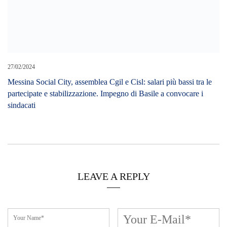
27/02/2024
Messina Social City, assemblea Cgil e Cisl: salari più bassi tra le
partecipate e stabilizzazione. Impegno di Basile a convocare i
sindacati
LEAVE A REPLY