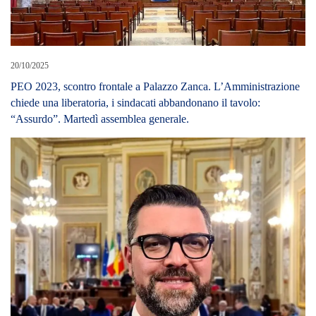
20/10/2025
PEO 2023, scontro frontale a Palazzo Zanca. L’Amministrazione
chiede una liberatoria, i sindacati abbandonano il tavolo:
“Assurdo”. Martedì assemblea generale.