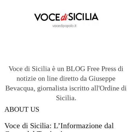
Voce di Sicilia è un BLOG Free Press di
notizie on line diretto da Giuseppe
Bevacqua, giornalista iscritto all'Ordine di
Sicilia.
ABOUT US
Voce di Sicilia: L’Informazione dal