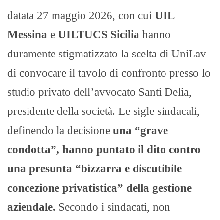
datata 27 maggio 2026, con cui
UIL
Messina
e
UILTUCS Sicilia
hanno
duramente stigmatizzato la scelta di UniLav
di convocare il tavolo di confronto presso lo
studio privato dell’avvocato Santi Delia,
presidente della società. Le sigle sindacali,
definendo la decisione
una “grave
condotta”, hanno puntato il dito contro
una presunta “bizzarra e discutibile
concezione privatistica” della gestione
aziendale.
Secondo i sindacati, non