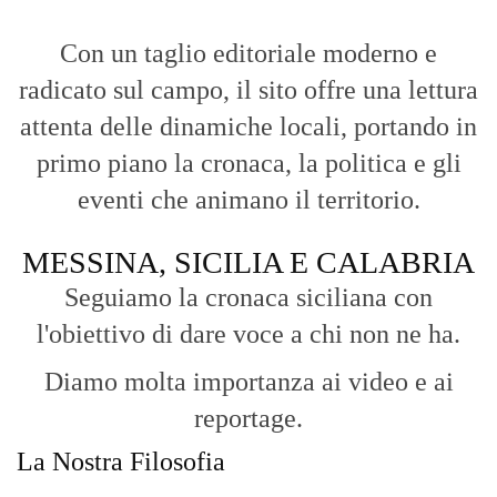
Con un taglio editoriale moderno e
radicato sul campo, il sito offre una lettura
attenta delle dinamiche locali, portando in
primo piano la cronaca, la politica e gli
eventi che animano il territorio.
MESSINA, SICILIA E CALABRIA
Seguiamo la cronaca siciliana con
l'obiettivo di dare voce a chi non ne ha.
Diamo molta importanza ai video e ai
reportage.
La Nostra Filosofia