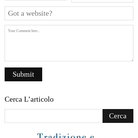
Cerca L’articolo