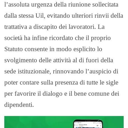
l’assoluta urgenza della riunione sollecitata
dalla stessa Uil, evitando ulteriori rinvii della
trattativa a discapito dei lavoratori
. La
società ha infine ricordato che il proprio
Statuto consente in modo esplicito lo
svolgimento delle attività al di fuori della
sede istituzionale, rinnovando l’auspicio di
poter contare sulla presenza di tutte le sigle
per favorire il dialogo e il bene comune dei
dipendenti
.