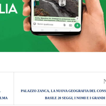
.
PALAZZO ZANCA, LA NUOVA GEOGRAFIA DEL CONSI
OLMA
BASILE 20 SEGGI, I NOMI E I GRANDI