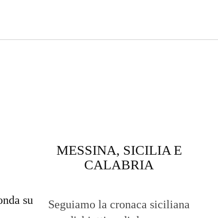
MESSINA, SICILIA E
CALABRIA
onda su
Seguiamo la cronaca siciliana