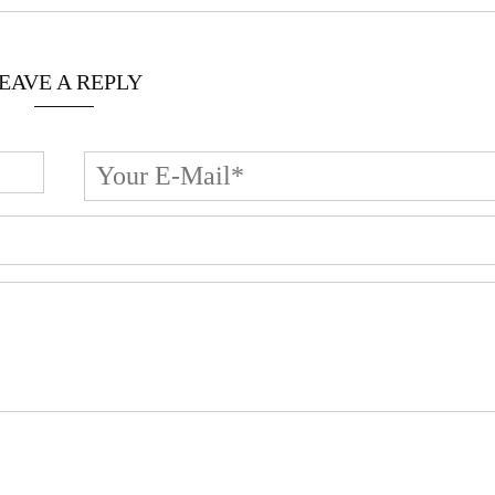
EAVE A REPLY