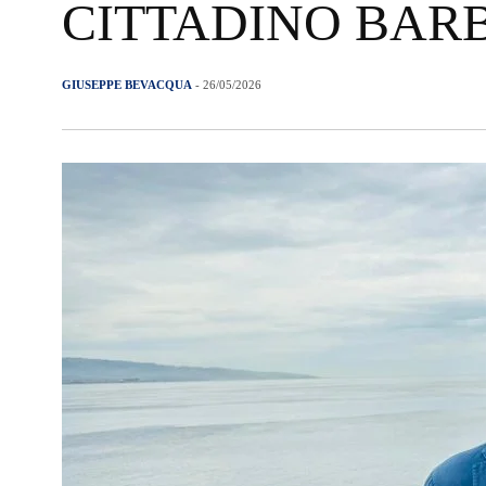
CITTADINO BAR
GIUSEPPE BEVACQUA
- 26/05/2026