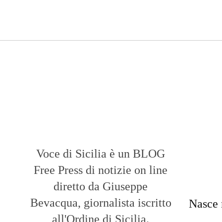
Voce di Sicilia è un BLOG
Free Press di notizie on line
diretto da Giuseppe
Bevacqua, giornalista iscritto
Nasce 
all'Ordine di Sicilia.