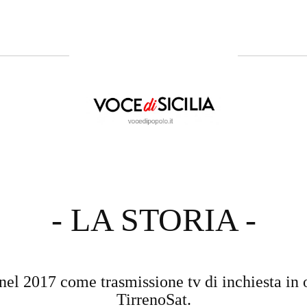
- LA STORIA -
nel 2017 come trasmissione tv di inchiesta in 
TirrenoSat.