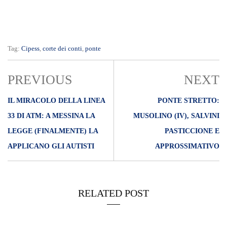
Tag:
Cipess
,
corte dei conti
,
ponte
PREVIOUS
NEXT
IL MIRACOLO DELLA LINEA
PONTE STRETTO:
33 DI ATM: A MESSINA LA
MUSOLINO (IV), SALVINI
LEGGE (FINALMENTE) LA
PASTICCIONE E
APPLICANO GLI AUTISTI
APPROSSIMATIVO
RELATED POST