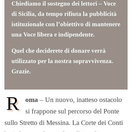
Chiediamo il sostegno dei lettori – Voce
di Sicilia, da tempo rifiuta la pubblicità
istituzionale con l’obiettivo di mantenere
una Voce libera e indipendente.
Quel che deciderete di donare verrà
utilizzato per la nostra sopravvivenza.
Grazie.
R
oma
– Un nuovo, inatteso ostacolo
si frappone sul percorso del Ponte
sullo Stretto di Messina. La Corte dei Conti