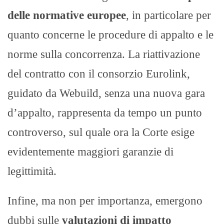
delle normative europee
, in particolare per
quanto concerne le procedure di appalto e le
norme sulla concorrenza. La riattivazione
del contratto con il consorzio Eurolink,
guidato da Webuild, senza una nuova gara
d’appalto, rappresenta da tempo un punto
controverso, sul quale ora la Corte esige
evidentemente maggiori garanzie di
legittimità.
Infine, ma non per importanza, emergono
dubbi sulle
valutazioni di impatto