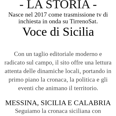
- LA STORIA -
Nasce nel 2017 come trasmissione tv di
inchiesta in onda su TirrenoSat.
Voce di Sicilia
Con un taglio editoriale moderno e
radicato sul campo, il sito offre una lettura
attenta delle dinamiche locali, portando in
primo piano la cronaca, la politica e gli
eventi che animano il territorio.
MESSINA, SICILIA E CALABRIA
Seguiamo la cronaca siciliana con