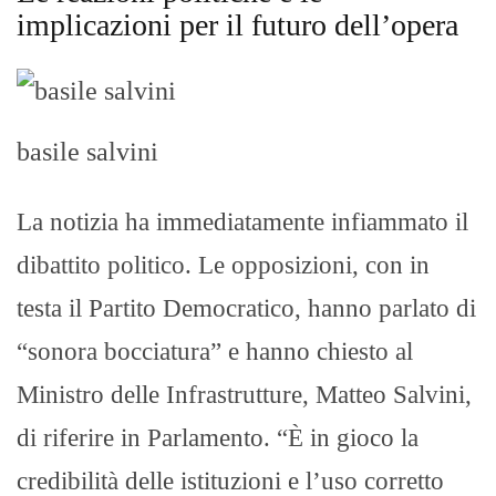
implicazioni per il futuro dell’opera
basile salvini
La notizia ha immediatamente infiammato il
dibattito politico. Le opposizioni, con in
testa il Partito Democratico, hanno parlato di
“sonora bocciatura” e hanno chiesto al
Ministro delle Infrastrutture, Matteo Salvini,
di riferire in Parlamento. “È in gioco la
credibilità delle istituzioni e l’uso corretto