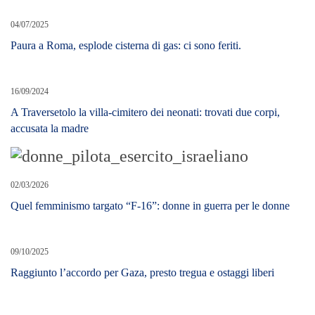
04/07/2025
Paura a Roma, esplode cisterna di gas: ci sono feriti.
16/09/2024
A Traversetolo la villa-cimitero dei neonati: trovati due corpi,
accusata la madre
02/03/2026
Quel femminismo targato “F-16”: donne in guerra per le donne
09/10/2025
Raggiunto l’accordo per Gaza, presto tregua e ostaggi liberi