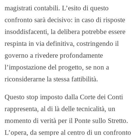
magistrati contabili. L’esito di questo
confronto sarà decisivo: in caso di risposte
insoddisfacenti, la delibera potrebbe essere
respinta in via definitiva, costringendo il
governo a rivedere profondamente
l’impostazione del progetto, se non a
riconsiderarne la stessa fattibilità.
Questo stop imposto dalla Corte dei Conti
rappresenta, al di là delle tecnicalità, un
momento di verità per il Ponte sullo Stretto.
L’opera, da sempre al centro di un confronto