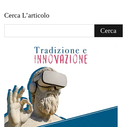
Cerca L’articolo