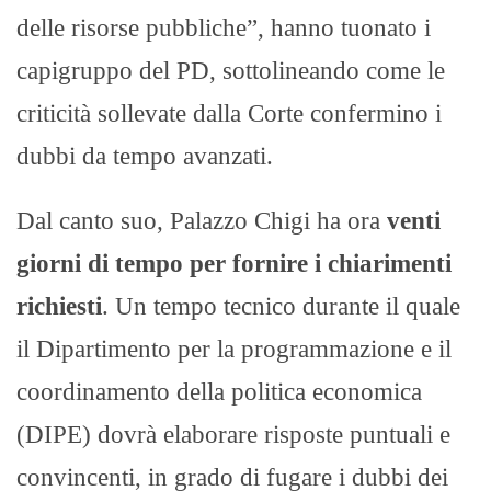
delle risorse pubbliche”, hanno tuonato i
capigruppo del PD, sottolineando come le
criticità sollevate dalla Corte confermino i
dubbi da tempo avanzati.
Dal canto suo, Palazzo Chigi ha ora
venti
giorni di tempo per fornire i chiarimenti
richiesti
. Un tempo tecnico durante il quale
il Dipartimento per la programmazione e il
coordinamento della politica economica
(DIPE) dovrà elaborare risposte puntuali e
convincenti, in grado di fugare i dubbi dei