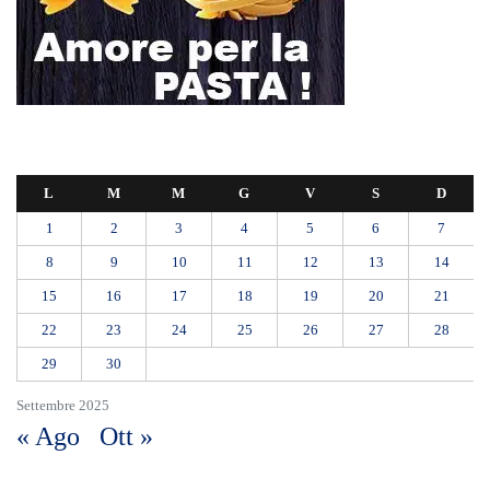
L
M
M
G
V
S
D
1
2
3
4
5
6
7
8
9
10
11
12
13
14
15
16
17
18
19
20
21
22
23
24
25
26
27
28
29
30
Settembre 2025
« Ago
Ott »