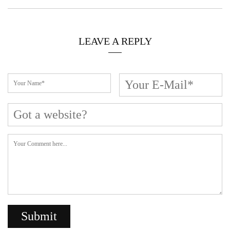
LEAVE A REPLY