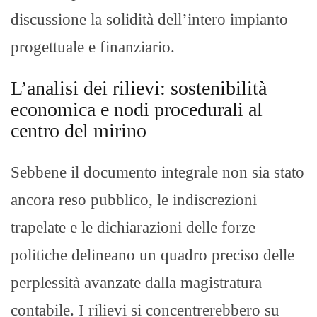
discussione la solidità dell’intero impianto
progettuale e finanziario.
L’analisi dei rilievi: sostenibilità
economica e nodi procedurali al
centro del mirino
Sebbene il documento integrale non sia stato
ancora reso pubblico, le indiscrezioni
trapelate e le dichiarazioni delle forze
politiche delineano un quadro preciso delle
perplessità avanzate dalla magistratura
contabile. I rilievi si concentrerebbero su