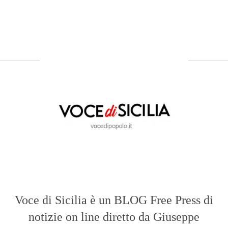
Voce di Sicilia è un BLOG Free Press di
notizie on line diretto da Giuseppe