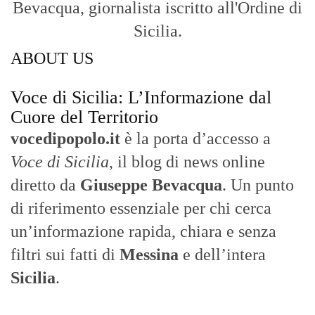
Bevacqua, giornalista iscritto all'Ordine di
Sicilia.
ABOUT US
Voce di Sicilia: L’Informazione dal
Cuore del Territorio
vocedipopolo.it
è la porta d’accesso a
Voce di Sicilia
, il blog di news online
diretto da
Giuseppe Bevacqua
. Un punto
di riferimento essenziale per chi cerca
un’informazione rapida, chiara e senza
filtri sui fatti di
Messina
e dell’intera
Sicilia
.