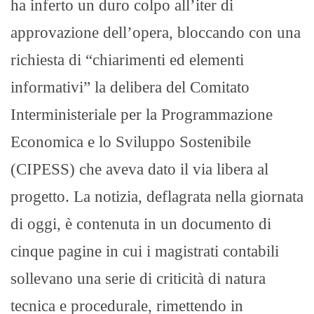
ha inferto un duro colpo all’iter di
approvazione dell’opera, bloccando con una
richiesta di “chiarimenti ed elementi
informativi” la delibera del Comitato
Interministeriale per la Programmazione
Economica e lo Sviluppo Sostenibile
(CIPESS) che aveva dato il via libera al
progetto. La notizia, deflagrata nella giornata
di oggi, è contenuta in un documento di
cinque pagine in cui i magistrati contabili
sollevano una serie di criticità di natura
tecnica e procedurale, rimettendo in