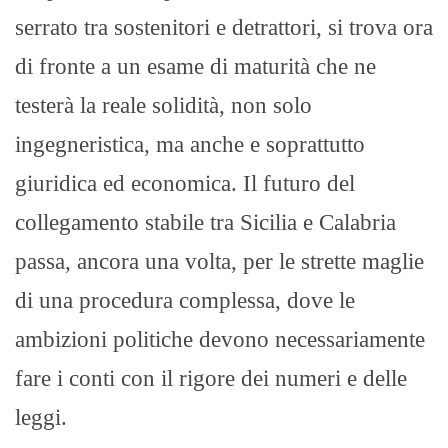
serrato tra sostenitori e detrattori, si trova ora
di fronte a un esame di maturità che ne
testerà la reale solidità, non solo
ingegneristica, ma anche e soprattutto
giuridica ed economica. Il futuro del
collegamento stabile tra Sicilia e Calabria
passa, ancora una volta, per le strette maglie
di una procedura complessa, dove le
ambizioni politiche devono necessariamente
fare i conti con il rigore dei numeri e delle
leggi.