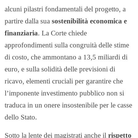
alcuni pilastri fondamentali del progetto, a
partire dalla sua
sostenibilità economica e
finanziaria
. La Corte chiede
approfondimenti sulla congruità delle stime
di costo, che ammontano a 13,5 miliardi di
euro, e sulla solidità delle previsioni di
ricavo, elementi cruciali per garantire che
l’imponente investimento pubblico non si
traduca in un onere insostenibile per le casse
dello Stato.
Sotto la lente dei magistrati anche il
rispetto