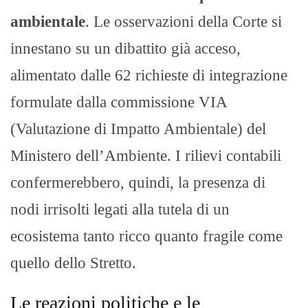
ambientale
. Le osservazioni della Corte si
innestano su un dibattito già acceso,
alimentato dalle 62 richieste di integrazione
formulate dalla commissione VIA
(Valutazione di Impatto Ambientale) del
Ministero dell’Ambiente. I rilievi contabili
confermerebbero, quindi, la presenza di
nodi irrisolti legati alla tutela di un
ecosistema tanto ricco quanto fragile come
quello dello Stretto.
Le reazioni politiche e le