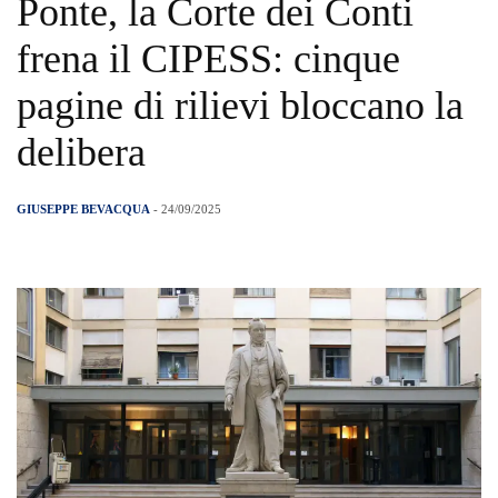
Ponte, la Corte dei Conti
frena il CIPESS: cinque
pagine di rilievi bloccano la
delibera
GIUSEPPE BEVACQUA
- 24/09/2025