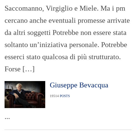
Saccomanno, Virgiglio e Miele. Ma i pm
cercano anche eventuali promesse arrivate
da altri soggetti Potrebbe non essere stata
soltanto un’iniziativa personale. Potrebbe
esserci stato qualcosa di più strutturato.
Forse […]
Giuseppe Bevacqua
19514
POSTS
...