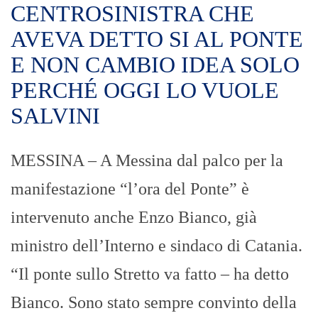
CENTROSINISTRA CHE
AVEVA DETTO SI AL PONTE
E NON CAMBIO IDEA SOLO
PERCHÉ OGGI LO VUOLE
SALVINI
MESSINA – A Messina dal palco per la
manifestazione “l’ora del Ponte” è
intervenuto anche Enzo Bianco, già
ministro dell’Interno e sindaco di Catania.
“Il ponte sullo Stretto va fatto – ha detto
Bianco. Sono stato sempre convinto della