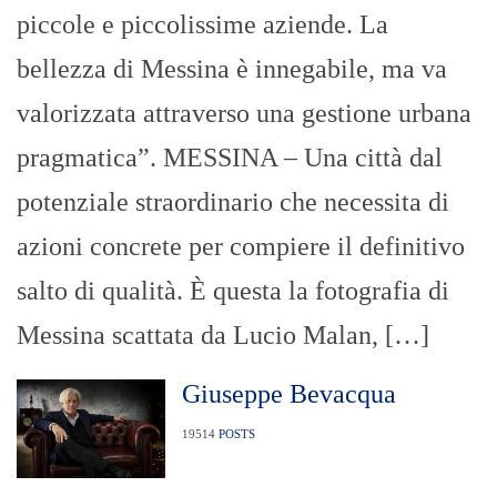
piccole e piccolissime aziende. La
bellezza di Messina è innegabile, ma va
valorizzata attraverso una gestione urbana
pragmatica”. MESSINA – Una città dal
potenziale straordinario che necessita di
azioni concrete per compiere il definitivo
salto di qualità. È questa la fotografia di
Messina scattata da Lucio Malan, […]
Giuseppe Bevacqua
19514
POSTS