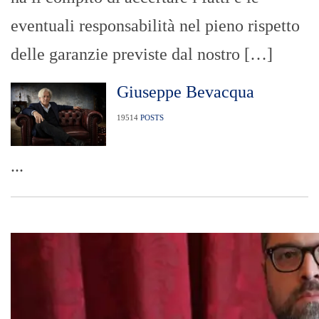
eventuali responsabilità nel pieno rispetto
delle garanzie previste dal nostro […]
Giuseppe Bevacqua
19514
POSTS
...