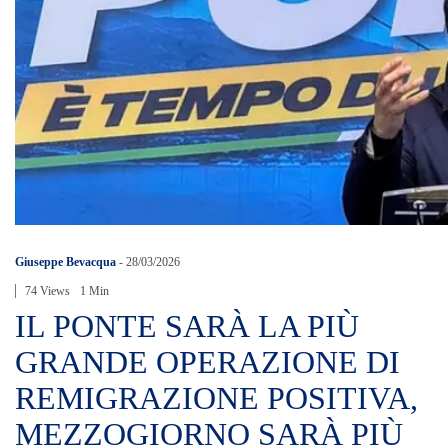
Giuseppe Bevacqua
-
28/03/2026
74 Views
1 Min
IL PONTE SARÀ LA PIÙ
GRANDE OPERAZIONE DI
REMIGRAZIONE POSITIVA,
MEZZOGIORNO SARÀ PIÙ