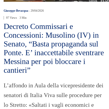
Giuseppe Bevacqua
-
29/04/2026
97 Views
3 Min
Decreto Commissari e
Concessioni: Musolino (IV) in
Senato, “Basta propaganda sul
Ponte. E’ inaccettabile sventrare
Messina per poi bloccare i
cantieri”
L’affondo in Aula della vicepresidente dei
senatori di Italia Viva sulle procedure per
lo Stretto: «Saltati i vagli economici e