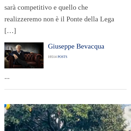
sarà competitivo e quello che
realizzeremo non è il Ponte della Lega
[…]
Giuseppe Bevacqua
19514
POSTS
...