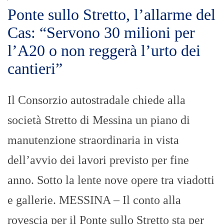
Ponte sullo Stretto, l’allarme del
Cas: “Servono 30 milioni per
l’A20 o non reggerà l’urto dei
cantieri”
Il Consorzio autostradale chiede alla
società Stretto di Messina un piano di
manutenzione straordinaria in vista
dell’avvio dei lavori previsto per fine
anno. Sotto la lente nove opere tra viadotti
e gallerie. MESSINA – Il conto alla
rovescia per il Ponte sullo Stretto sta per