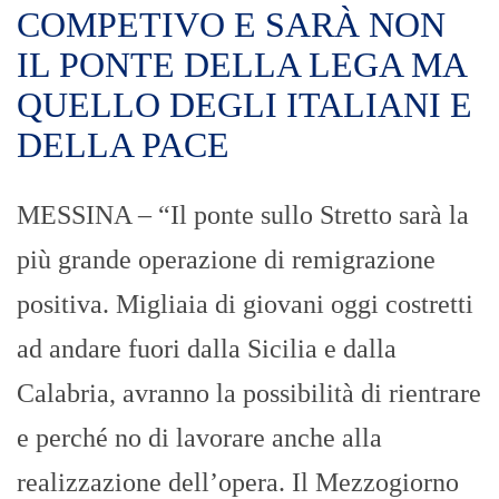
COMPETIVO E SARÀ NON
IL PONTE DELLA LEGA MA
QUELLO DEGLI ITALIANI E
DELLA PACE
MESSINA – “Il ponte sullo Stretto sarà la
più grande operazione di remigrazione
positiva. Migliaia di giovani oggi costretti
ad andare fuori dalla Sicilia e dalla
Calabria, avranno la possibilità di rientrare
e perché no di lavorare anche alla
realizzazione dell’opera. Il Mezzogiorno