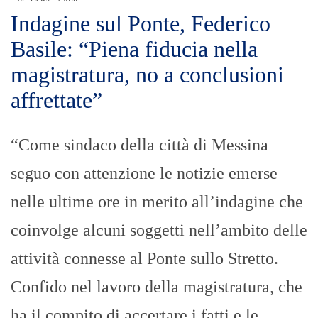
Indagine sul Ponte, Federico
Basile: “Piena fiducia nella
magistratura, no a conclusioni
affrettate”
“Come sindaco della città di Messina
seguo con attenzione le notizie emerse
nelle ultime ore in merito all’indagine che
coinvolge alcuni soggetti nell’ambito delle
attività connesse al Ponte sullo Stretto.
Confido nel lavoro della magistratura, che
ha il compito di accertare i fatti e le