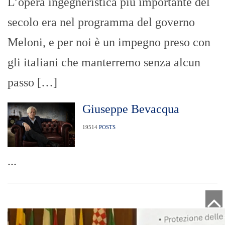
L’opera ingegneristica più importante del
secolo era nel programma del governo
Meloni, e per noi è un impegno preso con
gli italiani che manterremo senza alcun
passo […]
Giuseppe Bevacqua
19514
POSTS
...