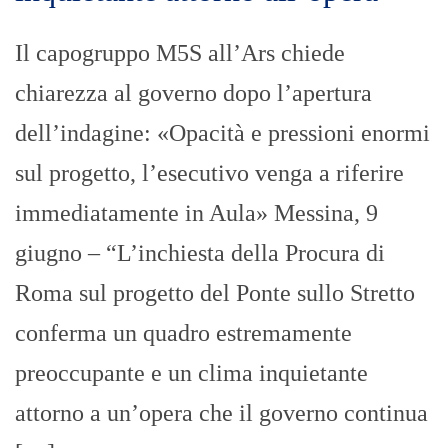
Il capogruppo M5S all’Ars chiede
chiarezza al governo dopo l’apertura
dell’indagine: «Opacità e pressioni enormi
sul progetto, l’esecutivo venga a riferire
immediatamente in Aula» Messina, 9
giugno – “L’inchiesta della Procura di
Roma sul progetto del Ponte sullo Stretto
conferma un quadro estremamente
preoccupante e un clima inquietante
attorno a un’opera che il governo continua