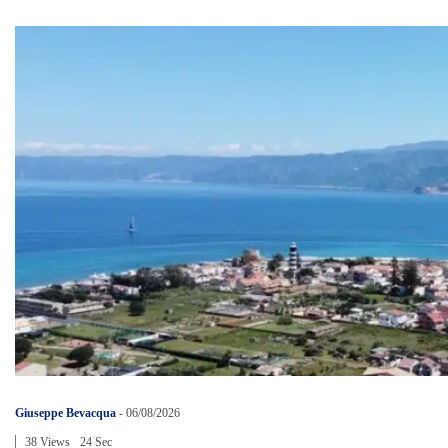
Giuseppe Bevacqua
-
06/08/2026
38 Views
24 Sec