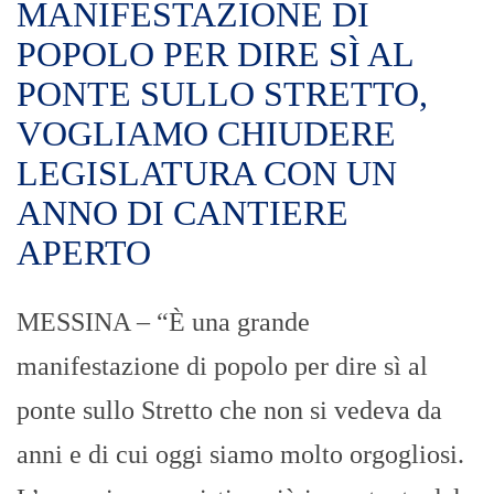
MANIFESTAZIONE DI
POPOLO PER DIRE SÌ AL
PONTE SULLO STRETTO,
VOGLIAMO CHIUDERE
LEGISLATURA CON UN
ANNO DI CANTIERE
APERTO
MESSINA – “È una grande
manifestazione di popolo per dire sì al
ponte sullo Stretto che non si vedeva da
anni e di cui oggi siamo molto orgogliosi.