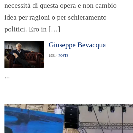
necessità di questa opera e non cambio
idea per ragioni o per schieramento
politici. Ero in […]
Giuseppe Bevacqua
19514
POSTS
...