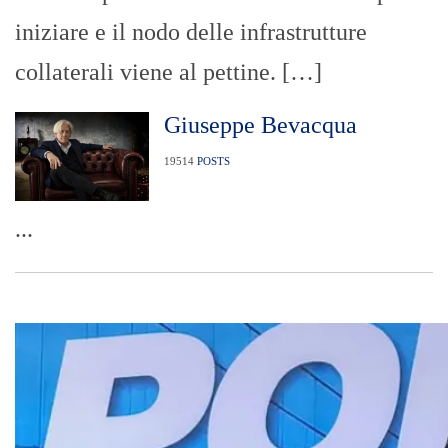
iniziare e il nodo delle infrastrutture
collaterali viene al pettine. […]
Giuseppe Bevacqua
19514
POSTS
...