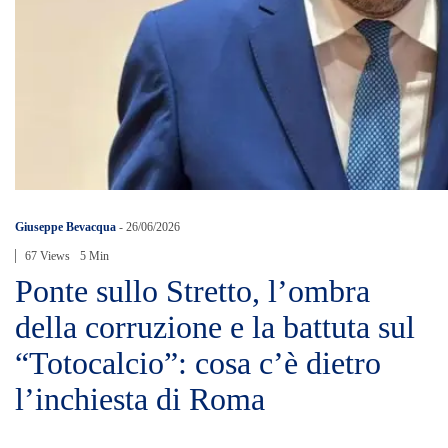
Giuseppe Bevacqua
-
26/06/2026
67 Views
5 Min
Ponte sullo Stretto, l’ombra
della corruzione e la battuta sul
“Totocalcio”: cosa c’è dietro
l’inchiesta di Roma