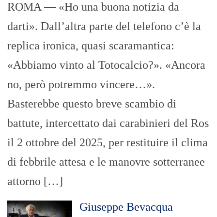
ROMA — «Ho una buona notizia da
darti». Dall’altra parte del telefono c’è la
replica ironica, quasi scaramantica:
«Abbiamo vinto al Totocalcio?». «Ancora
no, però potremmo vincere…».
Basterebbe questo breve scambio di
battute, intercettato dai carabinieri del Ros
il 2 ottobre del 2025, per restituire il clima
di febbrile attesa e le manovre sotterranee
attorno […]
Giuseppe Bevacqua