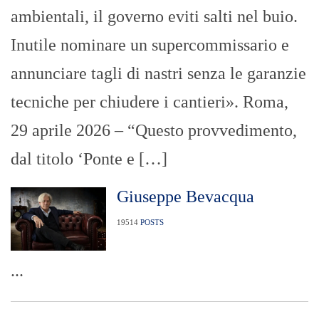
ambientali, il governo eviti salti nel buio.
Inutile nominare un supercommissario e
annunciare tagli di nastri senza le garanzie
tecniche per chiudere i cantieri». Roma,
29 aprile 2026 – “Questo provvedimento,
dal titolo ‘Ponte e […]
Giuseppe Bevacqua
19514
POSTS
...