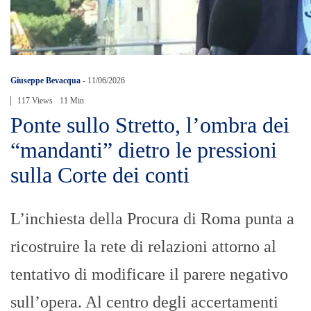
Giuseppe Bevacqua
-
11/06/2026
117 Views
11 Min
Ponte sullo Stretto, l’ombra dei
“mandanti” dietro le pressioni
sulla Corte dei conti
L’inchiesta della Procura di Roma punta a
ricostruire la rete di relazioni attorno al
tentativo di modificare il parere negativo
sull’opera. Al centro degli accertamenti