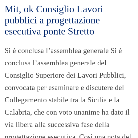
Mit, ok Consiglio Lavori
pubblici a progettazione
esecutiva ponte Stretto
Si è conclusa l’assemblea generale Si è
conclusa l’assemblea generale del
Consiglio Superiore dei Lavori Pubblici,
convocata per esaminare e discutere del
Collegamento stabile tra la Sicilia e la
Calabria, che con voto unanime ha dato il
via libera alla successiva fase della
progettazione esecutiva. Così una nota del