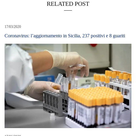
RELATED POST
17/03/2020
Coronavirus: l’aggiornamento in Sicilia, 237 positivi e 8 guariti