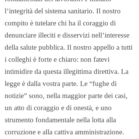
l’integrità del sistema sanitario. Il nostro
compito è tutelare chi ha il coraggio di
denunciare illeciti e disservizi nell’interesse
della salute pubblica. Il nostro appello a tutti
i colleghi è forte e chiaro: non fatevi
intimidire da questa illegittima direttiva. La
legge è dalla vostra parte. Le “fughe di
notizie” sono, nella maggior parte dei casi,
un atto di coraggio e di onestà, e uno
strumento fondamentale nella lotta alla
corruzione e alla cattiva amministrazione.