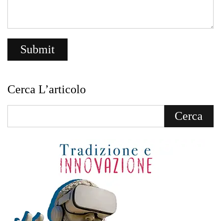
Cerca L’articolo