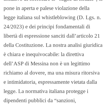
pone in aperta e palese violazione della
legge italiana sul whistleblowing (D. Lgs. n.
24/2023) e dei principi fondamentali di
libertà di espressione sanciti dall’articolo 21
della Costituzione. La nostra analisi giuridica
è chiara e inequivocabile: la direttiva
dell’ASP di Messina non è un legittimo
richiamo al dovere, ma una misura ritorsiva
e intimidatoria, espressamente vietata dalla
legge. La normativa italiana protegge i
dipendenti pubblici da “sanzioni,