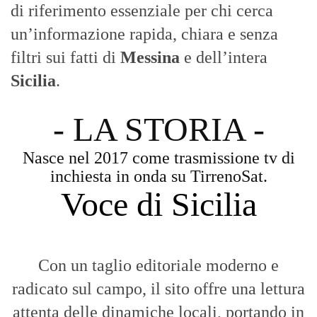
di riferimento essenziale per chi cerca
un’informazione rapida, chiara e senza
filtri sui fatti di
Messina
e dell’intera
Sicilia
.
- LA STORIA -
Nasce nel 2017 come trasmissione tv di
inchiesta in onda su TirrenoSat.
Voce di Sicilia
Con un taglio editoriale moderno e
radicato sul campo, il sito offre una lettura
attenta delle dinamiche locali, portando in