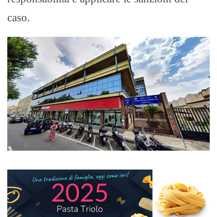
caso.