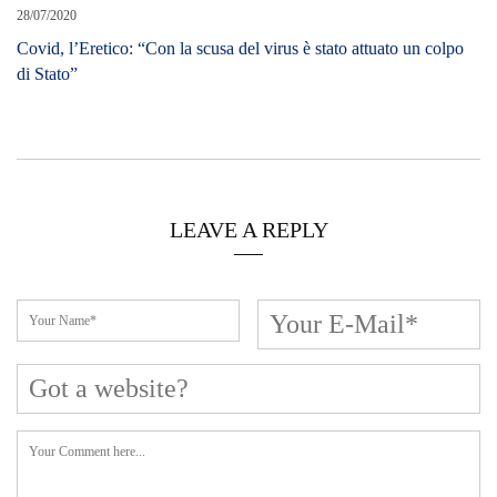
28/07/2020
Covid, l’Eretico: “Con la scusa del virus è stato attuato un colpo
di Stato”
LEAVE A REPLY