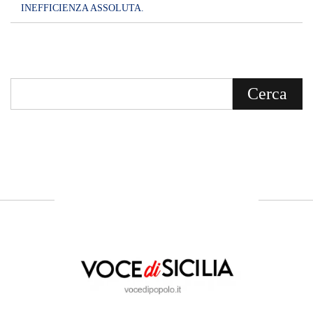
INEFFICIENZA ASSOLUTA.