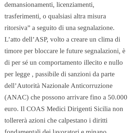
demansionamenti, licenziamenti,
trasferimenti, o qualsiasi altra misura
ritorsiva” a seguito di una segnalazione.
L’atto dell’ASP, volto a creare un clima di
timore per bloccare le future segnalazioni, è
di per sé un comportamento illecito e nullo
per legge , passibile di sanzioni da parte
dell’Autorità Nazionale Anticorruzione
(ANAC) che possono arrivare fino a 50.000
euro. Il COAS Medici Dirigenti Sicilia non
tollererà azioni che calpestano i diritti
fondamentali dei lavoratori e minano