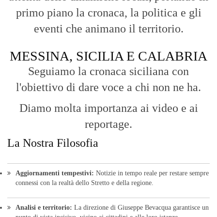
primo piano la cronaca, la politica e gli
eventi che animano il territorio.
MESSINA, SICILIA E CALABRIA
Seguiamo la cronaca siciliana con
l'obiettivo di dare voce a chi non ne ha.
Diamo molta importanza ai video e ai
reportage.
La Nostra Filosofia
Aggiornamenti tempestivi:
Notizie in tempo reale per restare sempre
connessi con la realtà dello Stretto e della regione.
Analisi e territorio:
La direzione di Giuseppe Bevacqua garantisce un