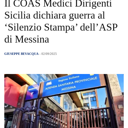
Il COAS Medici Dirigenti
Sicilia dichiara guerra al
‘Silenzio Stampa’ dell’ASP
di Messina
GIUSEPPE BEVACQUA
- 02/09/2025