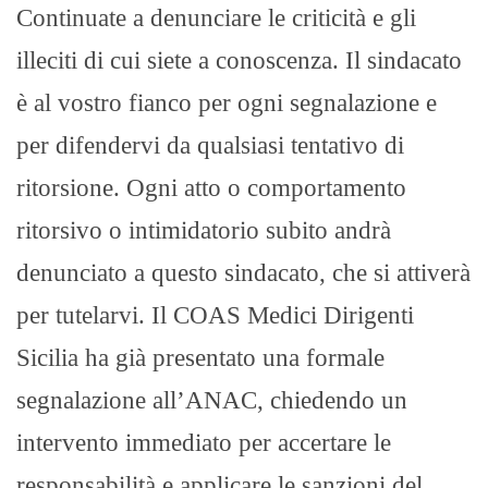
Continuate a denunciare le criticità e gli
illeciti di cui siete a conoscenza. Il sindacato
è al vostro fianco per ogni segnalazione e
per difendervi da qualsiasi tentativo di
ritorsione. Ogni atto o comportamento
ritorsivo o intimidatorio subito andrà
denunciato a questo sindacato, che si attiverà
per tutelarvi. Il COAS Medici Dirigenti
Sicilia ha già presentato una formale
segnalazione all’ANAC, chiedendo un
intervento immediato per accertare le
responsabilità e applicare le sanzioni del