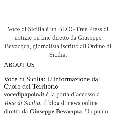
Voce di Sicilia è un BLOG Free Press di
notizie on line diretto da Giuseppe
Bevacqua, giornalista iscritto all'Ordine di
Sicilia.
ABOUT US
Voce di Sicilia: L’Informazione dal
Cuore del Territorio
vocedipopolo.it
è la porta d’accesso a
Voce di Sicilia
, il blog di news online
diretto da
Giuseppe Bevacqua
. Un punto