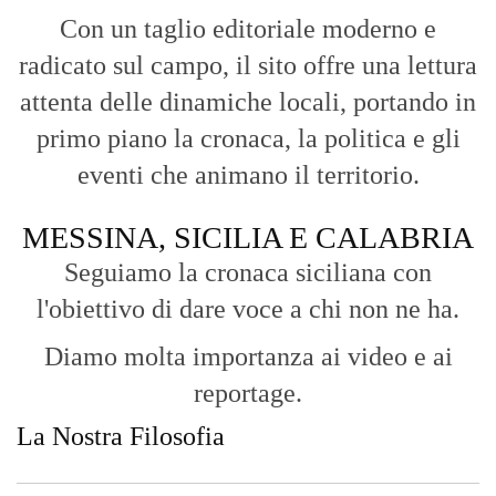
Con un taglio editoriale moderno e
radicato sul campo, il sito offre una lettura
attenta delle dinamiche locali, portando in
primo piano la cronaca, la politica e gli
eventi che animano il territorio.
MESSINA, SICILIA E CALABRIA
Seguiamo la cronaca siciliana con
l'obiettivo di dare voce a chi non ne ha.
Diamo molta importanza ai video e ai
reportage.
La Nostra Filosofia