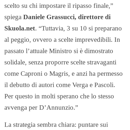
scelto su chi impostare il ripasso finale,”
spiega
Daniele Grassucci, direttore di
Skuola.net
. “Tuttavia, 3 su 10 si preparano
al peggio, ovvero a scelte imprevedibili. In
passato l’attuale Ministro si è dimostrato
solidale, senza proporre scelte stravaganti
come Caproni o Magris, e anzi ha permesso
il debutto di autori come Verga e Pascoli.
Per questo in molti sperano che lo stesso
avvenga per D’Annunzio.”
La strategia sembra chiara: puntare sui