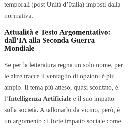
temporali (post Unità d’Italia) imposti dalla
normativa.
Attualità e Testo Argomentativo:
dall’IA alla Seconda Guerra
Mondiale
Se per la letteratura regna un solo nome, per
le altre tracce il ventaglio di opzioni è più
ampio. Il tema più atteso, quasi scontato, è
l’
Intelligenza Artificiale
e il suo impatto
sulla società. A tallonarlo da vicino, però, è
un argomento di forte impatto sociale come