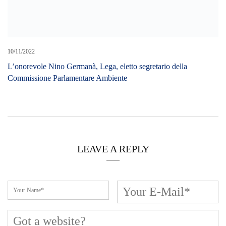
10/11/2022
L’onorevole Nino Germanà, Lega, eletto segretario della
Commissione Parlamentare Ambiente
LEAVE A REPLY