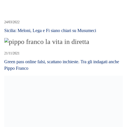
24/03/2022
Sicilia: Meloni, Lega e Fi siano chiari su Musumeci
21/11/2021
Green pass online falsi, scattano inchieste. Tra gli indagati anche
Pippo Franco