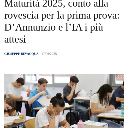
Maturità 2025, conto alla
rovescia per la prima prova:
D’Annunzio e l’IA i più
attesi
GIUSEPPE BEVACQUA
- 17/06/2025