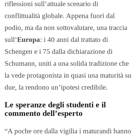
riflessioni sull’attuale scenario di
conflittualità globale. Appena fuori dal
podio, ma da non sottovalutare, una traccia
sull’
Europa
: i 40 anni dal trattato di
Schengen e i 75 dalla dichiarazione di
Schumann, uniti a una solida tradizione che
la vede protagonista in quasi una maturità su
due, la rendono un’ipotesi credibile.
Le speranze degli studenti e il
commento dell’esperto
“A poche ore dalla vigilia i maturandi hanno