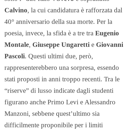
Calvino
, la cui candidatura è rafforzata dal
40° anniversario della sua morte. Per la
poesia, invece, la sfida è a tre tra
Eugenio
Montale
,
Giuseppe Ungaretti
e
Giovanni
Pascoli
. Questi ultimi due, però,
rappresenterebbero una sorpresa, essendo
stati proposti in anni troppo recenti. Tra le
“riserve” di lusso indicate dagli studenti
figurano anche Primo Levi e Alessandro
Manzoni, sebbene quest’ultimo sia
difficilmente proponibile per i limiti