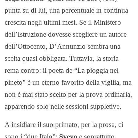
punta su di lui, una percentuale in continua
crescita negli ultimi mesi. Se il Ministero
dell’Istruzione dovesse scegliere un autore
dell’Ottocento, D’Annunzio sembra una
scelta quasi obbligata. Tuttavia, la storia
rema contro: il poeta de “La pioggia nel
pineto” è un eterno favorito della vigilia, ma
non è mai stato scelto per la prova ordinaria,
apparendo solo nelle sessioni suppletive.
A insidiare il suo primato, per la prosa, ci
sono i “due Italo”:
Svevo
e soprattutto