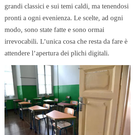
grandi classici e sui temi caldi, ma tenendosi
pronti a ogni evenienza. Le scelte, ad ogni
modo, sono state fatte e sono ormai
irrevocabili. L’unica cosa che resta da fare è
attendere l’apertura dei plichi digitali.