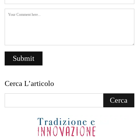
Cerca L’articolo