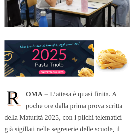
R
OMA
– L’attesa è quasi finita. A
poche ore dalla prima prova scritta
della Maturità 2025, con i plichi telematici
già sigillati nelle segreterie delle scuole, il