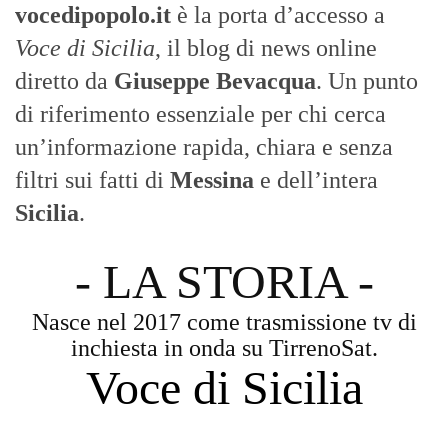
vocedipopolo.it
è la porta d’accesso a
Voce di Sicilia
, il blog di news online
diretto da
Giuseppe Bevacqua
. Un punto
di riferimento essenziale per chi cerca
un’informazione rapida, chiara e senza
filtri sui fatti di
Messina
e dell’intera
Sicilia
.
- LA STORIA -
Nasce nel 2017 come trasmissione tv di
inchiesta in onda su TirrenoSat.
Voce di Sicilia