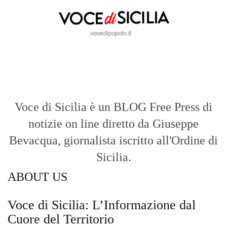
Voce di Sicilia è un BLOG Free Press di
notizie on line diretto da Giuseppe
Bevacqua, giornalista iscritto all'Ordine di
Sicilia.
ABOUT US
Voce di Sicilia: L’Informazione dal
Cuore del Territorio