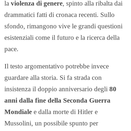
la
violenza di genere
, spinto alla ribalta dai
drammatici fatti di cronaca recenti. Sullo
sfondo, rimangono vive le grandi questioni
esistenziali come il futuro e la ricerca della
pace.
Il testo argomentativo potrebbe invece
guardare alla storia. Si fa strada con
insistenza il doppio anniversario degli
80
anni dalla fine della Seconda Guerra
Mondiale
e dalla morte di Hitler e
Mussolini, un possibile spunto per