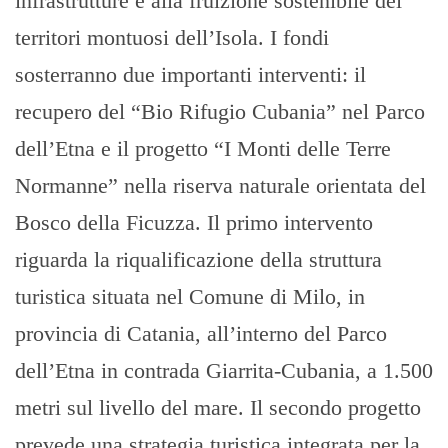
infrastrutture e alla fruizione sostenibile dei
territori montuosi dell’Isola. I fondi
sosterranno due importanti interventi: il
recupero del “Bio Rifugio Cubania” nel Parco
dell’Etna e il progetto “I Monti delle Terre
Normanne” nella riserva naturale orientata del
Bosco della Ficuzza. Il primo intervento
riguarda la riqualificazione della struttura
turistica situata nel Comune di Milo, in
provincia di Catania, all’interno del Parco
dell’Etna in contrada Giarrita-Cubania, a 1.500
metri sul livello del mare. Il secondo progetto
prevede una strategia turistica integrata per la