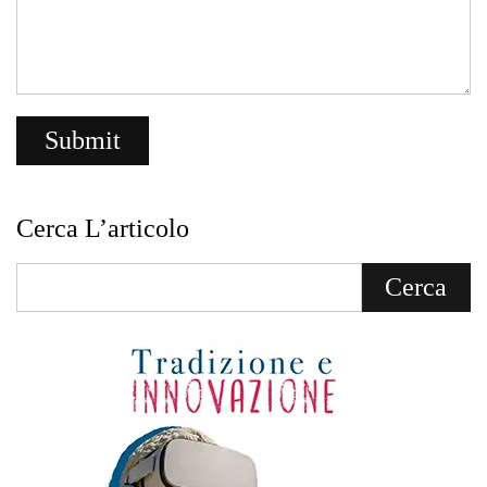
Cerca L’articolo