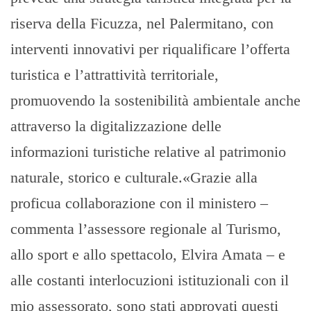
riserva della Ficuzza, nel Palermitano, con
interventi innovativi per riqualificare l’offerta
turistica e l’attrattività territoriale,
promuovendo la sostenibilità ambientale anche
attraverso la digitalizzazione delle
informazioni turistiche relative al patrimonio
naturale, storico e culturale.«Grazie alla
proficua collaborazione con il ministero –
commenta l’assessore regionale al Turismo,
allo sport e allo spettacolo, Elvira Amata – e
alle costanti interlocuzioni istituzionali con il
mio assessorato, sono stati approvati questi