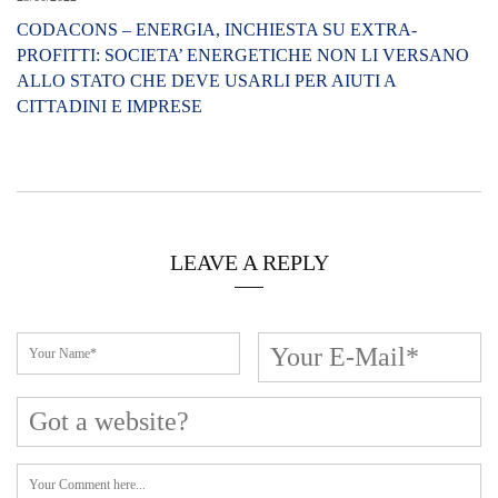
CODACONS – ENERGIA, INCHIESTA SU EXTRA-
PROFITTI: SOCIETA’ ENERGETICHE NON LI VERSANO
ALLO STATO CHE DEVE USARLI PER AIUTI A
CITTADINI E IMPRESE
LEAVE A REPLY