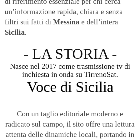
di riferimento essenziale per chi cerca
un’informazione rapida, chiara e senza
filtri sui fatti di
Messina
e dell’intera
Sicilia
.
- LA STORIA -
Nasce nel 2017 come trasmissione tv di
inchiesta in onda su TirrenoSat.
Voce di Sicilia
Con un taglio editoriale moderno e
radicato sul campo, il sito offre una lettura
attenta delle dinamiche locali, portando in