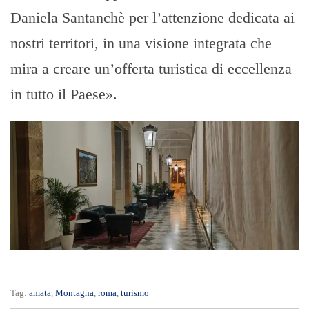
Daniela Santanchè per l’attenzione dedicata ai
nostri territori, in una visione integrata che
mira a creare un’offerta turistica di eccellenza
in tutto il Paese».
Tag:
amata
,
Montagna
,
roma
,
turismo