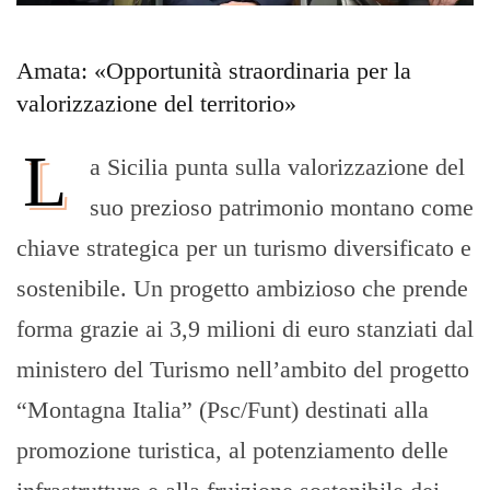
Amata: «Opportunità straordinaria per la
valorizzazione del territorio»
L
a Sicilia punta sulla valorizzazione del
suo prezioso patrimonio montano come
chiave strategica per un turismo diversificato e
sostenibile. Un progetto ambizioso che prende
forma grazie ai 3,9 milioni di euro stanziati dal
ministero del Turismo nell’ambito del progetto
“Montagna Italia” (Psc/Funt) destinati alla
promozione turistica, al potenziamento delle