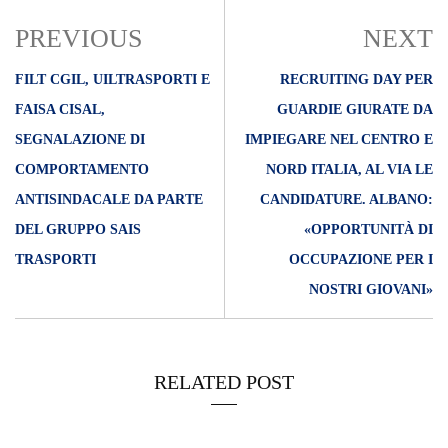
PREVIOUS
NEXT
FILT CGIL, UILTRASPORTI E
RECRUITING DAY PER
FAISA CISAL,
GUARDIE GIURATE DA
SEGNALAZIONE DI
IMPIEGARE NEL CENTRO E
COMPORTAMENTO
NORD ITALIA, AL VIA LE
ANTISINDACALE DA PARTE
CANDIDATURE. ALBANO:
DEL GRUPPO SAIS
«OPPORTUNITÀ DI
TRASPORTI
OCCUPAZIONE PER I
NOSTRI GIOVANI»
RELATED POST