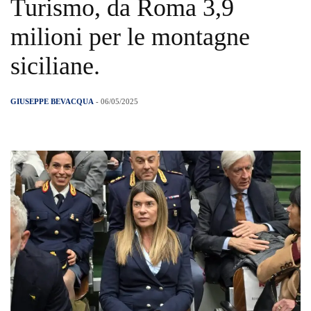
Turismo, da Roma 3,9
milioni per le montagne
siciliane.
GIUSEPPE BEVACQUA
- 06/05/2025