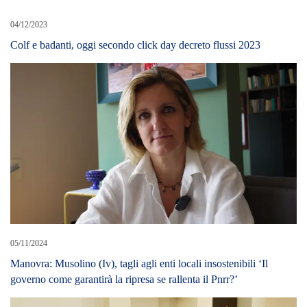
04/12/2023
Colf e badanti, oggi secondo click day decreto flussi 2023
05/11/2024
Manovra: Musolino (Iv), tagli agli enti locali insostenibili ‘Il
governo come garantirà la ripresa se rallenta il Pnrr?’