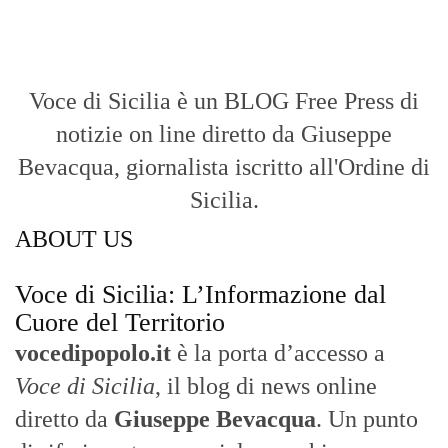
Voce di Sicilia è un BLOG Free Press di
notizie on line diretto da Giuseppe
Bevacqua, giornalista iscritto all'Ordine di
Sicilia.
ABOUT US
Voce di Sicilia: L’Informazione dal
Cuore del Territorio
vocedipopolo.it
è la porta d’accesso a
Voce di Sicilia
, il blog di news online
diretto da
Giuseppe Bevacqua
. Un punto