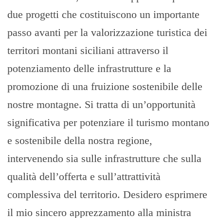
due progetti che costituiscono un importante
passo avanti per la valorizzazione turistica dei
territori montani siciliani attraverso il
potenziamento delle infrastrutture e la
promozione di una fruizione sostenibile delle
nostre montagne. Si tratta di un’opportunità
significativa per potenziare il turismo montano
e sostenibile della nostra regione,
intervenendo sia sulle infrastrutture che sulla
qualità dell’offerta e sull’attrattività
complessiva del territorio. Desidero esprimere
il mio sincero apprezzamento alla ministra