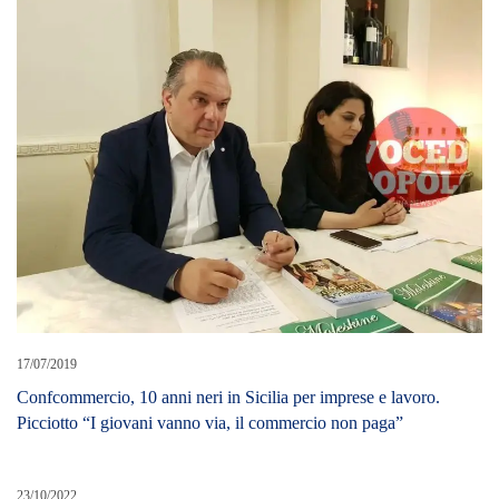
17/07/2019
Confcommercio, 10 anni neri in Sicilia per imprese e lavoro.
Picciotto “I giovani vanno via, il commercio non paga”
23/10/2022