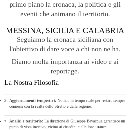
primo piano la cronaca, la politica e gli
eventi che animano il territorio.
MESSINA, SICILIA E CALABRIA
Seguiamo la cronaca siciliana con
l'obiettivo di dare voce a chi non ne ha.
Diamo molta importanza ai video e ai
reportage.
La Nostra Filosofia
Aggiornamenti tempestivi:
Notizie in tempo reale per restare sempre
connessi con la realtà dello Stretto e della regione.
Analisi e territorio:
La direzione di Giuseppe Bevacqua garantisce un
punto di vista incisivo, vicino ai cittadini e alle loro istanze.