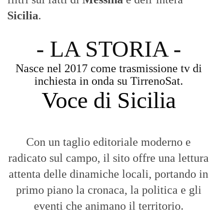
Sicilia
.
- LA STORIA -
Nasce nel 2017 come trasmissione tv di
inchiesta in onda su TirrenoSat.
Voce di Sicilia
Con un taglio editoriale moderno e
radicato sul campo, il sito offre una lettura
attenta delle dinamiche locali, portando in
primo piano la cronaca, la politica e gli
eventi che animano il territorio.