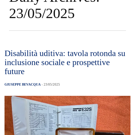
23/05/2025
Disabilità uditiva: tavola rotonda su
inclusione sociale e prospettive
future
GIUSEPPE BEVACQUA
- 23/05/2025