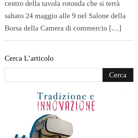
centro della tavola rotonda che si terrà
sabato 24 maggio alle 9 nel Salone della
Borsa della Camera di commercio […]
Cerca L’articolo