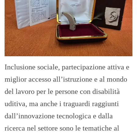
Inclusione sociale, partecipazione attiva e
miglior accesso all’istruzione e al mondo
del lavoro per le persone con disabilità
uditiva, ma anche i traguardi raggiunti
dall’innovazione tecnologica e dalla
ricerca nel settore sono le tematiche al