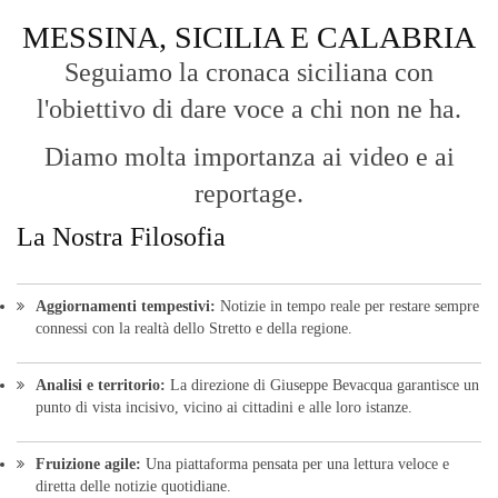
MESSINA, SICILIA E CALABRIA
Seguiamo la cronaca siciliana con
l'obiettivo di dare voce a chi non ne ha.
Diamo molta importanza ai video e ai
reportage.
La Nostra Filosofia
Aggiornamenti tempestivi:
Notizie in tempo reale per restare sempre
connessi con la realtà dello Stretto e della regione.
Analisi e territorio:
La direzione di Giuseppe Bevacqua garantisce un
punto di vista incisivo, vicino ai cittadini e alle loro istanze.
Fruizione agile:
Una piattaforma pensata per una lettura veloce e
diretta delle notizie quotidiane.